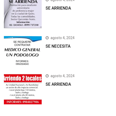
SE ARRIENDA
agosto 4, 2024
SE NECESITA
agosto 4, 2024
SE ARRIENDA