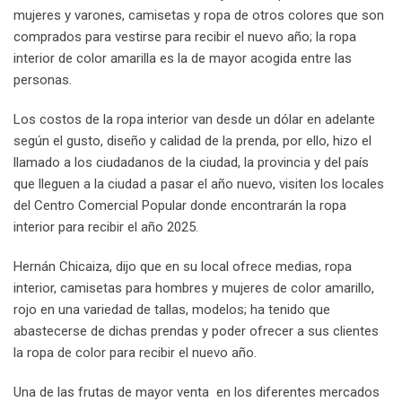
mujeres y varones, camisetas y ropa de otros colores que son
comprados para vestirse para recibir el nuevo año; la ropa
interior de color amarilla es la de mayor acogida entre las
personas.
Los costos de la ropa interior van desde un dólar en adelante
según el gusto, diseño y calidad de la prenda, por ello, hizo el
llamado a los ciudadanos de la ciudad, la provincia y del país
que lleguen a la ciudad a pasar el año nuevo, visiten los locales
del Centro Comercial Popular donde encontrarán la ropa
interior para recibir el año 2025.
Hernán Chicaiza, dijo que en su local ofrece medias, ropa
interior, camisetas para hombres y mujeres de color amarillo,
rojo en una variedad de tallas, modelos; ha tenido que
abastecerse de dichas prendas y poder ofrecer a sus clientes
la ropa de color para recibir el nuevo año.
Una de las frutas de mayor venta en los diferentes mercados