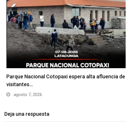
Parque Nacional Cotopaxi espera alta afluencia de
visitantes…
agosto 7, 2026
Deja una respuesta