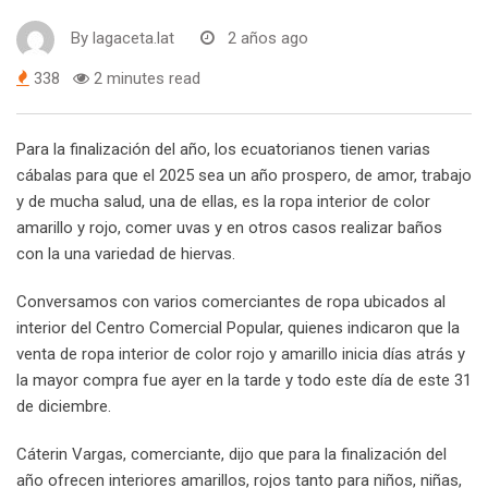
By
lagaceta.lat
2 años ago
338
2 minutes read
Para la finalización del año, los ecuatorianos tienen varias
cábalas para que el 2025 sea un año prospero, de amor, trabajo
y de mucha salud, una de ellas, es la ropa interior de color
amarillo y rojo, comer uvas y en otros casos realizar baños
con la una variedad de hiervas.
Conversamos con varios comerciantes de ropa ubicados al
interior del Centro Comercial Popular, quienes indicaron que la
venta de ropa interior de color rojo y amarillo inicia días atrás y
la mayor compra fue ayer en la tarde y todo este día de este 31
de diciembre.
Cáterin Vargas, comerciante, dijo que para la finalización del
año ofrecen interiores amarillos, rojos tanto para niños, niñas,