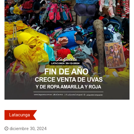
Latacunga
diciembre 30, 2024