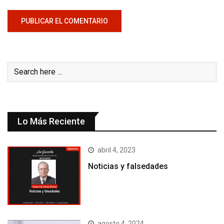
Lo Más Reciente
abril 4, 2023
Noticias y falsedades
agosto 4, 2024