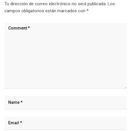
Tu dirección de correo electrónico no será publicada.
Los
campos obligatorios están marcados con
*