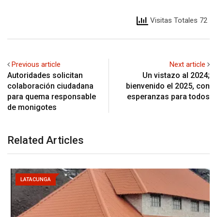
Visitas Totales 72
Previous article
Next article
Autoridades solicitan
Un vistazo al 2024;
colaboración ciudadana
bienvenido el 2025, con
para quema responsable
esperanzas para todos
de monigotes
Related Articles
LATACUNGA