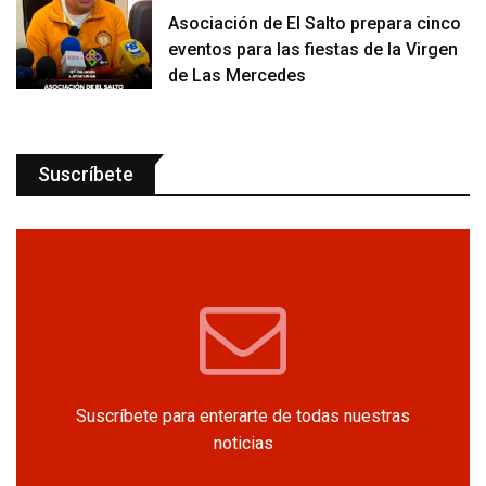
Asociación de El Salto prepara cinco
eventos para las fiestas de la Virgen
de Las Mercedes
Suscríbete
Suscríbete para enterarte de todas nuestras
noticias