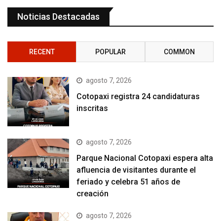
Noticias Destacadas
RECENT
POPULAR
COMMON
agosto 7, 2026
Cotopaxi registra 24 candidaturas
inscritas
agosto 7, 2026
Parque Nacional Cotopaxi espera alta
afluencia de visitantes durante el
feriado y celebra 51 años de
creación
agosto 7, 2026