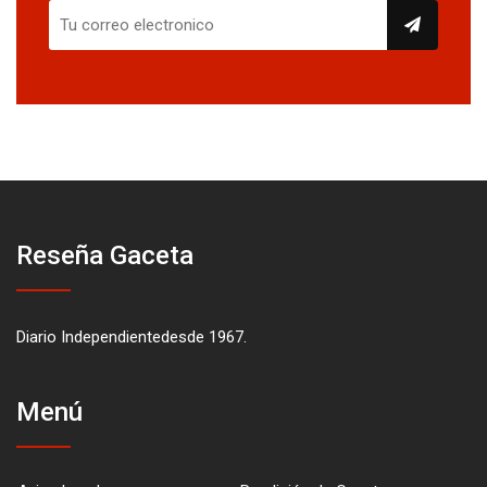
Reseña Gaceta
Diario Independientedesde 1967.
Menú