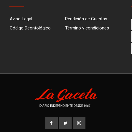
Aviso Legal
Rendición de Cuentas
Código Deontológico
Término y condiciones