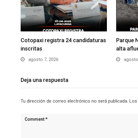
Cotopaxi registra 24 candidaturas
Parque N
inscritas
alta afl
agosto 7, 2026
agosto
Deja una respuesta
Tu dirección de correo electrónico no será publicada.
Los