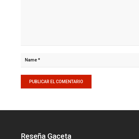
Reseña Gaceta