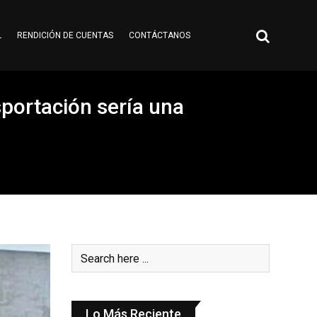
L
RENDICIÓN DE CUENTAS
CONTÁCTANOS
sportación sería una
Lo Más Reciente