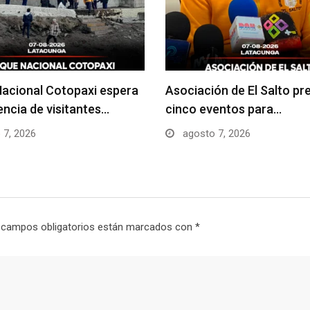
acional Cotopaxi espera
Asociación de El Salto pr
uencia de visitantes…
cinco eventos para…
 7, 2026
agosto 7, 2026
 campos obligatorios están marcados con
*