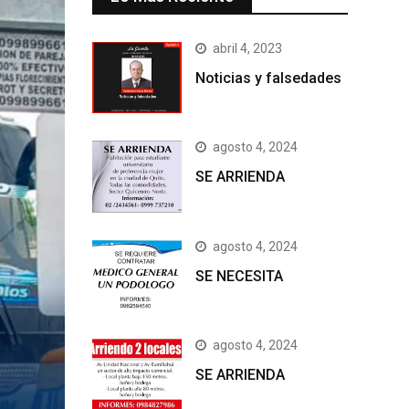
abril 4, 2023
Noticias y falsedades
agosto 4, 2024
SE ARRIENDA
agosto 4, 2024
SE NECESITA
agosto 4, 2024
SE ARRIENDA