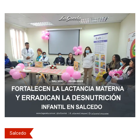
Salcedo