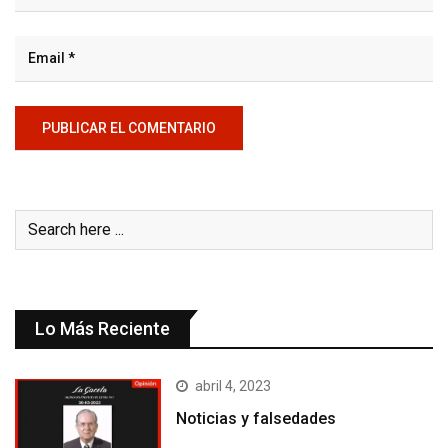
Lo Más Reciente
abril 4, 2023
Noticias y falsedades