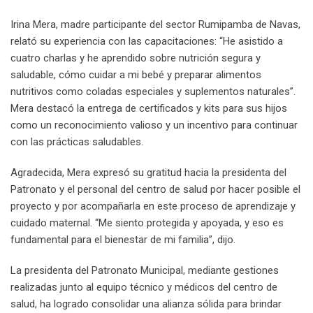
Irina Mera, madre participante del sector Rumipamba de Navas,
relató su experiencia con las capacitaciones: “He asistido a
cuatro charlas y he aprendido sobre nutrición segura y
saludable, cómo cuidar a mi bebé y preparar alimentos
nutritivos como coladas especiales y suplementos naturales”.
Mera destacó la entrega de certificados y kits para sus hijos
como un reconocimiento valioso y un incentivo para continuar
con las prácticas saludables.
Agradecida, Mera expresó su gratitud hacia la presidenta del
Patronato y el personal del centro de salud por hacer posible el
proyecto y por acompañarla en este proceso de aprendizaje y
cuidado maternal. “Me siento protegida y apoyada, y eso es
fundamental para el bienestar de mi familia”, dijo.
La presidenta del Patronato Municipal, mediante gestiones
realizadas junto al equipo técnico y médicos del centro de
salud, ha logrado consolidar una alianza sólida para brindar