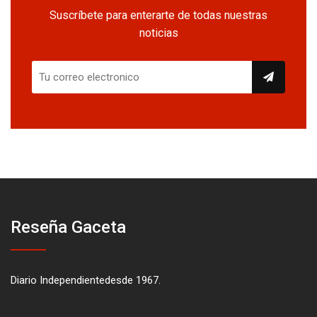
Suscríbete para enterarte de todas nuestras
noticias
Reseña Gaceta
Diario Independientedesde 1967.