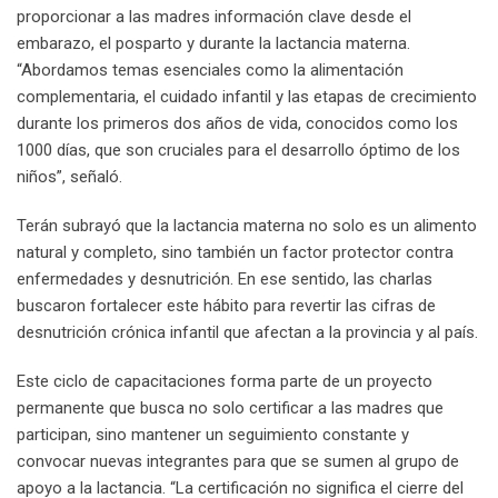
proporcionar a las madres información clave desde el
embarazo, el posparto y durante la lactancia materna.
“Abordamos temas esenciales como la alimentación
complementaria, el cuidado infantil y las etapas de crecimiento
durante los primeros dos años de vida, conocidos como los
1000 días, que son cruciales para el desarrollo óptimo de los
niños”, señaló.
Terán subrayó que la lactancia materna no solo es un alimento
natural y completo, sino también un factor protector contra
enfermedades y desnutrición. En ese sentido, las charlas
buscaron fortalecer este hábito para revertir las cifras de
desnutrición crónica infantil que afectan a la provincia y al país.
Este ciclo de capacitaciones forma parte de un proyecto
permanente que busca no solo certificar a las madres que
participan, sino mantener un seguimiento constante y
convocar nuevas integrantes para que se sumen al grupo de
apoyo a la lactancia. “La certificación no significa el cierre del