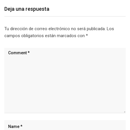
Deja una respuesta
Tu dirección de correo electrónico no será publicada.
Los
campos obligatorios están marcados con
*