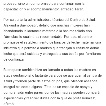
proceso, sino un compromiso para continuar con la
capacitación y el acompañamiento”, enfatizó Terán.
Por su parte, la administradora técnica del Centro de Salud,
Alexandra Buenopatín, detalló que muchas mujeres han
abandonado la lactancia materna o la han mezclado con
fórmulas, lo cual no es recomendable. Por eso, el centro
promueve el establecimiento de bancos de leche materna, una
iniciativa que permite a madres que trabajan o estudian donar
leche que será cuidada y entregada a sus bebés por familiares
de confianza.
Buenopatín también hizo un llamado a todas las madres en
etapa gestacional o lactante para que se acerquen al centro de
salud y formen parte de estos grupos, que ofrecen asesoría
integral sin costo alguno. “Este es un espacio de apoyo y
comprensión entre pares, donde las madres pueden compartir
experiencias y resolver dudas con la guía de profesionales”,
afirmó.