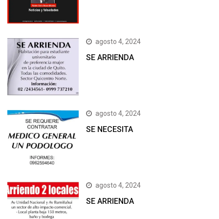
agosto 4, 2024
SE ARRIENDA
agosto 4, 2024
SE NECESITA
agosto 4, 2024
SE ARRIENDA