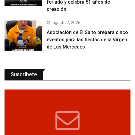
feriado y celebra 51 años de
creación
agosto 7, 2026
Asociación de El Salto prepara cinco
eventos para las fiestas de la Virgen
de Las Mercedes
Suscríbete