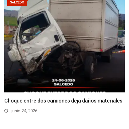
SALCEDO
Choque entre dos camiones deja daños materiales
junio 24, 2026