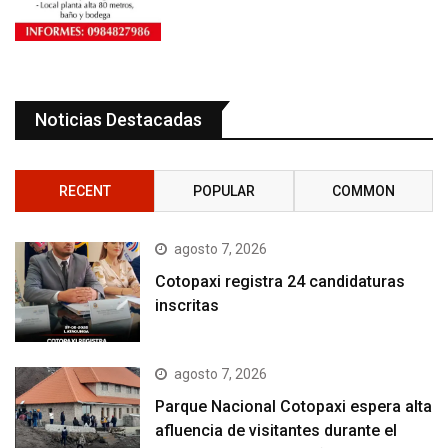
Noticias Destacadas
RECENT
POPULAR
COMMON
agosto 7, 2026
Cotopaxi registra 24 candidaturas
inscritas
agosto 7, 2026
Parque Nacional Cotopaxi espera alta
afluencia de visitantes durante el