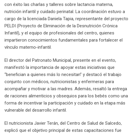
con éxito las charlas y talleres sobre lactancia materna,
nutrición infantil y cuidado perinatal. La coordinación estuvo a
cargo de la licenciada Daniela Tapia, representante del proyecto
PELDI (Proyecto de Eliminación de la Desnutrición Crónica
Infantil), y el equipo de profesionales del centro, quienes
impartieron conocimientos fundamentales para fortalecer el
vínculo materno-infantil.
El director del Patronato Municipal, presente en el evento,
manifestó la importancia de apoyar estas iniciativas que
“benefician a quienes más lo necesitan” y destacó el trabajo
conjunto con médicos, nutricionistas y enfermeras para
acompañar y motivar a las madres. Además, resaltó la entrega
de raciones alimenticios y obsequios para los bebés como una
forma de incentivar la participación y cuidado en la etapa más
vulnerable del desarrollo infantil.
El nutricionista Javier Terán, del Centro de Salud de Salcedo,
explicó que el objetivo principal de estas capacitaciones fue