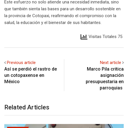
Este esfuerzo no solo atiende una necesidad inmediata, sino
que también sienta las bases para un desarrollo sostenible en
la provincia de Cotopaxi, reafirmando el compromiso con la
salud, la educación y el bienestar de sus habitantes.
Visitas Totales 75
Previous article
Next article
Así se perdió el rastro de
Marco Pila critica
un cotopaxense en
asignación
México
presupuestaria en
parroquias
Related Articles