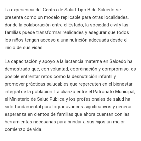
La experiencia del Centro de Salud Tipo B de Salcedo se
presenta como un modelo replicable para otras localidades,
donde la colaboración entre el Estado, la sociedad civil y las
familias puede transformar realidades y asegurar que todos
los niños tengan acceso a una nutrición adecuada desde el
inicio de sus vidas.
La capacitación y apoyo a la lactancia materna en Salcedo ha
demostrado que, con voluntad, coordinación y compromiso, es
posible enfrentar retos como la desnutrición infantil y
promover prácticas saludables que repercuten en el bienestar
integral de la población. La alianza entre el Patronato Municipal,
el Ministerio de Salud Pública y los profesionales de salud ha
sido fundamental para lograr avances significativos y generar
esperanza en cientos de familias que ahora cuentan con las
herramientas necesarias para brindar a sus hijos un mejor
comienzo de vida.