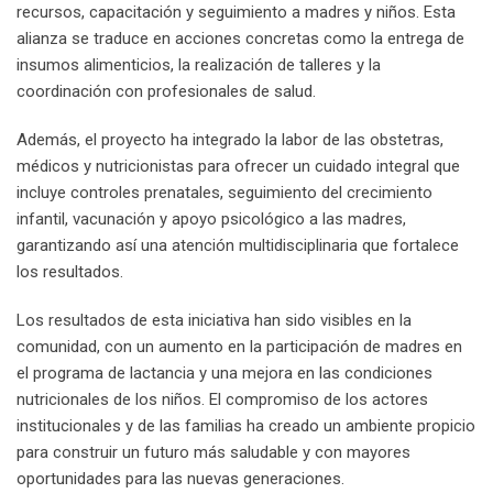
recursos, capacitación y seguimiento a madres y niños. Esta
alianza se traduce en acciones concretas como la entrega de
insumos alimenticios, la realización de talleres y la
coordinación con profesionales de salud.
Además, el proyecto ha integrado la labor de las obstetras,
médicos y nutricionistas para ofrecer un cuidado integral que
incluye controles prenatales, seguimiento del crecimiento
infantil, vacunación y apoyo psicológico a las madres,
garantizando así una atención multidisciplinaria que fortalece
los resultados.
Los resultados de esta iniciativa han sido visibles en la
comunidad, con un aumento en la participación de madres en
el programa de lactancia y una mejora en las condiciones
nutricionales de los niños. El compromiso de los actores
institucionales y de las familias ha creado un ambiente propicio
para construir un futuro más saludable y con mayores
oportunidades para las nuevas generaciones.