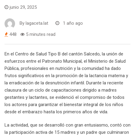
junio 29, 2025
By
lagaceta.lat
1 año ago
448
5 minutes read
En el Centro de Salud Tipo B del cantón Salcedo, la unión de
esfuerzos entre el Patronato Municipal, el Ministerio de Salud
Pública, profesionales en nutrición y la comunidad ha dado
frutos significativos en la promoción de la lactancia materna y
la erradicación de la desnutrición infantil. Durante la reciente
clausura de un ciclo de capacitaciones dirigido a madres
gestantes y lactantes, se evidenció el compromiso de todos
los actores para garantizar el bienestar integral de los niños
desde el embarazo hasta los primeros años de vida.
La actividad, que se desarrolló con gran entusiasmo, contó con
la participación activa de 15 madres y un padre que culminaron