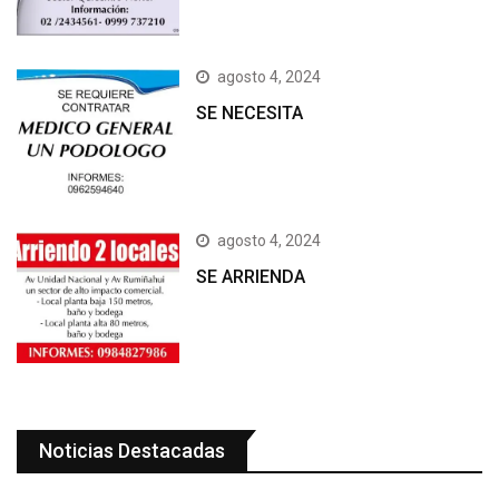
agosto 4, 2024
SE NECESITA
agosto 4, 2024
SE ARRIENDA
Noticias Destacadas