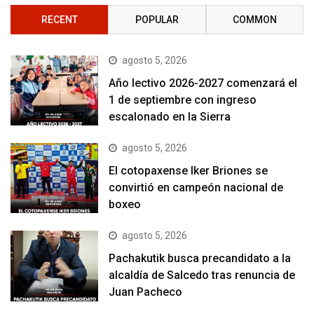
RECENT
POPULAR
COMMON
agosto 5, 2026
Año lectivo 2026-2027 comenzará el
1 de septiembre con ingreso
escalonado en la Sierra
agosto 5, 2026
El cotopaxense Iker Briones se
convirtió en campeón nacional de
boxeo
agosto 5, 2026
Pachakutik busca precandidato a la
alcaldía de Salcedo tras renuncia de
Juan Pacheco