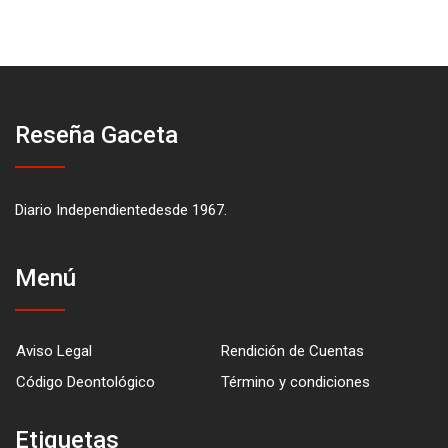
Reseña Gaceta
Diario Independientedesde 1967.
Menú
Aviso Legal
Rendición de Cuentas
Código Deontológico
Término y condiciones
Etiquetas