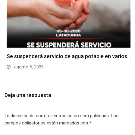
Se suspenderá servicio de agua potable en varios…
agosto 5, 2026
Deja una respuesta
Tu dirección de correo electrónico no será publicada.
Los
campos obligatorios están marcados con
*