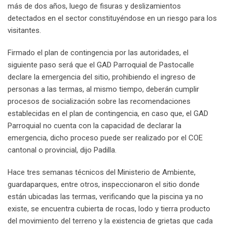
más de dos años, luego de fisuras y deslizamientos
detectados en el sector constituyéndose en un riesgo para los
visitantes.
Firmado el plan de contingencia por las autoridades, el
siguiente paso será que el GAD Parroquial de Pastocalle
declare la emergencia del sitio, prohibiendo el ingreso de
personas a las termas, al mismo tiempo, deberán cumplir
procesos de socialización sobre las recomendaciones
establecidas en el plan de contingencia, en caso que, el GAD
Parroquial no cuenta con la capacidad de declarar la
emergencia, dicho proceso puede ser realizado por el COE
cantonal o provincial, dijo Padilla.
Hace tres semanas técnicos del Ministerio de Ambiente,
guardaparques, entre otros, inspeccionaron el sitio donde
están ubicadas las termas, verificando que la piscina ya no
existe, se encuentra cubierta de rocas, lodo y tierra producto
del movimiento del terreno y la existencia de grietas que cada