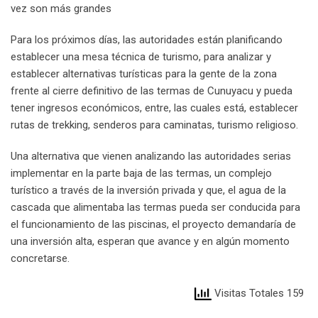
vez son más grandes
Para los próximos días, las autoridades están planificando
establecer una mesa técnica de turismo, para analizar y
establecer alternativas turísticas para la gente de la zona
frente al cierre definitivo de las termas de Cunuyacu y pueda
tener ingresos económicos, entre, las cuales está, establecer
rutas de trekking, senderos para caminatas, turismo religioso.
Una alternativa que vienen analizando las autoridades serias
implementar en la parte baja de las termas, un complejo
turístico a través de la inversión privada y que, el agua de la
cascada que alimentaba las termas pueda ser conducida para
el funcionamiento de las piscinas, el proyecto demandaría de
una inversión alta, esperan que avance y en algún momento
concretarse.
Visitas Totales 159