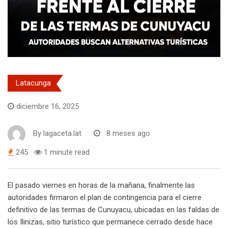
Latacunga
diciembre 16, 2025
By
lagaceta.lat
8 meses ago
245
1 minute read
El pasado viernes en horas de la mañana, finalmente las
autoridades firmaron el plan de contingencia para el cierre
definitivo de las termas de Cunuyacu, ubicadas en las faldas de
los Ilinizas, sitio turístico que permanece cerrado desde hace