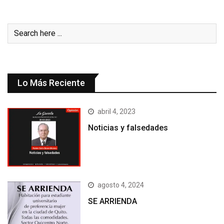
Lo Más Reciente
abril 4, 2023
Noticias y falsedades
agosto 4, 2024
SE ARRIENDA