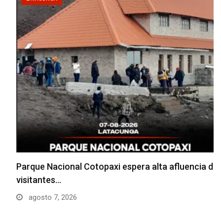
Parque Nacional Cotopaxi espera alta afluencia de
visitantes…
agosto 7, 2026