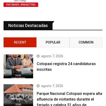
Noticias Destacadas
RECENT
POPULAR
COMMON
agosto 7, 2026
Cotopaxi registra 24 candidaturas
inscritas
agosto 7, 2026
Parque Nacional Cotopaxi espera alta
afluencia de visitantes durante el
feriado y celebra 51 años de