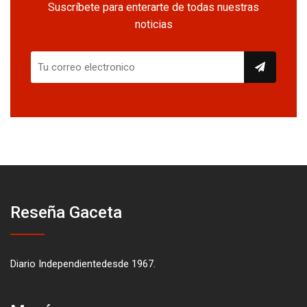
Suscríbete para enterarte de todas nuestras
noticias
Reseña Gaceta
Diario Independientedesde 1967.