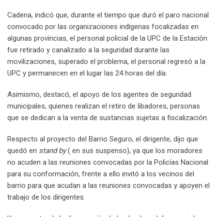
Cadena, indicó que, durante el tiempo que duró el paro nacional
convocado por las organizaciones indígenas focalizadas en
algunas provincias, el personal policial de la UPC de la Estación
fue retirado y canalizado a la seguridad durante las
movilizaciones, superado el problema, el personal regresó a la
UPC y permanecen en el lugar las 24 horas del día.
Asimismo, destacó, el apoyo de los agentes de seguridad
municipales, quienes realizan el retiro de libadores, personas
que se dedican a la venta de sustancias sujetas a fiscalización.
Respecto al proyecto del Barrio Seguro, el dirigente, dijo que
quedó en
stand by
( en sus suspenso), ya que los moradores
no acuden a las reuniones convocadas por la Policías Nacional
para su conformación, frente a ello invitó a los vecinos del
barrio para que acudan a las reuniones convocadas y apoyen el
trabajo de los dirigentes.