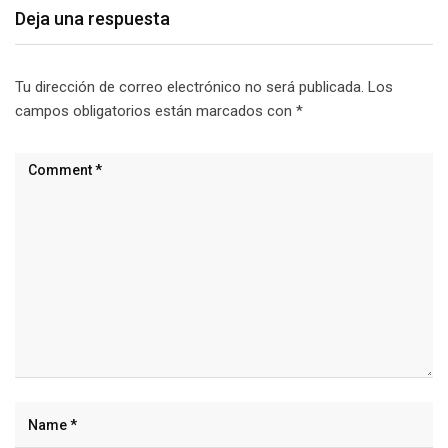
Deja una respuesta
Tu dirección de correo electrónico no será publicada.
Los
campos obligatorios están marcados con
*