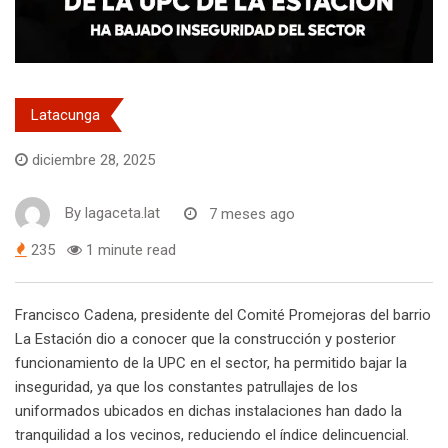
Latacunga
diciembre 28, 2025
By
lagaceta.lat
7 meses ago
235
1 minute read
Francisco Cadena, presidente del Comité Promejoras del barrio
La Estación dio a conocer que la construcción y posterior
funcionamiento de la UPC en el sector, ha permitido bajar la
inseguridad, ya que los constantes patrullajes de los
uniformados ubicados en dichas instalaciones han dado la
tranquilidad a los vecinos, reduciendo el índice delincuencial.