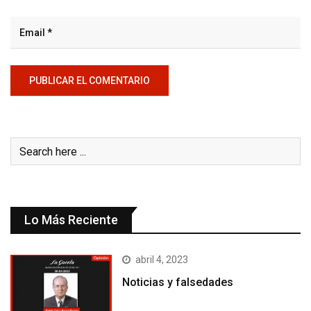
Lo Más Reciente
abril 4, 2023
Noticias y falsedades