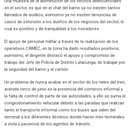
Una muestra de la disminución de los hechos delincuenciales
en el sector, es que en el chat del barrio ya no existen tantos
llamados de auxilios, asimismo ya no existen denuncias de
casos de extorsión a los dueños de los negocios del sector, lo
cual es positivo y da tranquilidad a los moradores.
El apoyo de personal militar a través de la realización de los
operativos CAMEC, en la zona ha dado resultados positivos,
asimismo, el dirigente destacó el apoyo y compromiso de
trabajo del Jefe de Policía de Distrito Latacunga, de trabajar por
la seguridad del barrio y el cantón
Un problema de nunca acabar en el sector de los rieles del tren,
avenida cinco de junio es la presencia del comercio informal y
la falta de control de parte de las autoridades, a ello se suma el
congestionamiento vehicular debido a las paradas que realizan
tanto el transporte informal como los buses que salen del
terminal a los diferentes destinos donde hacen mini terminales
a vista y paciencia de los agentes de tránsito.