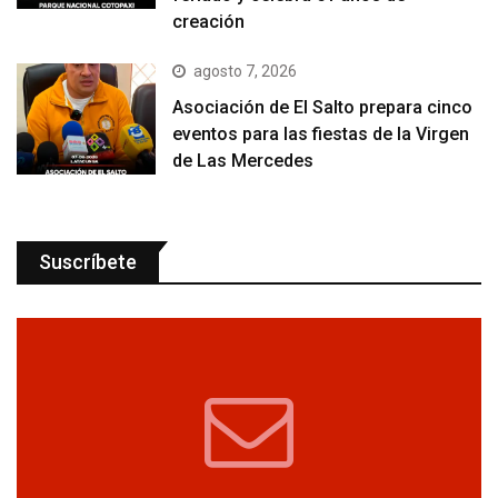
creación
agosto 7, 2026
Asociación de El Salto prepara cinco
eventos para las fiestas de la Virgen
de Las Mercedes
Suscríbete