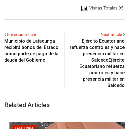
Visitas Totales 95
Previous article
Next article
Municipio de Latacunga
Ejército Ecuatoriano
recibirá bonos del Estado
refuerza controles y hace
como parte de pago de la
presencia militar en
deuda del Gobierno
SalcedoEjército
Ecuatoriano refuerza
controles y hace
presencia militar en
Salcedo
Related Articles
LATACUNGA