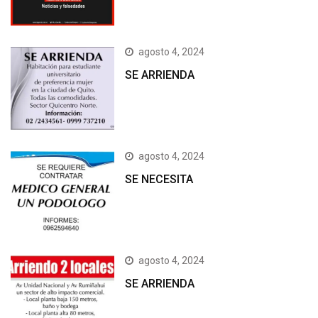
agosto 4, 2024
SE ARRIENDA
agosto 4, 2024
SE NECESITA
agosto 4, 2024
SE ARRIENDA