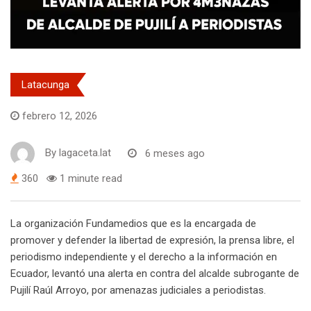
Latacunga
febrero 12, 2026
By
lagaceta.lat
6 meses ago
360
1 minute read
La organización Fundamedios que es la encargada de
promover y defender la libertad de expresión, la prensa libre, el
periodismo independiente y el derecho a la información en
Ecuador, levantó una alerta en contra del alcalde subrogante de
Pujilí Raúl Arroyo, por amenazas judiciales a periodistas.