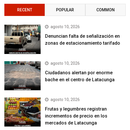
RECENT
POPULAR
COMMON
agosto 10, 2026
Denuncian falta de señalización en
zonas de estacionamiento tarifado
agosto 10, 2026
Ciudadanos alertan por enorme
bache en el centro de Latacunga
agosto 10, 2026
Frutas y legumbres registran
incrementos de precio en los
mercados de Latacunga