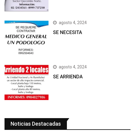
agosto 4, 2024
SE NECESITA
agosto 4, 2024
SE ARRIENDA
Noticias Destacadas