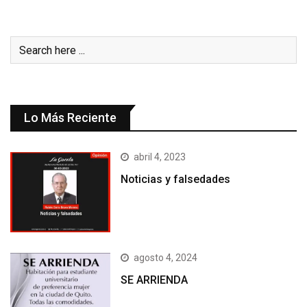
Lo Más Reciente
abril 4, 2023
Noticias y falsedades
agosto 4, 2024
SE ARRIENDA