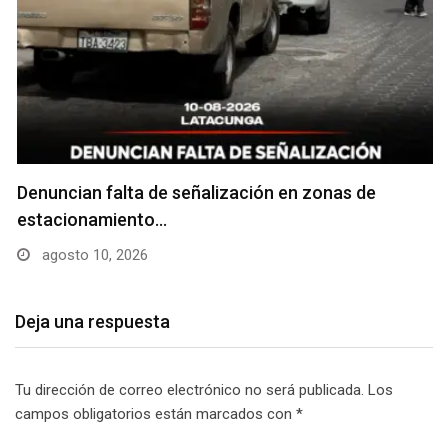
Denuncian falta de señalización en zonas de
estacionamiento…
agosto 10, 2026
Deja una respuesta
Tu dirección de correo electrónico no será publicada.
Los
campos obligatorios están marcados con
*