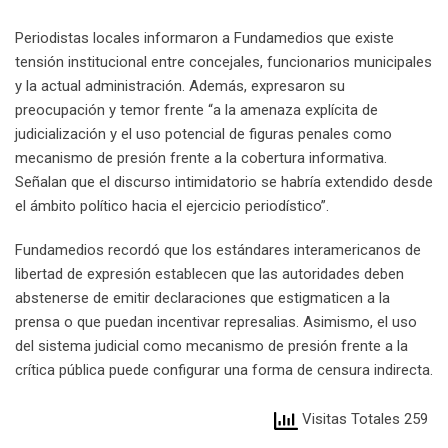
Periodistas locales informaron a Fundamedios que existe
tensión institucional entre concejales, funcionarios municipales
y la actual administración. Además, expresaron su
preocupación y temor frente “a la amenaza explícita de
judicialización y el uso potencial de figuras penales como
mecanismo de presión frente a la cobertura informativa.
Señalan que el discurso intimidatorio se habría extendido desde
el ámbito político hacia el ejercicio periodístico”.
Fundamedios recordó que los estándares interamericanos de
libertad de expresión establecen que las autoridades deben
abstenerse de emitir declaraciones que estigmaticen a la
prensa o que puedan incentivar represalias. Asimismo, el uso
del sistema judicial como mecanismo de presión frente a la
crítica pública puede configurar una forma de censura indirecta.
Visitas Totales 259