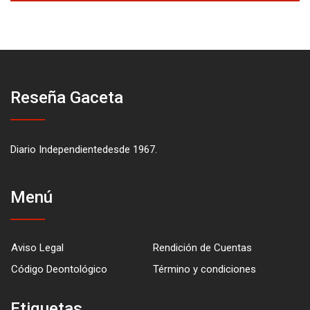
Reseña Gaceta
Diario Independientedesde 1967.
Menú
Aviso Legal
Rendición de Cuentas
Código Deontológico
Término y condiciones
Etiquetas