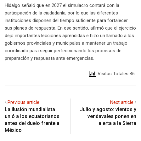
Hidalgo señaló que en 2027 el simulacro contará con la
participación de la ciudadanía, por lo que las diferentes
instituciones disponen del tiempo suficiente para fortalecer
sus planes de respuesta. En ese sentido, afirmó que el ejercicio
dejó importantes lecciones aprendidas e hizo un llamado a los
gobiernos provinciales y municipales a mantener un trabajo
coordinado para seguir perfeccionando los procesos de
preparación y respuesta ante emergencias.
Visitas Totales 46
Previous article
Next article
La ilusión mundialista
Julio y agosto: vientos y
unió a los ecuatorianos
vendavales ponen en
antes del duelo frente a
alerta a la Sierra
México