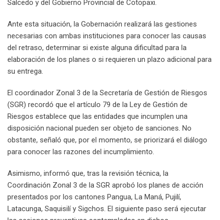
Salcedo y del Gobierno Provincial de Cotopaxi.
Ante esta situación, la Gobernación realizará las gestiones
necesarias con ambas instituciones para conocer las causas
del retraso, determinar si existe alguna dificultad para la
elaboración de los planes o si requieren un plazo adicional para
su entrega.
El coordinador Zonal 3 de la Secretaría de Gestión de Riesgos
(SGR) recordó que el artículo 79 de la Ley de Gestión de
Riesgos establece que las entidades que incumplen una
disposición nacional pueden ser objeto de sanciones. No
obstante, señaló que, por el momento, se priorizará el diálogo
para conocer las razones del incumplimiento.
Asimismo, informó que, tras la revisión técnica, la
Coordinación Zonal 3 de la SGR aprobó los planes de acción
presentados por los cantones Pangua, La Maná, Pujilí,
Latacunga, Saquisilí y Sigchos. El siguiente paso será ejecutar