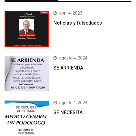
abril 4, 2023
Noticias y falsedades
agosto 4, 2024
SE ARRIENDA
agosto 4, 2024
SE NECESITA