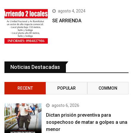
agosto 4, 2024
SE ARRIENDA
Noticias Destacadas
RECENT
POPULAR
COMMON
agosto 6, 2026
Dictan prisión preventiva para
sospechoso de matar a golpes a una
menor