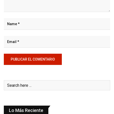
Lo Más Reciente