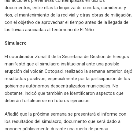
las acciones preventivas contempladas en dichos
documentos, entre ellas la limpieza de cunetas, sumideros y
ríos, el mantenimiento de la red vial y otras obras de mitigación,
con el objetivo de aprovechar el tiempo antes de la llegada de
las lluvias asociadas al fenómeno de El Niño.
Simulacro
El coordinador Zonal 3 de la Secretaría de Gestión de Riesgos
manifestó que el simulacro institucional ante una posible
erupción del volcán Cotopaxi, realizado la semana anterior, dejó
resultados positivos, especialmente por la participación de los
gobiernos autónomos descentralizados municipales. No
obstante, indicó que también se identificaron aspectos que
deberán fortalecerse en futuros ejercicios.
Añadió que la próxima semana se presentará el informe con
los resultados del simulacro, documento que será dado a
conocer públicamente durante una rueda de prensa.