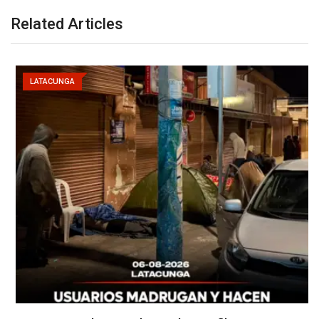
Related Articles
LATACUNGA