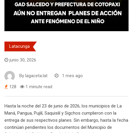
Latacunga
junio 30, 2026
By
lagaceta.lat
1 mes ago
128
1 minute read
Hasta la noche del 23 de junio de 2026, los municipios de La
Maná, Pangua, Pujilí, Saquisilí y Sigchos cumplieron con la
entrega de sus respectivos planes. Sin embargo, hasta la fecha
continúan pendientes los documentos del Municipio de