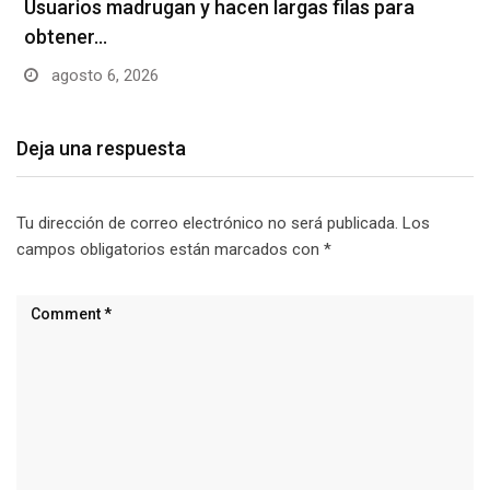
Usuarios madrugan y hacen largas filas para
obtener…
agosto 6, 2026
Deja una respuesta
Tu dirección de correo electrónico no será publicada.
Los
campos obligatorios están marcados con
*