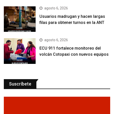
agosto 6, 2026
Usuarios madrugan y hacen largas
filas para obtener turnos en la ANT
agosto 6, 2026
ECU 911 fortalece monitoreo del
volcán Cotopaxi con nuevos equipos
Suscríbete