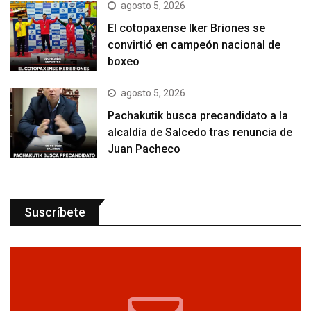
agosto 5, 2026
El cotopaxense Iker Briones se
convirtió en campeón nacional de
boxeo
agosto 5, 2026
Pachakutik busca precandidato a la
alcaldía de Salcedo tras renuncia de
Juan Pacheco
Suscríbete