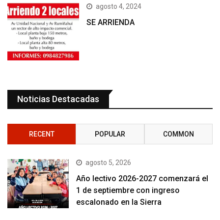
agosto 4, 2024
SE ARRIENDA
Noticias Destacadas
RECENT
POPULAR
COMMON
agosto 5, 2026
Año lectivo 2026-2027 comenzará el
1 de septiembre con ingreso
escalonado en la Sierra