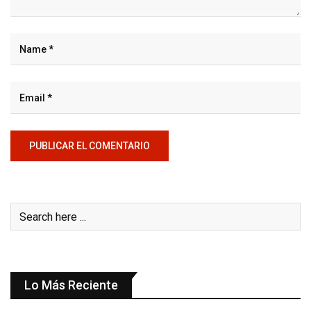
Lo Más Reciente