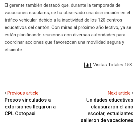
El gerente también destacó que, durante la temporada de
vacaciones escolares, se ha observado una disminución en el
tráfico vehicular, debido a la inactividad de los 120 centros
educativos del cantón. Con miras al próximo año lectivo, ya se
están planificando reuniones con diversas autoridades para
coordinar acciones que favorezcan una movilidad segura y
eficiente.
Visitas Totales 153
Previous article
Next article
Presos vinculados a
Unidades educativas
extorsiones llegaron a
clausuraron el año
CPL Cotopaxi
escolar, estudiantes
salieron de vacaciones