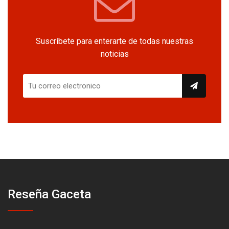
Suscríbete para enterarte de todas nuestras
noticias
Reseña Gaceta