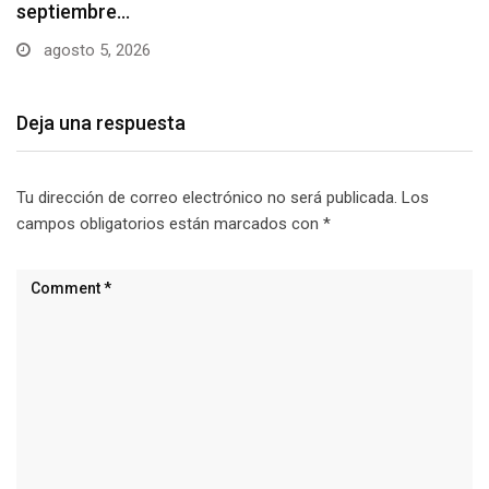
agosto 5, 2026
Deja una respuesta
Tu dirección de correo electrónico no será publicada.
Los
campos obligatorios están marcados con
*