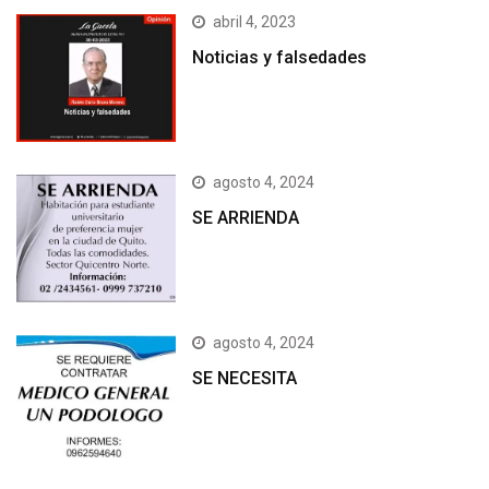
abril 4, 2023
Noticias y falsedades
agosto 4, 2024
SE ARRIENDA
agosto 4, 2024
SE NECESITA