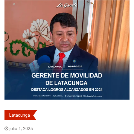
Latacunga
julio 1, 2025