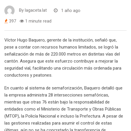
By
lagaceta.lat
1 año ago
397
1 minute read
Víctor Hugo Baquero, gerente de la institución, señaló que,
pese a contar con recursos humanos limitados, se logró la
señalización de más de 220.000 metros en distintas vías del
cantón. Asegura que este esfuerzo contribuye a mejorar la
seguridad vial, facilitando una circulación más ordenada para
conductores y peatones.
En cuanto al sistema de semaforización, Baquero detalló que
la empresa administra 28 intersecciones semafóricas,
mientras que otras 76 están bajo la responsabilidad de
entidades como el Ministerio de Transporte y Obras Públicas
(MTOP), la Policía Nacional e incluso la Prefectura. A pesar de
las gestiones realizadas para asumir el control de estas
últimas, aún no se ha concretado la transferencia de