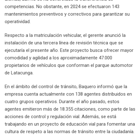
competencias. No obstante, en 2024 se efectuaron 143
mantenimientos preventivos y correctivos para garantizar su
operatividad.
Respecto a la matriculación vehicular, el gerente anunció la
instalación de una tercera línea de revisión técnica que se
ejecutaría el presente año. Este proyecto busca ofrecer mayor
comodidad y agilidad a los aproximadamente 47.000
propietarios de vehículos que conforman el parque automotor
de Latacunga.
En el ámbito del control de tránsito, Baquero informó que la
empresa cuenta actualmente con 138 agentes distribuidos en
cuatro grupos operativos. Durante el año pasado, estos
agentes emitieron más de 18.355 citaciones, como parte de las
acciones de control y regulación vial. Además, se está
trabajando en un proyecto de educación vial para fomentar una
cultura de respeto a las normas de tránsito entre la ciudadanía.