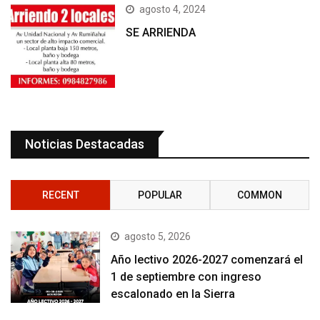
agosto 4, 2024
SE ARRIENDA
Noticias Destacadas
RECENT
POPULAR
COMMON
agosto 5, 2026
Año lectivo 2026-2027 comenzará el
1 de septiembre con ingreso
escalonado en la Sierra