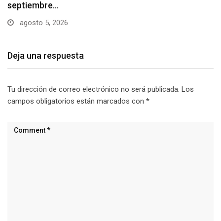
agosto 5, 2026
Deja una respuesta
Tu dirección de correo electrónico no será publicada.
Los
campos obligatorios están marcados con
*