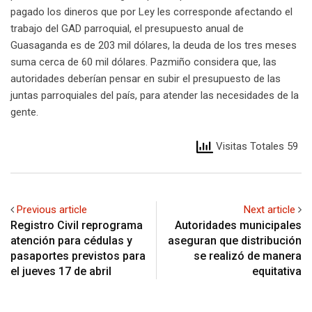
pagado los dineros que por Ley les corresponde afectando el
trabajo del GAD parroquial, el presupuesto anual de
Guasaganda es de 203 mil dólares, la deuda de los tres meses
suma cerca de 60 mil dólares. Pazmiño considera que, las
autoridades deberían pensar en subir el presupuesto de las
juntas parroquiales del país, para atender las necesidades de la
gente.
Visitas Totales 59
Previous article
Next article
Registro Civil reprograma
Autoridades municipales
atención para cédulas y
aseguran que distribución
pasaportes previstos para
se realizó de manera
el jueves 17 de abril
equitativa