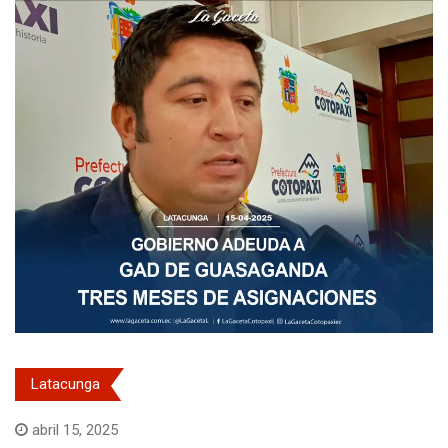
Latacunga
abril 15, 2025