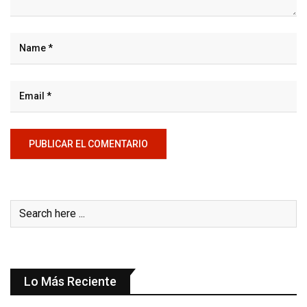
Lo Más Reciente