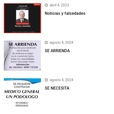
abril 4, 2023
Noticias y falsedades
agosto 4, 2024
SE ARRIENDA
agosto 4, 2024
SE NECESITA