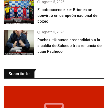
agosto 5, 2026
El cotopaxense Iker Briones se
convirtió en campeón nacional de
boxeo
agosto 5, 2026
Pachakutik busca precandidato a la
alcaldía de Salcedo tras renuncia de
Juan Pacheco
Suscríbete