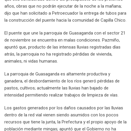
años, obras que no podrán ejecutar de la noche a la mañana;
dijo que han solicitado a Petroecuador la entrega de tubos para
la construcción del puente hacia la comunidad de Capilla Chico.
El puente que une la parroquia de Guasaganda con el sector 21
de noviembre se encuentra en malas condiciones. Pazmiño,
apuntó que, producto de las intensas lluvias registradas días
atrás, la parroquia no ha registrado pérdidas de vivienda,
animales, ni vidas humanas.
La parroquia de Guasaganda es altamente productiva y
ganadera, el desbordamiento de los ríos generó pérdidas de
pastos, cultivos; actualmente las lluvias han bajado de
intensidad permitiendo realizar trabajos de limpieza de vías.
Los gastos generados por los daños causados por las lluvias
dentro de la red vial vienen siendo asumidos con los pocos
recursos que tiene la junta, la Prefectura y el propio apoyo de la
población mediante mingas; apuntó que el Gobierno no ha