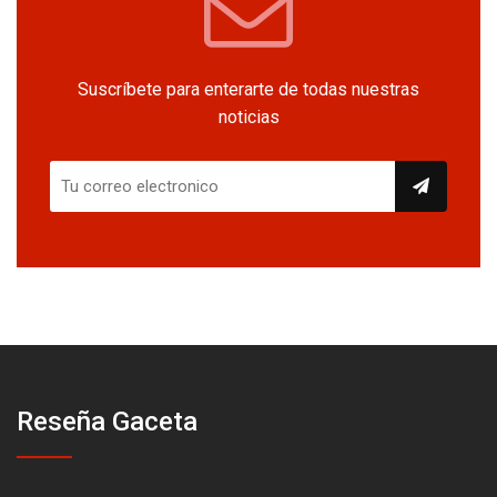
Suscríbete para enterarte de todas nuestras
noticias
Reseña Gaceta