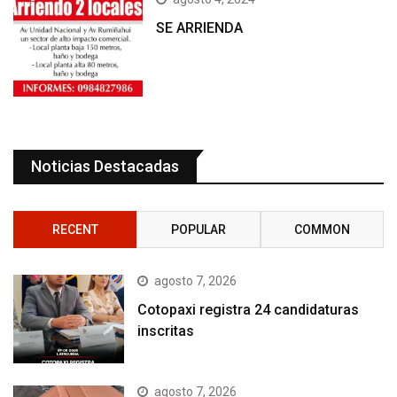
SE ARRIENDA
Noticias Destacadas
RECENT
POPULAR
COMMON
agosto 7, 2026
Cotopaxi registra 24 candidaturas
inscritas
agosto 7, 2026