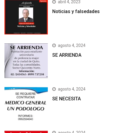
abril 4, 2023
Noticias y falsedades
agosto 4, 2024
SE ARRIENDA
agosto 4, 2024
SE NECESITA
agosto 4, 2024