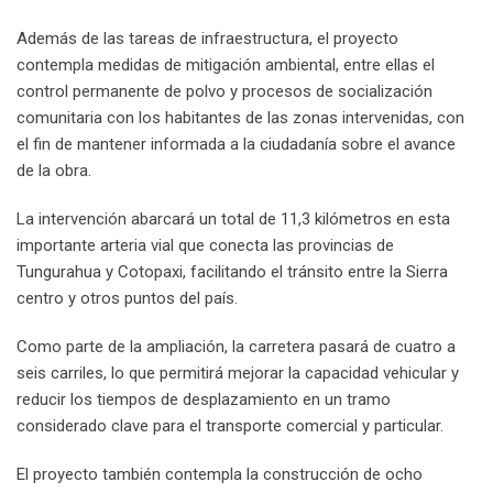
Además de las tareas de infraestructura, el proyecto
contempla medidas de mitigación ambiental, entre ellas el
control permanente de polvo y procesos de socialización
comunitaria con los habitantes de las zonas intervenidas, con
el fin de mantener informada a la ciudadanía sobre el avance
de la obra.
La intervención abarcará un total de 11,3 kilómetros en esta
importante arteria vial que conecta las provincias de
Tungurahua y Cotopaxi, facilitando el tránsito entre la Sierra
centro y otros puntos del país.
Como parte de la ampliación, la carretera pasará de cuatro a
seis carriles, lo que permitirá mejorar la capacidad vehicular y
reducir los tiempos de desplazamiento en un tramo
considerado clave para el transporte comercial y particular.
El proyecto también contempla la construcción de ocho