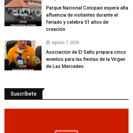
Parque Nacional Cotopaxi espera alta
afluencia de visitantes durante el
feriado y celebra 51 años de
creación
agosto 7, 2026
Asociación de El Salto prepara cinco
eventos para las fiestas de la Virgen
de Las Mercedes
Suscríbete