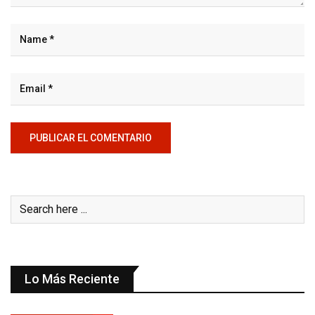
Lo Más Reciente