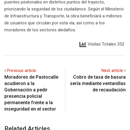
puentes peatonales en distintos puntos del trayecto,
priorizando la seguridad de los ciudadanos. Según el Ministerio
de Infraestructura y Transporte, la obra beneficiará a millones
de usuarios que circulan por esta vía, así como a los
moradores de los sectores aledaños.
Visitas Totales 352
Previous article
Next article
Moradores de Pastocalle
Cobro de tasa de basura
acudieron a la
sería mediante ventanillas
Gobernación a pedir
de recaudación
presencia policial
permanente frente a la
inseguridad en el sector
Related Articles