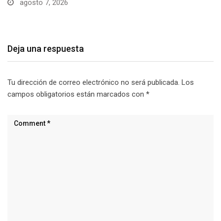
agosto 7, 2026
Deja una respuesta
Tu dirección de correo electrónico no será publicada.
Los
campos obligatorios están marcados con
*