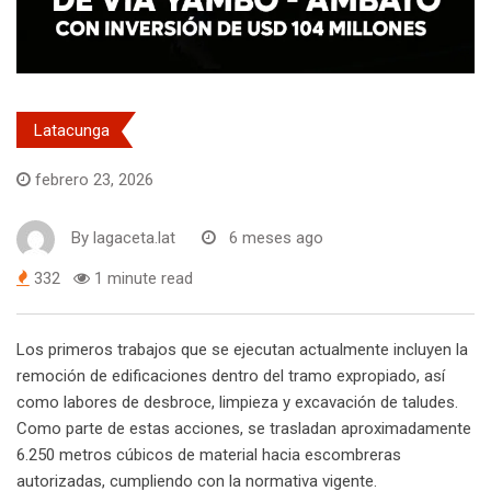
Latacunga
febrero 23, 2026
By
lagaceta.lat
6 meses ago
332
1 minute read
Los primeros trabajos que se ejecutan actualmente incluyen la
remoción de edificaciones dentro del tramo expropiado, así
como labores de desbroce, limpieza y excavación de taludes.
Como parte de estas acciones, se trasladan aproximadamente
6.250 metros cúbicos de material hacia escombreras
autorizadas, cumpliendo con la normativa vigente.