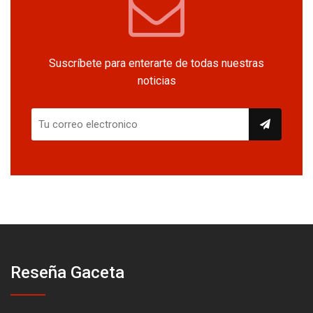
Suscríbete para enterarte de todas nuestras
noticias
Reseña Gaceta