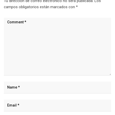
Tu dirección de correo electrónico no será publicada.
Los
campos obligatorios están marcados con
*