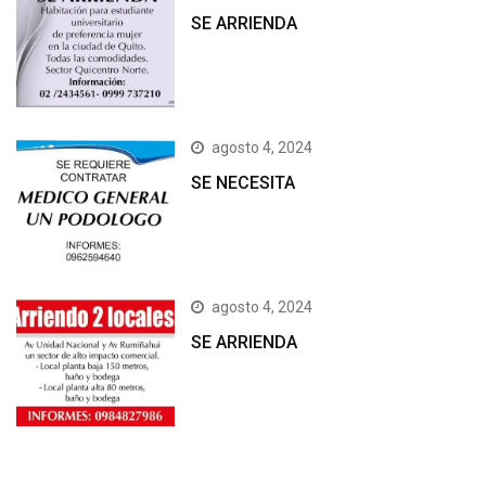
SE ARRIENDA
agosto 4, 2024
SE NECESITA
agosto 4, 2024
SE ARRIENDA