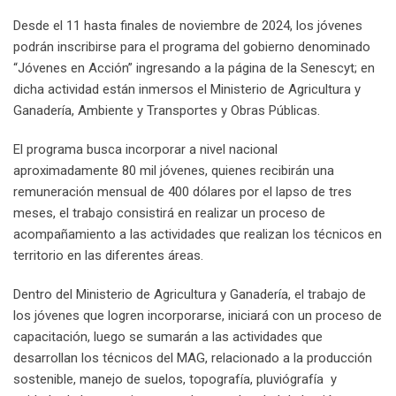
Desde el 11 hasta finales de noviembre de 2024, los jóvenes
podrán inscribirse para el programa del gobierno denominado
“Jóvenes en Acción” ingresando a la página de la Senescyt; en
dicha actividad están inmersos el Ministerio de Agricultura y
Ganadería, Ambiente y Transportes y Obras Públicas.
El programa busca incorporar a nivel nacional
aproximadamente 80 mil jóvenes, quienes recibirán una
remuneración mensual de 400 dólares por el lapso de tres
meses, el trabajo consistirá en realizar un proceso de
acompañamiento a las actividades que realizan los técnicos en
territorio en las diferentes áreas.
Dentro del Ministerio de Agricultura y Ganadería, el trabajo de
los jóvenes que logren incorporarse, iniciará con un proceso de
capacitación, luego se sumarán a las actividades que
desarrollan los técnicos del MAG, relacionado a la producción
sostenible, manejo de suelos, topografía, pluviógrafía y