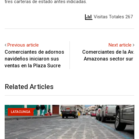
tres carteras de estado antes indicadas.
Visitas Totales 267
Previous article
Next article
Comerciantes de adornos
Comerciantes de la Av.
navideños iniciaron sus
Amazonas sector sur
ventas en la Plaza Sucre
Related Articles
LATACUNGA