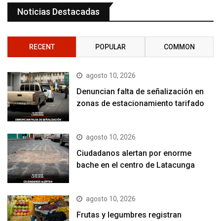
Noticias Destacadas
RECENT
POPULAR
COMMON
agosto 10, 2026
Denuncian falta de señalización en
zonas de estacionamiento tarifado
agosto 10, 2026
Ciudadanos alertan por enorme
bache en el centro de Latacunga
agosto 10, 2026
Frutas y legumbres registran