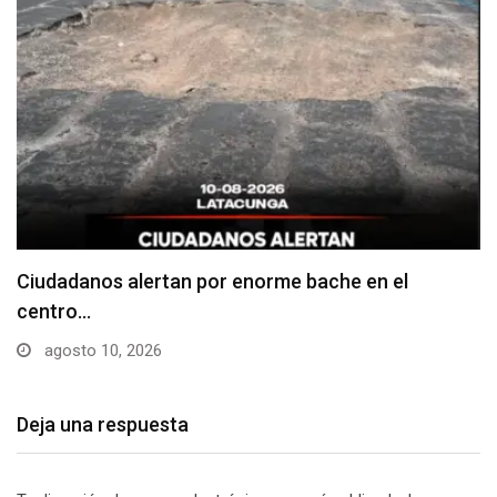
Denuncian falta de señalización en zonas de
estacionamiento…
agosto 10, 2026
Deja una respuesta