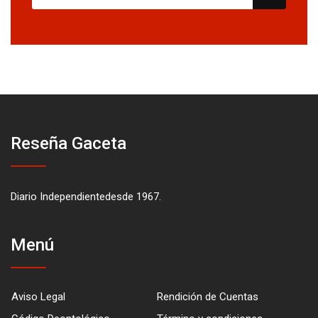
Reseña Gaceta
Diario Independientedesde 1967.
Menú
Aviso Legal
Rendición de Cuentas