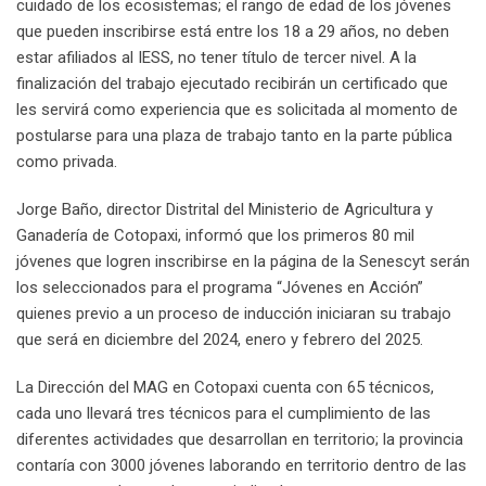
cuidado de los ecosistemas; el rango de edad de los jóvenes
que pueden inscribirse está entre los 18 a 29 años, no deben
estar afiliados al IESS, no tener título de tercer nivel. A la
finalización del trabajo ejecutado recibirán un certificado que
les servirá como experiencia que es solicitada al momento de
postularse para una plaza de trabajo tanto en la parte pública
como privada.
Jorge Baño, director Distrital del Ministerio de Agricultura y
Ganadería de Cotopaxi, informó que los primeros 80 mil
jóvenes que logren inscribirse en la página de la Senescyt serán
los seleccionados para el programa “Jóvenes en Acción”
quienes previo a un proceso de inducción iniciaran su trabajo
que será en diciembre del 2024, enero y febrero del 2025.
La Dirección del MAG en Cotopaxi cuenta con 65 técnicos,
cada uno llevará tres técnicos para el cumplimiento de las
diferentes actividades que desarrollan en territorio; la provincia
contaría con 3000 jóvenes laborando en territorio dentro de las