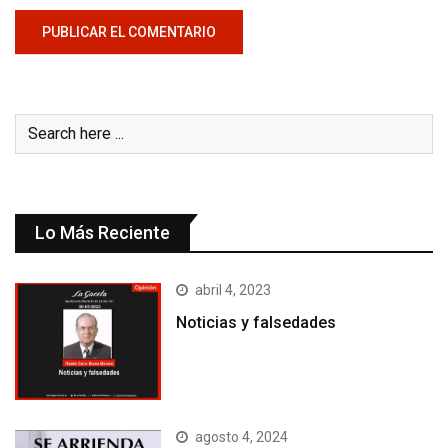
Lo Más Reciente
abril 4, 2023
Noticias y falsedades
agosto 4, 2024