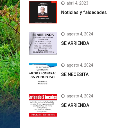
abril 4, 2023
Noticias y falsedades
agosto 4, 2024
SE ARRIENDA
agosto 4, 2024
SE NECESITA
agosto 4, 2024
SE ARRIENDA