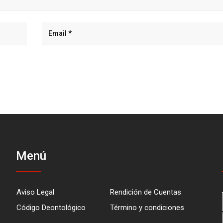
Menú
Aviso Legal
Rendición de Cuentas
Código Deontológico
Término y condiciones