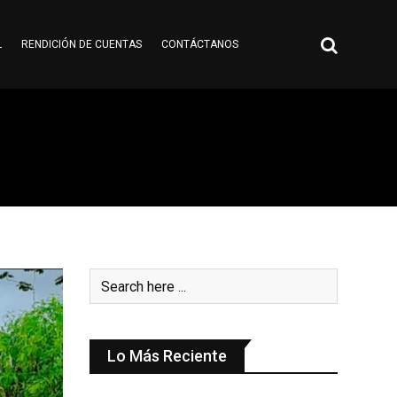
L
RENDICIÓN DE CUENTAS
CONTÁCTANOS
Lo Más Reciente