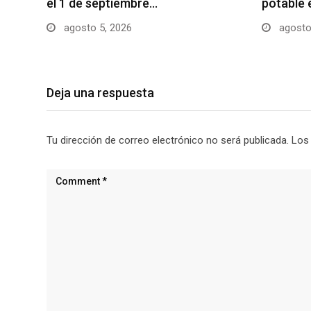
el 1 de septiembre…
potable 
agosto 5, 2026
agosto
Deja una respuesta
Tu dirección de correo electrónico no será publicada.
Los