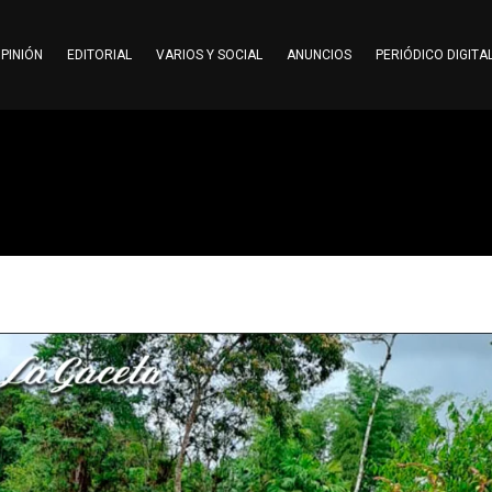
PINIÓN
EDITORIAL
VARIOS Y SOCIAL
ANUNCIOS
PERIÓDICO DIGITA