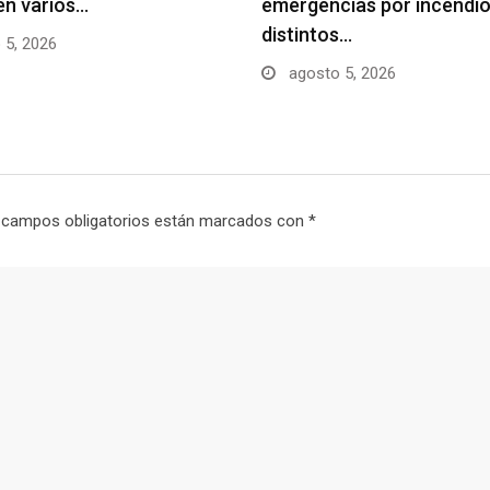
en varios…
emergencias por incendio
distintos…
 5, 2026
agosto 5, 2026
 campos obligatorios están marcados con
*