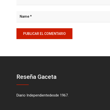
Reseña Gaceta
Diario Independientedesde 1967.