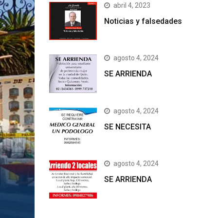
abril 4, 2023
Noticias y falsedades
agosto 4, 2024
SE ARRIENDA
agosto 4, 2024
SE NECESITA
agosto 4, 2024
SE ARRIENDA