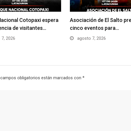
acional Cotopaxi espera
Asociación de El Salto pr
uencia de visitantes…
cinco eventos para…
 7, 2026
agosto 7, 2026
 campos obligatorios están marcados con
*