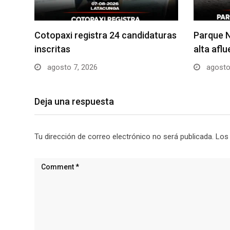
Cotopaxi registra 24 candidaturas
Parque N
inscritas
alta afl
agosto 7, 2026
agosto
Deja una respuesta
Tu dirección de correo electrónico no será publicada.
Los