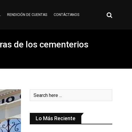
L
RENDICIÓN DE CUENTAS
CONTÁCTANOS
ueras de los cementerios
Lo Más Reciente