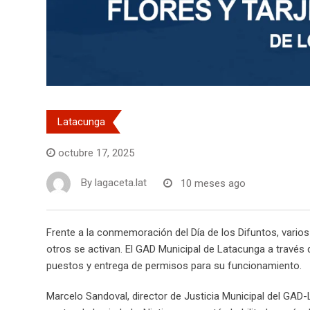
Latacunga
octubre 17, 2025
By
lagaceta.lat
10 meses ago
Frente a la conmemoración del Día de los Difuntos, varios 
otros se activan. El GAD Municipal de Latacunga a través d
puestos y entrega de permisos para su funcionamiento.
Marcelo Sandoval, director de Justicia Municipal del GAD