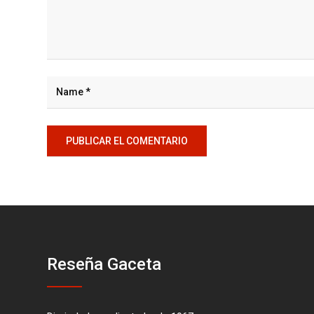
Reseña Gaceta