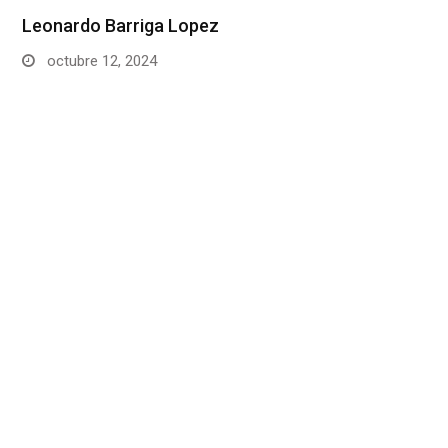
Leonardo Barriga Lopez
octubre 12, 2024