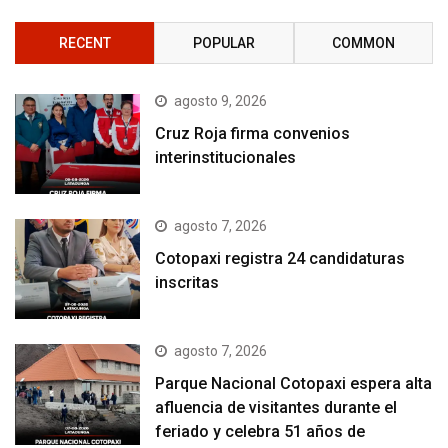
RECENT
POPULAR
COMMON
agosto 9, 2026
Cruz Roja firma convenios
interinstitucionales
agosto 7, 2026
Cotopaxi registra 24 candidaturas
inscritas
agosto 7, 2026
Parque Nacional Cotopaxi espera alta
afluencia de visitantes durante el
feriado y celebra 51 años de