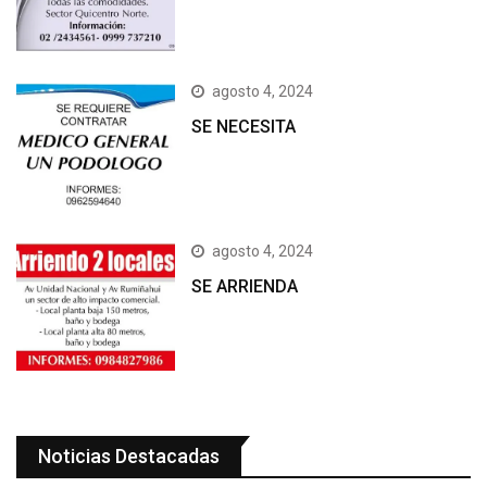
agosto 4, 2024
SE NECESITA
agosto 4, 2024
SE ARRIENDA
Noticias Destacadas