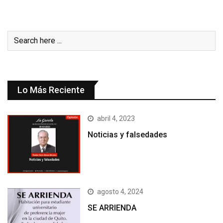
Lo Más Reciente
abril 4, 2023
Noticias y falsedades
agosto 4, 2024
SE ARRIENDA