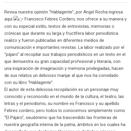
Revisa nuestra opinión “Hablagente”, por Angel Rocha ingresa
aquí
Francisco Febres Cordero, nos ofrece a su manera y
con su especial estilo, textos de entrevistas, memorias o
crónicas que durante su larga y fructífera labor periodística
realizo y fueron publicadas en diferentes medios de
comunicación e importantes revistas. La labor realizado por el
“pájaro” al recopilar sus trabajos periodísticos en un texto en el
que demuestra su gran capacidad profesional y literaria, con
una inspiración de imaginación y memoria privilegiadas, hacen
de sus relatos un delicioso manjar al que nos ha convidado
con su libro “Hablagente”.
El autor de esta deliciosa recopilación es un personaje muy
conocido y reconocido en el mundo de la cultura, el teatro, las
letras y el periodismo, su nombre es Francisco y su apellido
Febres cordero, pero todos lo conocemos simplemente como
“El Pájaro”, seudónimo que ha trascendido las fronteras de
nuestra geografía interna de la patria, ámbitos en los cuales ha