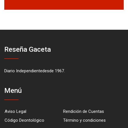
Reseña Gaceta
Diario Independientedesde 1967.
Menú
Aviso Legal
Rendición de Cuentas
Código Deontológico
Término y condiciones