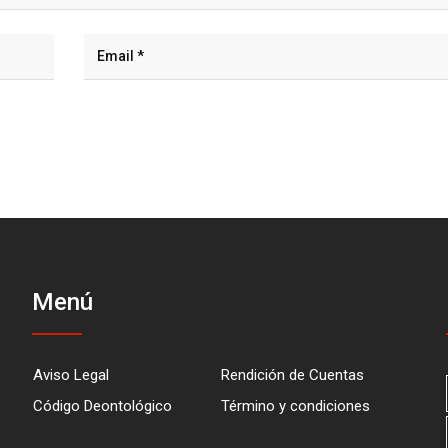
Menú
Aviso Legal
Rendición de Cuentas
Código Deontológico
Término y condiciones