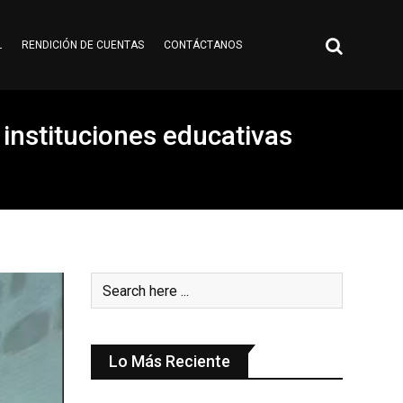
L
RENDICIÓN DE CUENTAS
CONTÁCTANOS
 instituciones educativas
Lo Más Reciente