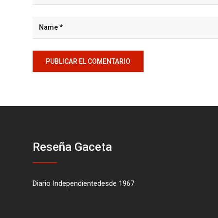
Reseña Gaceta
Diario Independientedesde 1967.