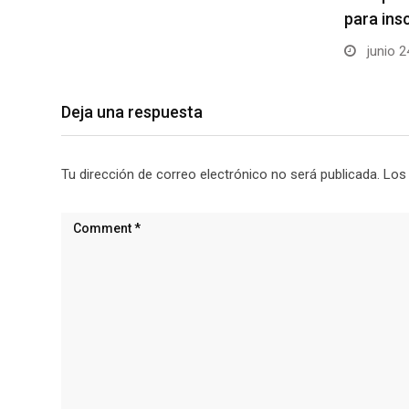
para ins
junio 2
Deja una respuesta
Tu dirección de correo electrónico no será publicada.
Los