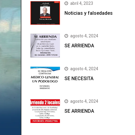
abril 4, 2023
Noticias y falsedades
agosto 4, 2024
SE ARRIENDA
agosto 4, 2024
SE NECESITA
agosto 4, 2024
SE ARRIENDA