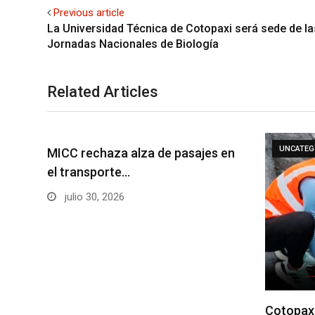
Previous article
La Universidad Técnica de Cotopaxi será sede de la
Jornadas Nacionales de Biología
Related Articles
UNCATEG
MICC rechaza alza de pasajes en
el transporte…
julio 30, 2026
Cotopaxi