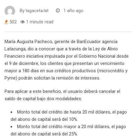
By
lagaceta.lat
1 año ago
502
1 minute read
María Augusta Pacheco, gerente de BanEcuador agencia
Latacunga, dio a conocer que a través de la Ley de Alivio
Financiero iniciativa impulsada por el Gobierno Nacional desde
el 9 de diciembre, los clientes que presentan un vencimiento
mayor a 180 días en sus créditos productivos (microcrédito y
Pyme) podrán solicitan la remisión de intereses.
Para aplicar a este beneficio, el usuario deberá cancelar el
saldo de capital bajo dos modalidades:
Monto total del crédito de hasta 20 mil dólares, el pago
del abono de capital será del 10%.
Monto total del crédito mayor a 20 mil dólares, el pago
del abono de capital será del 25%.