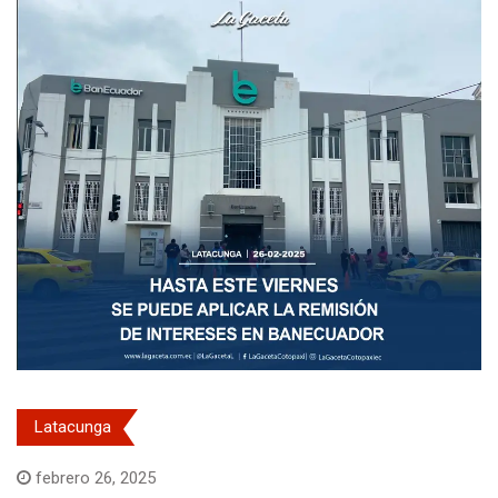
Latacunga
febrero 26, 2025