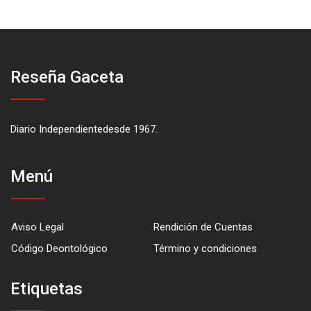
Reseña Gaceta
Diario Independientedesde 1967.
Menú
Aviso Legal
Rendición de Cuentas
Código Deontológico
Término y condiciones
Etiquetas