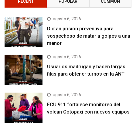
RECENT
POPULAR
COMMON
agosto 6, 2026
Dictan prisión preventiva para
sospechoso de matar a golpes a una
menor
agosto 6, 2026
Usuarios madrugan y hacen largas
filas para obtener turnos en la ANT
agosto 6, 2026
ECU 911 fortalece monitoreo del
volcán Cotopaxi con nuevos equipos