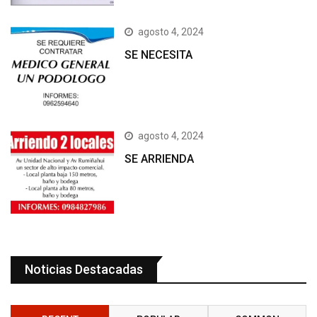
agosto 4, 2024
SE NECESITA
agosto 4, 2024
SE ARRIENDA
Noticias Destacadas