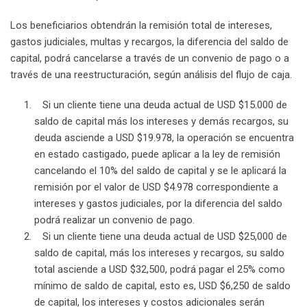
Los beneficiarios obtendrán la remisión total de intereses,
gastos judiciales, multas y recargos, la diferencia del saldo de
capital, podrá cancelarse a través de un convenio de pago o a
través de una reestructuración, según análisis del flujo de caja.
Si un cliente tiene una deuda actual de USD $15.000 de
saldo de capital más los intereses y demás recargos, su
deuda asciende a USD $19.978, la operación se encuentra
en estado castigado, puede aplicar a la ley de remisión
cancelando el 10% del saldo de capital y se le aplicará la
remisión por el valor de USD $4.978 correspondiente a
intereses y gastos judiciales, por la diferencia del saldo
podrá realizar un convenio de pago.
Si un cliente tiene una deuda actual de USD $25,000 de
saldo de capital, más los intereses y recargos, su saldo
total asciende a USD $32,500, podrá pagar el 25% como
mínimo de saldo de capital, esto es, USD $6,250 de saldo
de capital, los intereses y costos adicionales serán