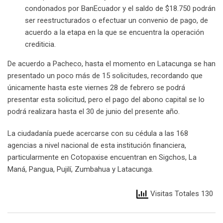
condonados por BanEcuador y el saldo de $18.750 podrán
ser reestructurados o efectuar un convenio de pago, de
acuerdo a la etapa en la que se encuentra la operación
crediticia.
De acuerdo a Pacheco, hasta el momento en Latacunga se han
presentado un poco más de 15 solicitudes, recordando que
únicamente hasta este viernes 28 de febrero se podrá
presentar esta solicitud, pero el pago del abono capital se lo
podrá realizara hasta el 30 de junio del presente año.
La ciudadanía puede acercarse con su cédula a las 168
agencias a nivel nacional de esta institución financiera,
particularmente en Cotopaxise encuentran en Sigchos, La
Maná, Pangua, Pujilí, Zumbahua y Latacunga.
Visitas Totales 130