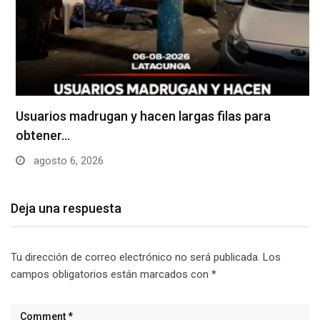
Usuarios madrugan y hacen largas filas para
obtener…
agosto 6, 2026
Deja una respuesta
Tu dirección de correo electrónico no será publicada.
Los
campos obligatorios están marcados con
*