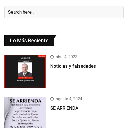
Lo Más Reciente
abril 4, 2023
Noticias y falsedades
agosto 4, 2024
SE ARRIENDA