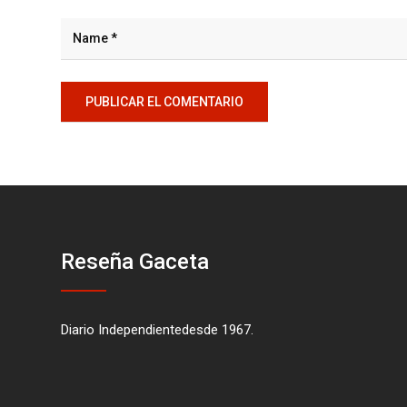
Reseña Gaceta
Diario Independientedesde 1967.