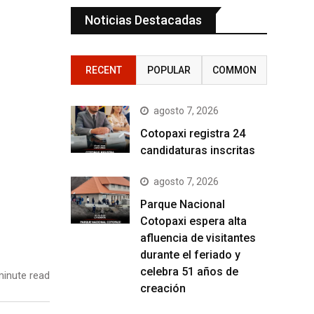
Noticias Destacadas
RECENT
POPULAR
COMMON
agosto 7, 2026
Cotopaxi registra 24
candidaturas inscritas
agosto 7, 2026
Parque Nacional
Cotopaxi espera alta
afluencia de visitantes
durante el feriado y
celebra 51 años de
inute read
creación