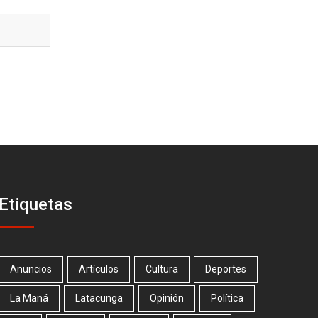
Etiquetas
Anuncios
Artículos
Cultura
Deportes
La Maná
Latacunga
Opinión
Política