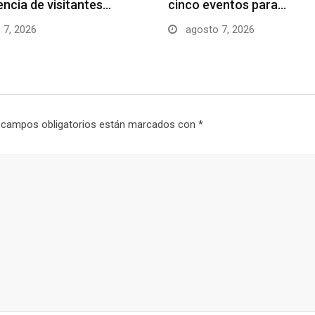
uencia de visitantes…
cinco eventos para…
 7, 2026
agosto 7, 2026
 campos obligatorios están marcados con
*