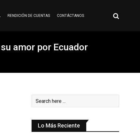
L
RENDICIÓN DE CUENTAS
CONTÁCTANOS
 su amor por Ecuador
Lo Más Reciente