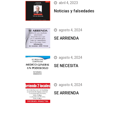
abril 4, 2023
Noticias y falsedades
agosto 4, 2024
SE ARRIENDA
agosto 4, 2024
SE NECESITA
agosto 4, 2024
SE ARRIENDA