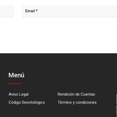
Menú
Aviso Legal
Rendición de Cuentas
Código Deontológico
Término y condiciones