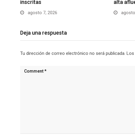
inscritas
alta afl
agosto 7, 2026
agosto
Deja una respuesta
Tu dirección de correo electrónico no será publicada.
Los