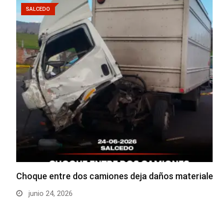
SALCEDO
Choque entre dos camiones deja daños materiales
junio 24, 2026