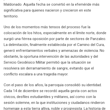
Maldonado. Aquella fecha se convirtió en la efeméride más
significativa para quienes nacieron y crecieron en este
territorio.
Uno de los momentos más tensos del proceso fue la
colocación de los hitos, especialmente en el límite norte, donde
surgió una férrea oposición por parte de sectores de Panzaleo.
La delimitación, finalmente establecida por el Camino del Cura,
generó enfrentamientos verbales y amenazas de violencia. No
obstante, la oportuna intervención de las autoridades y del
Servicio Geodésico Militar permitió que la situación se
resolviera sin derramamiento de sangre, evitando que el
conflicto escalara a una tragedia mayor.
Con el paso de los años, la parroquia consolidó su identidad.
Cada 14 de diciembre se recordó aquella gesta con actos
cívicos, desfiles estudiantiles y militares, así como con la
sesión solemne, en la que instituciones y ciudadanos rindieron
homenaje a esta tierra altiva, noble y progresista. La historia de