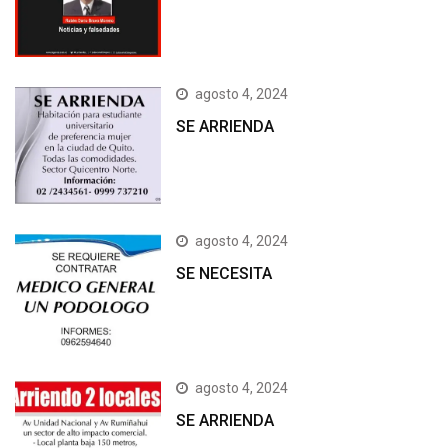
agosto 4, 2024
SE ARRIENDA
agosto 4, 2024
SE NECESITA
agosto 4, 2024
SE ARRIENDA