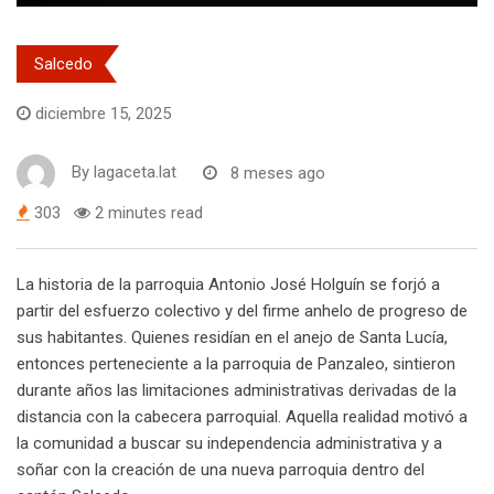
Salcedo
diciembre 15, 2025
By
lagaceta.lat
8 meses ago
303
2 minutes read
La historia de la parroquia Antonio José Holguín se forjó a
partir del esfuerzo colectivo y del firme anhelo de progreso de
sus habitantes. Quienes residían en el anejo de Santa Lucía,
entonces perteneciente a la parroquia de Panzaleo, sintieron
durante años las limitaciones administrativas derivadas de la
distancia con la cabecera parroquial. Aquella realidad motivó a
la comunidad a buscar su independencia administrativa y a
soñar con la creación de una nueva parroquia dentro del