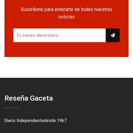
Suscríbete para enterarte de todas nuestras
noticias
Reseña Gaceta
Diario Independientedesde 1967.