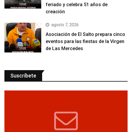
feriado y celebra 51 años de
creación
agosto 7, 2026
Asociación de El Salto prepara cinco
eventos para las fiestas de la Virgen
de Las Mercedes
Suscríbete