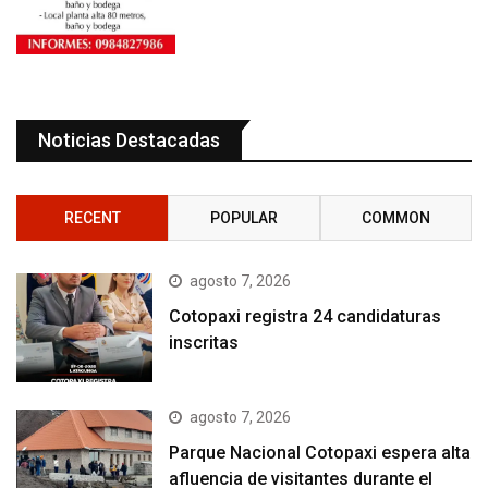
Noticias Destacadas
RECENT
POPULAR
COMMON
agosto 7, 2026
Cotopaxi registra 24 candidaturas
inscritas
agosto 7, 2026
Parque Nacional Cotopaxi espera alta
afluencia de visitantes durante el