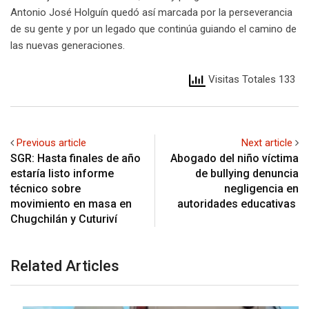
Antonio José Holguín quedó así marcada por la perseverancia
de su gente y por un legado que continúa guiando el camino de
las nuevas generaciones.
Visitas Totales 133
Previous article
Next article
SGR: Hasta finales de año
Abogado del niño víctima
estaría listo informe
de bullying denuncia
técnico sobre
negligencia en
movimiento en masa en
autoridades educativas
Chugchilán y Cuturiví
Related Articles