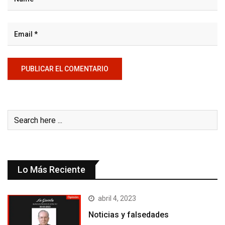
Lo Más Reciente
abril 4, 2023
Noticias y falsedades