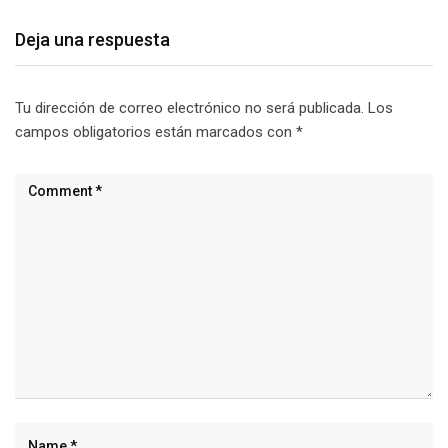
Deja una respuesta
Tu dirección de correo electrónico no será publicada.
Los
campos obligatorios están marcados con
*