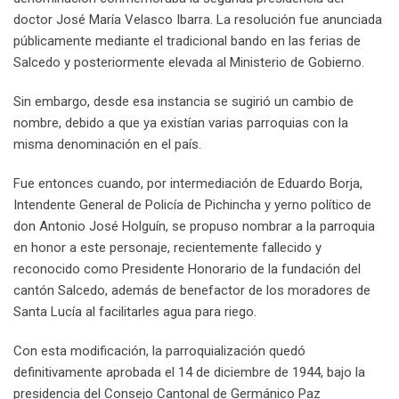
doctor José María Velasco Ibarra. La resolución fue anunciada
públicamente mediante el tradicional bando en las ferias de
Salcedo y posteriormente elevada al Ministerio de Gobierno.
Sin embargo, desde esa instancia se sugirió un cambio de
nombre, debido a que ya existían varias parroquias con la
misma denominación en el país.
Fue entonces cuando, por intermediación de Eduardo Borja,
Intendente General de Policía de Pichincha y yerno político de
don Antonio José Holguín, se propuso nombrar a la parroquia
en honor a este personaje, recientemente fallecido y
reconocido como Presidente Honorario de la fundación del
cantón Salcedo, además de benefactor de los moradores de
Santa Lucía al facilitarles agua para riego.
Con esta modificación, la parroquialización quedó
definitivamente aprobada el 14 de diciembre de 1944, bajo la
presidencia del Consejo Cantonal de Germánico Paz