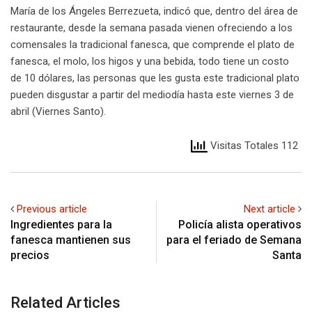
María de los Ángeles Berrezueta, indicó que, dentro del área de
restaurante, desde la semana pasada vienen ofreciendo a los
comensales la tradicional fanesca, que comprende el plato de
fanesca, el molo, los higos y una bebida, todo tiene un costo
de 10 dólares, las personas que les gusta este tradicional plato
pueden disgustar a partir del mediodía hasta este viernes 3 de
abril (Viernes Santo).
Visitas Totales 112
Previous article
Next article
Ingredientes para la
Policía alista operativos
fanesca mantienen sus
para el feriado de Semana
precios
Santa
Related Articles