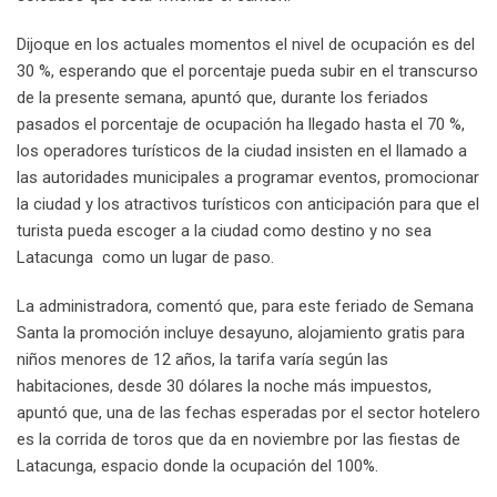
Dijoque en los actuales momentos el nivel de ocupación es del
30 %, esperando que el porcentaje pueda subir en el transcurso
de la presente semana, apuntó que, durante los feriados
pasados el porcentaje de ocupación ha llegado hasta el 70 %,
los operadores turísticos de la ciudad insisten en el llamado a
las autoridades municipales a programar eventos, promocionar
la ciudad y los atractivos turísticos con anticipación para que el
turista pueda escoger a la ciudad como destino y no sea
Latacunga como un lugar de paso.
La administradora, comentó que, para este feriado de Semana
Santa la promoción incluye desayuno, alojamiento gratis para
niños menores de 12 años, la tarifa varía según las
habitaciones, desde 30 dólares la noche más impuestos,
apuntó que, una de las fechas esperadas por el sector hotelero
es la corrida de toros que da en noviembre por las fiestas de
Latacunga, espacio donde la ocupación del 100%.