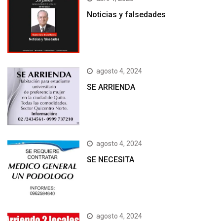
Noticias y falsedades
agosto 4, 2024
SE ARRIENDA
agosto 4, 2024
SE NECESITA
agosto 4, 2024