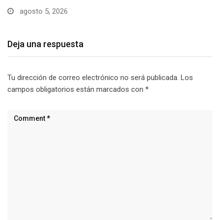
Deja una respuesta
Tu dirección de correo electrónico no será publicada.
Los
campos obligatorios están marcados con
*