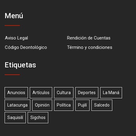
Menú
Aviso Legal
Rendición de Cuentas
Código Deontológico
Término y condiciones
Etiquetas
Anuncios
Artículos
Cultura
Deportes
La Maná
Latacunga
Opinión
Política
Pujilí
Salcedo
Saquisilí
Sigchos