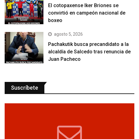
El cotopaxense Iker Briones se
convirtió en campeón nacional de
boxeo
agosto 5, 2026
Pachakutik busca precandidato a la
alcaldía de Salcedo tras renuncia de
Juan Pacheco
Suscríbete