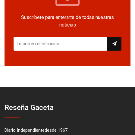
Suscríbete para enterarte de todas nuestras
noticias
Reseña Gaceta
Diario Independientedesde 1967.