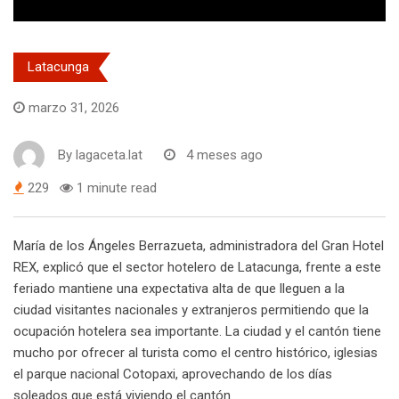
Latacunga
marzo 31, 2026
By
lagaceta.lat
4 meses ago
229
1 minute read
María de los Ángeles Berrazueta, administradora del Gran Hotel
REX, explicó que el sector hotelero de Latacunga, frente a este
feriado mantiene una expectativa alta de que lleguen a la
ciudad visitantes nacionales y extranjeros permitiendo que la
ocupación hotelera sea importante. La ciudad y el cantón tiene
mucho por ofrecer al turista como el centro histórico, iglesias
el parque nacional Cotopaxi, aprovechando de los días
soleados que está viviendo el cantón.