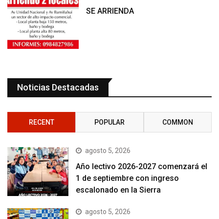
SE ARRIENDA
Noticias Destacadas
RECENT
POPULAR
COMMON
agosto 5, 2026
Año lectivo 2026-2027 comenzará el
1 de septiembre con ingreso
escalonado en la Sierra
agosto 5, 2026