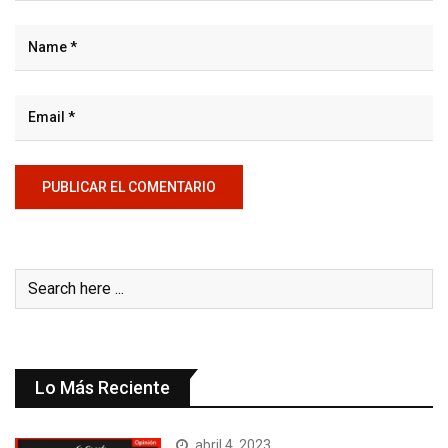
Lo Más Reciente
abril 4, 2023