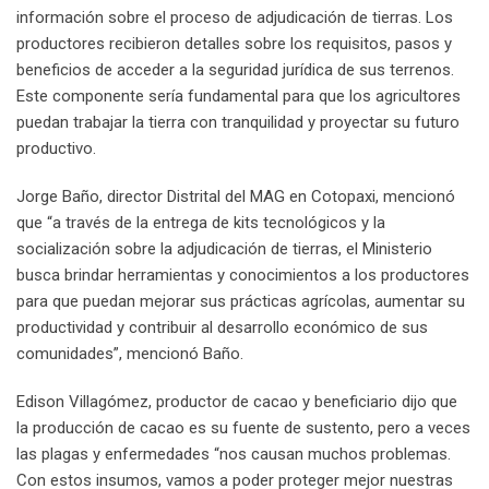
información sobre el proceso de adjudicación de tierras. Los
productores recibieron detalles sobre los requisitos, pasos y
beneficios de acceder a la seguridad jurídica de sus terrenos.
Este componente sería fundamental para que los agricultores
puedan trabajar la tierra con tranquilidad y proyectar su futuro
productivo.
Jorge Baño, director Distrital del MAG en Cotopaxi, mencionó
que “a través de la entrega de kits tecnológicos y la
socialización sobre la adjudicación de tierras, el Ministerio
busca brindar herramientas y conocimientos a los productores
para que puedan mejorar sus prácticas agrícolas, aumentar su
productividad y contribuir al desarrollo económico de sus
comunidades”, mencionó Baño.
Edison Villagómez, productor de cacao y beneficiario dijo que
la producción de cacao es su fuente de sustento, pero a veces
las plagas y enfermedades “nos causan muchos problemas.
Con estos insumos, vamos a poder proteger mejor nuestras