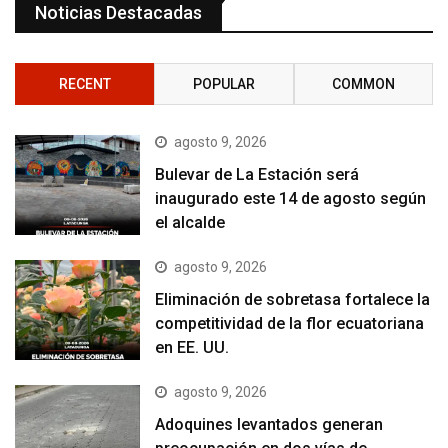
Noticias Destacadas
RECENT
POPULAR
COMMON
agosto 9, 2026
Bulevar de La Estación será
inaugurado este 14 de agosto según
el alcalde
agosto 9, 2026
Eliminación de sobretasa fortalece la
competitividad de la flor ecuatoriana
en EE. UU.
agosto 9, 2026
Adoquines levantados generan