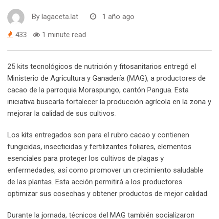
By
lagaceta.lat
1 año ago
433
1 minute read
25 kits tecnológicos de nutrición y fitosanitarios entregó el
Ministerio de Agricultura y Ganadería (MAG), a productores de
cacao de la parroquia Moraspungo, cantón Pangua. Esta
iniciativa buscaría fortalecer la producción agrícola en la zona y
mejorar la calidad de sus cultivos.
Los kits entregados son para el rubro cacao y contienen
fungicidas, insecticidas y fertilizantes foliares, elementos
esenciales para proteger los cultivos de plagas y
enfermedades, así como promover un crecimiento saludable
de las plantas. Esta acción permitirá a los productores
optimizar sus cosechas y obtener productos de mejor calidad.
Durante la jornada, técnicos del MAG también socializaron