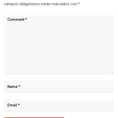
campos obligatorios están marcados con
*