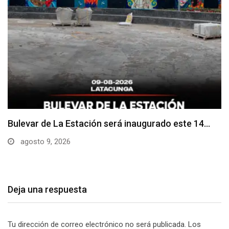
Adoquines levantados generan preocupación en
dos vías de…
agosto 9, 2026
Deja una respuesta
Tu dirección de correo electrónico no será publicada.
Los