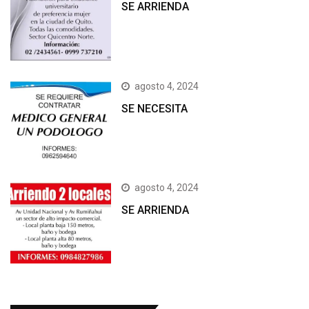
SE ARRIENDA
agosto 4, 2024
SE NECESITA
agosto 4, 2024
SE ARRIENDA