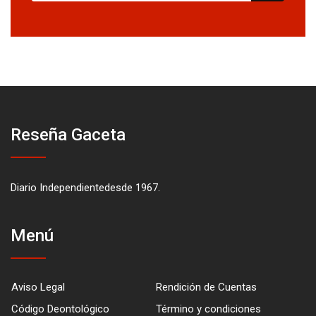
Reseña Gaceta
Diario Independientedesde 1967.
Menú
Aviso Legal
Rendición de Cuentas
Código Deontológico
Término y condiciones