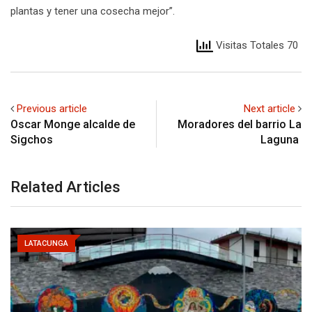
plantas y tener una cosecha mejor”.
Visitas Totales 70
Previous article
Next article
Oscar Monge alcalde de
Moradores del barrio La
Sigchos
Laguna
Related Articles
LATACUNGA