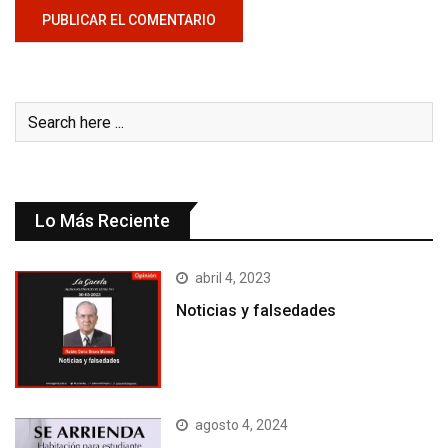
Lo Más Reciente
abril 4, 2023
Noticias y falsedades
agosto 4, 2024