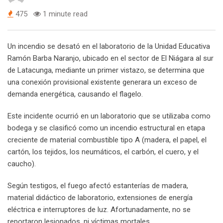
475
1 minute read
Un incendio se desató en el laboratorio de la Unidad Educativa
Ramón Barba Naranjo, ubicado en el sector de El Niágara al sur
de Latacunga, mediante un primer vistazo, se determina que
una conexión provisional existente generara un exceso de
demanda energética, causando el flagelo.
Este incidente ocurrió en un laboratorio que se utilizaba como
bodega y se clasificó como un incendio estructural en etapa
creciente de material combustible tipo A (madera, el papel, el
cartón, los tejidos, los neumáticos, el carbón, el cuero, y el
caucho).
Según testigos, el fuego afectó estanterías de madera,
material didáctico de laboratorio, extensiones de energía
eléctrica e interruptores de luz. Afortunadamente, no se
reportaron lesionados, ni víctimas mortales.