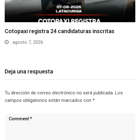
Parque Nacional Cotopaxi espera alta afluencia de
visitantes…
agosto 7, 2026
Deja una respuesta
Tu dirección de correo electrónico no será publicada.
Los
campos obligatorios están marcados con
*