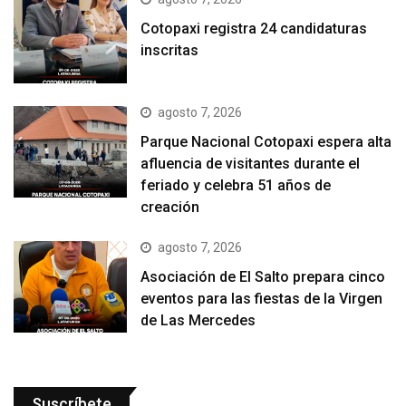
Cotopaxi registra 24 candidaturas
inscritas
agosto 7, 2026
Parque Nacional Cotopaxi espera alta
afluencia de visitantes durante el
feriado y celebra 51 años de
creación
agosto 7, 2026
Asociación de El Salto prepara cinco
eventos para las fiestas de la Virgen
de Las Mercedes
Suscríbete