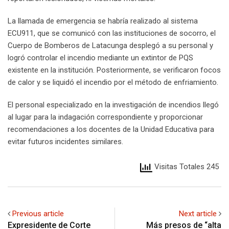
La llamada de emergencia se habría realizado al sistema
ECU911, que se comunicó con las instituciones de socorro, el
Cuerpo de Bomberos de Latacunga desplegó a su personal y
logró controlar el incendio mediante un extintor de PQS
existente en la institución. Posteriormente, se verificaron focos
de calor y se liquidó el incendio por el método de enfriamiento.
El personal especializado en la investigación de incendios llegó
al lugar para la indagación correspondiente y proporcionar
recomendaciones a los docentes de la Unidad Educativa para
evitar futuros incidentes similares.
Visitas Totales 245
Previous article
Next article
Expresidente de Corte
Más presos de “alta