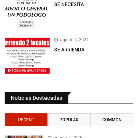
SE NECESITA
agosto 4, 2024
SE ARRIENDA
Noticias Destacadas
RECENT
POPULAR
COMMON
agosto 7, 2026