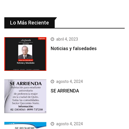
Lo Más Reciente
abril 4, 2023
Noticias y falsedades
agosto 4, 2024
SE ARRIENDA
agosto 4, 2024