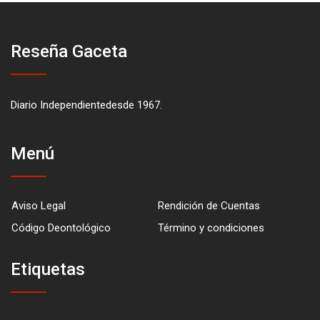
Reseña Gaceta
Diario Independientedesde 1967.
Menú
Aviso Legal
Rendición de Cuentas
Código Deontológico
Término y condiciones
Etiquetas