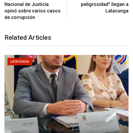
Nacional de Justicia
peligrosidad” llegan a
opinó sobre varios casos
Latacunga
de corrupción
Related Articles
LATACUNGA