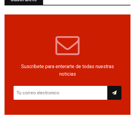
Suscríbete para enterarte de todas nuestras
noticias