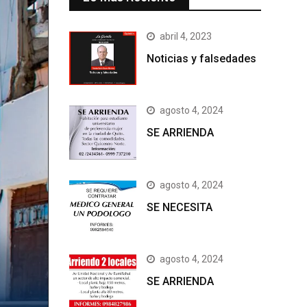
abril 4, 2023
Noticias y falsedades
agosto 4, 2024
SE ARRIENDA
agosto 4, 2024
SE NECESITA
agosto 4, 2024
SE ARRIENDA