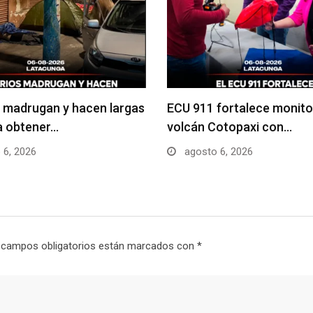
 madrugan y hacen largas
ECU 911 fortalece monito
ra obtener…
volcán Cotopaxi con…
 6, 2026
agosto 6, 2026
 campos obligatorios están marcados con
*