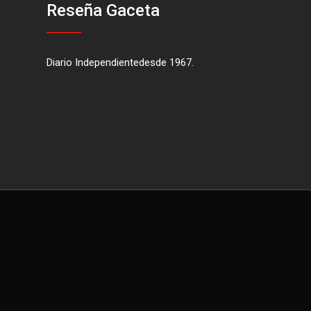
Reseña Gaceta
Diario Independientedesde 1967.