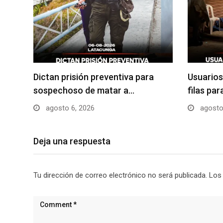
Dictan prisión preventiva para
Usuarios
sospechoso de matar a…
filas pa
agosto 6, 2026
agosto
Deja una respuesta
Tu dirección de correo electrónico no será publicada.
Los