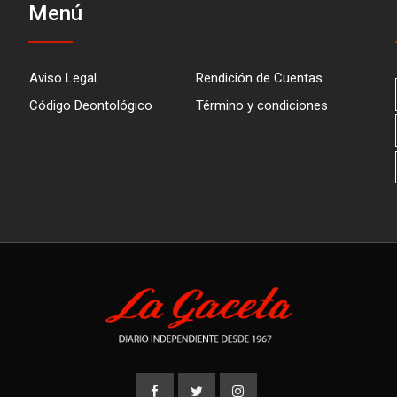
Menú
Aviso Legal
Rendición de Cuentas
Código Deontológico
Término y condiciones