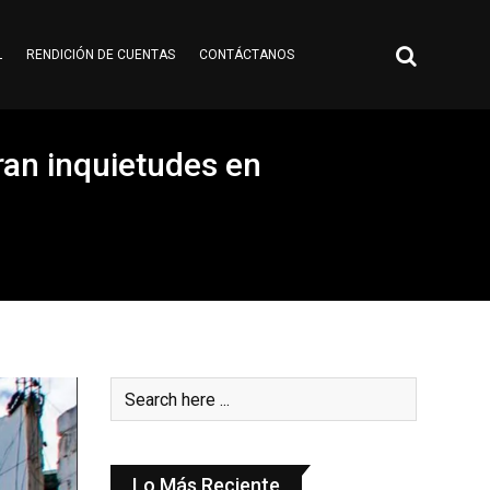
L
RENDICIÓN DE CUENTAS
CONTÁCTANOS
ran inquietudes en
Lo Más Reciente