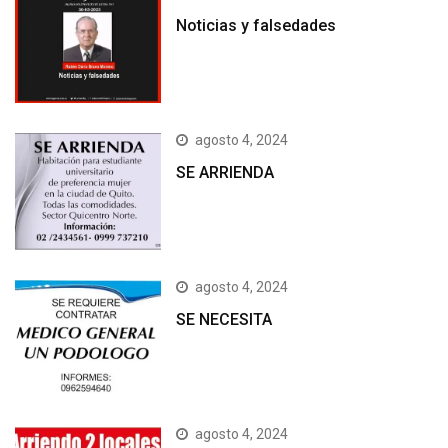
Noticias y falsedades
agosto 4, 2024
SE ARRIENDA
agosto 4, 2024
SE NECESITA
agosto 4, 2024