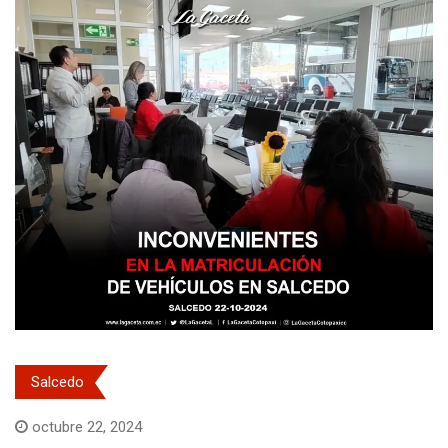
Salcedo
octubre 22, 2024