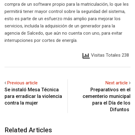
compra de un software propio para la matriculación, lo que les
permitirá tener mayor control sobre la seguridad del sistema,
esto es parte de un esfuerzo más amplio para mejorar los
servicios, incluida la adquisición de un generador para la
agencia de Salcedo, que aún no cuenta con uno, para evitar
interrupciones por cortes de energía.
Visitas Totales 238
Previous article
Next article
Se instaló Mesa Técnica
Preparativos en el
para erradicar la violencia
cementerio municipal
contra la mujer
para el Día de los
Difuntos
Related Articles