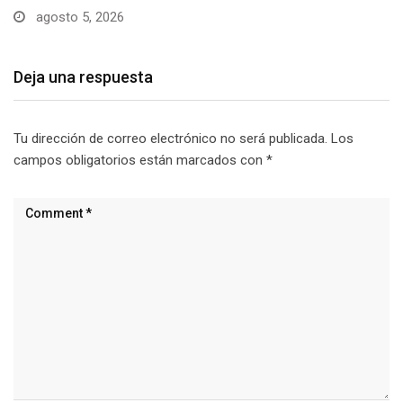
Deja una respuesta
Tu dirección de correo electrónico no será publicada.
Los
campos obligatorios están marcados con
*