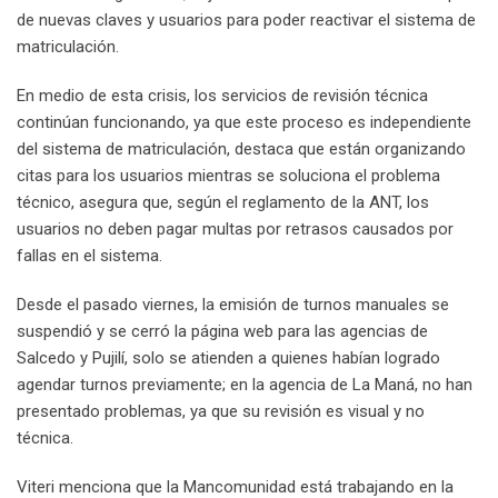
de nuevas claves y usuarios para poder reactivar el sistema de
matriculación.
En medio de esta crisis, los servicios de revisión técnica
continúan funcionando, ya que este proceso es independiente
del sistema de matriculación, destaca que están organizando
citas para los usuarios mientras se soluciona el problema
técnico, asegura que, según el reglamento de la ANT, los
usuarios no deben pagar multas por retrasos causados por
fallas en el sistema.
Desde el pasado viernes, la emisión de turnos manuales se
suspendió y se cerró la página web para las agencias de
Salcedo y Pujilí, solo se atienden a quienes habían logrado
agendar turnos previamente; en la agencia de La Maná, no han
presentado problemas, ya que su revisión es visual y no
técnica.
Viteri menciona que la Mancomunidad está trabajando en la