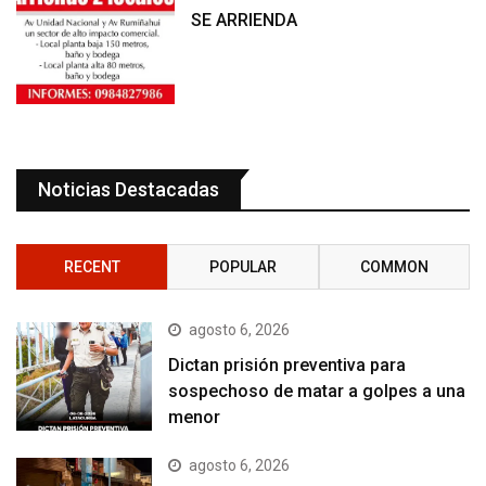
SE ARRIENDA
Noticias Destacadas
RECENT
POPULAR
COMMON
agosto 6, 2026
Dictan prisión preventiva para
sospechoso de matar a golpes a una
menor
agosto 6, 2026