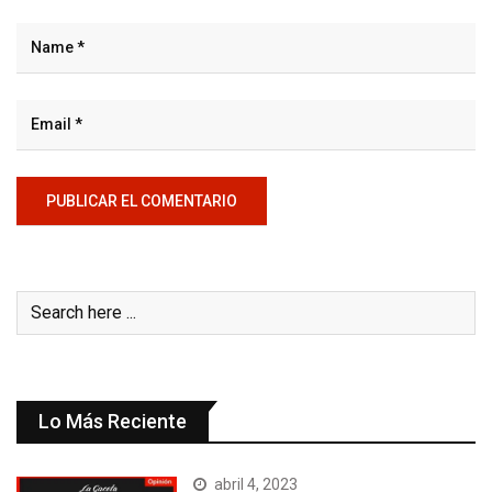
Lo Más Reciente
abril 4, 2023