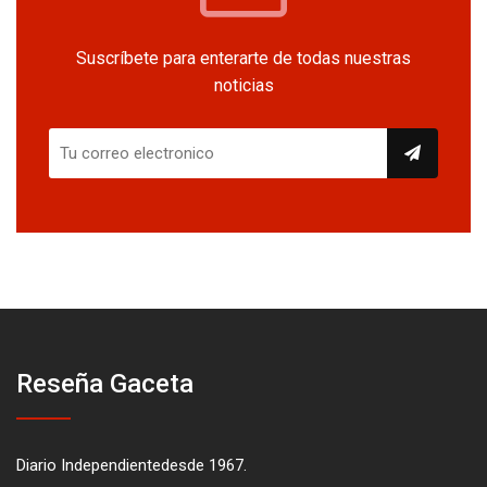
Suscríbete para enterarte de todas nuestras
noticias
Reseña Gaceta
Diario Independientedesde 1967.