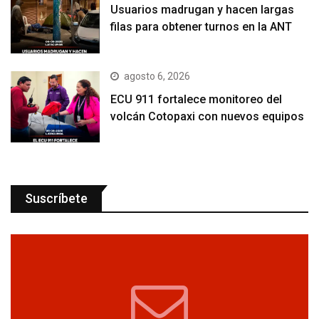
Usuarios madrugan y hacen largas
filas para obtener turnos en la ANT
agosto 6, 2026
ECU 911 fortalece monitoreo del
volcán Cotopaxi con nuevos equipos
Suscríbete