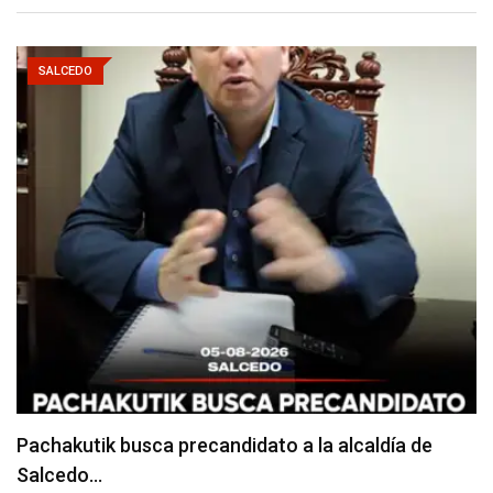
SALCEDO
Choque entre dos camiones deja daños materiales
junio 24, 2026