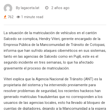
By
lagaceta.lat
2 años ago
762
1 minute read
La situación de la matriculación de vehículos en el cantón
Salcedo se complica, Hendry Viteri, gerente encargado de la
Empresa Pública de la Mancomunidad de Tránsito de Cotopaxi,
informa que han sufrido ataques cibernéticos en sus sistemas,
tanto en las agencias de Salcedo como en Pujilí, este es el
segundo incidente en tres semanas, lo que ha afectado
gravemente el proceso de matriculación.
Viteri explica que la Agencia Nacional de Tránsito (ANT) es la
propietaria del sistema y ha intervenido previamente para
resolver problemas de seguridad, los recientes hackeos han
generado matrículas fraudulentas que no corresponden a los
usuarios de las agencias locales, esto ha llevado al bloqueo de
cuentas de digitadores, dejando a la Mancomunidad a la espera