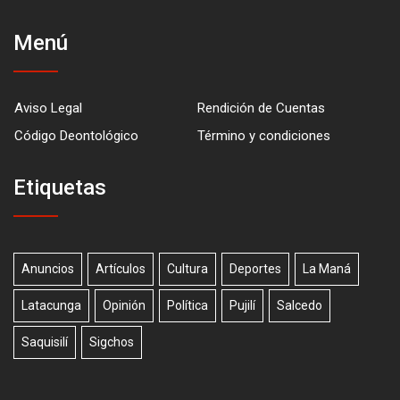
Menú
Aviso Legal
Rendición de Cuentas
Código Deontológico
Término y condiciones
Etiquetas
Anuncios
Artículos
Cultura
Deportes
La Maná
Latacunga
Opinión
Política
Pujilí
Salcedo
Saquisilí
Sigchos