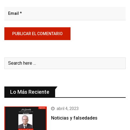
Lo Más Reciente
abril 4, 2023
Noticias y falsedades