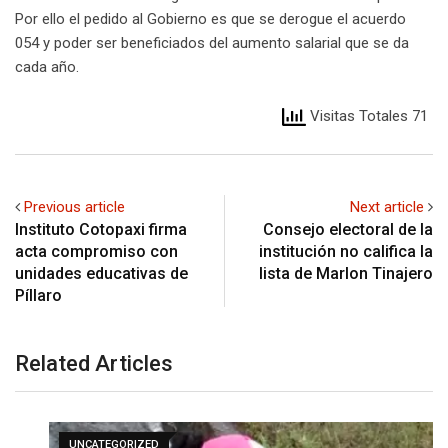
Por ello el pedido al Gobierno es que se derogue el acuerdo
054 y poder ser beneficiados del aumento salarial que se da
cada año.
Visitas Totales 71
Previous article
Next article
Instituto Cotopaxi firma
Consejo electoral de la
acta compromiso con
institución no califica la
unidades educativas de
lista de Marlon Tinajero
Píllaro
Related Articles
UNCATEGORIZED