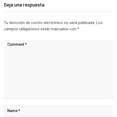
Deja una respuesta
Tu dirección de correo electrónico no será publicada.
Los
campos obligatorios están marcados con
*