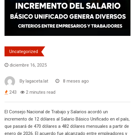
Uncategorized
diciembre 16, 2025
By
lagaceta.lat
8 meses ago
243
2 minutes read
El Consejo Nacional de Trabajo y Salarios acordó un
incremento de 12 dólares al Salario Básico Unificado en el país,
que pasará de 470 dólares a 482 dólares mensuales a partir de
enero de 2026. El acuerdo fue alcanzado entre empleadores y