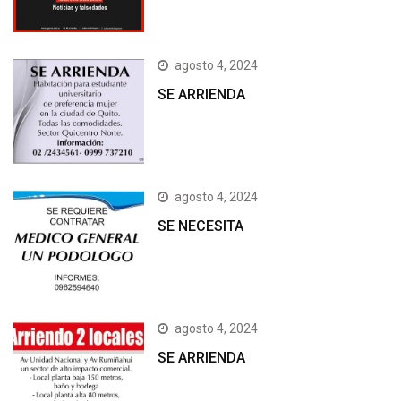
agosto 4, 2024
SE ARRIENDA
agosto 4, 2024
SE NECESITA
agosto 4, 2024
SE ARRIENDA