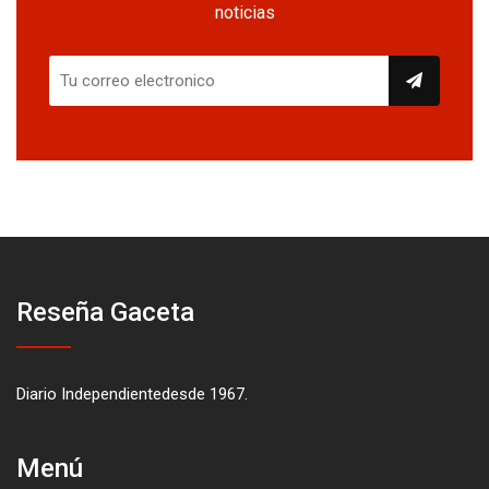
noticias
Reseña Gaceta
Diario Independientedesde 1967.
Menú