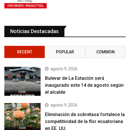
Noticias Destacadas
RECENT
POPULAR
COMMON
agosto 9, 2026
Bulevar de La Estación será
inaugurado este 14 de agosto según
el alcalde
agosto 9, 2026
Eliminación de sobretasa fortalece la
competitividad de la flor ecuatoriana
en EE. UU.