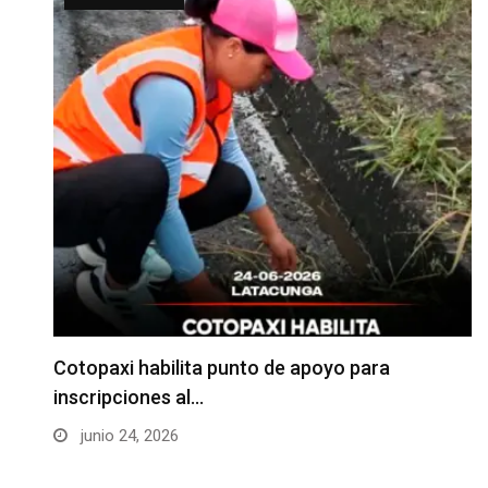
Cotopaxi habilita punto de apoyo para
inscripciones al…
junio 24, 2026