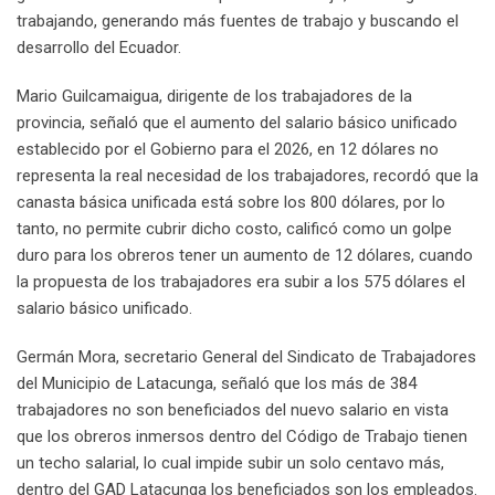
trabajando, generando más fuentes de trabajo y buscando el
desarrollo del Ecuador.
Mario Guilcamaigua, dirigente de los trabajadores de la
provincia, señaló que el aumento del salario básico unificado
establecido por el Gobierno para el 2026, en 12 dólares no
representa la real necesidad de los trabajadores, recordó que la
canasta básica unificada está sobre los 800 dólares, por lo
tanto, no permite cubrir dicho costo, calificó como un golpe
duro para los obreros tener un aumento de 12 dólares, cuando
la propuesta de los trabajadores era subir a los 575 dólares el
salario básico unificado.
Germán Mora, secretario General del Sindicato de Trabajadores
del Municipio de Latacunga, señaló que los más de 384
trabajadores no son beneficiados del nuevo salario en vista
que los obreros inmersos dentro del Código de Trabajo tienen
un techo salarial, lo cual impide subir un solo centavo más,
dentro del GAD Latacunga los beneficiados son los empleados.