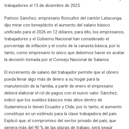
trabajadores el 15 de diciembre de 2025.
Patricio Sánchez, empresario floricultor del cantón Latacunga,
dijo mirar con beneplácito el aumento del salario básico
unificado para el 2026 en 12 dólares, para ello, los empresarios,
trabajadores y el Gobierno Nacional han considerado el
porcentaje de inflación y el costo de la canasta básica, por lo
tanto, como empresario lo único que debemos hacer es acatar
la decisión tomada por el Consejo Nacional de Salarios.
El incremento de salario del trabajador permite que el obrero
pueda llevar algo más de dinero a su hogar para la
manutención de la familia, a partir de enero el empresario
deberá elaborar el rol de pagos con el nuevo valor. Sánchez,
indicó que los sueldos básicos más altos dentro de
Sudamérica lo tienen Ecuador y Chile, por lo tanto, el aumento
constituye en un estímulo para la clase trabajadora del país.
Explicó que, el compromiso del sector privado del país, que
genera más del 90 % de las plazas de trabajo, será seguir