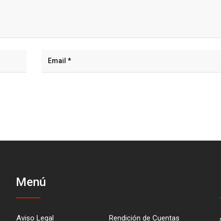
Menú
Aviso Legal
Rendición de Cuentas