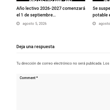
Año lectivo 2026-2027 comenzará
Se suspe
el 1 de septiembre…
potable 
agosto 5, 2026
agosto
Deja una respuesta
Tu dirección de correo electrónico no será publicada.
Los