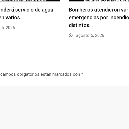
nderá servicio de agua
Bomberos atendieron var
en varios…
emergencias por incendio
distintos…
 5, 2026
agosto 5, 2026
 campos obligatorios están marcados con
*