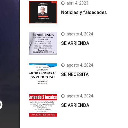
abril 4, 2023
Noticias y falsedades
agosto 4, 2024
SE ARRIENDA
agosto 4, 2024
SE NECESITA
agosto 4, 2024
SE ARRIENDA