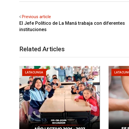
Previous article
El Jefe Político de La Maná trabaja con diferentes
instituciones
Related Articles
LATACUNGA
LATACUN