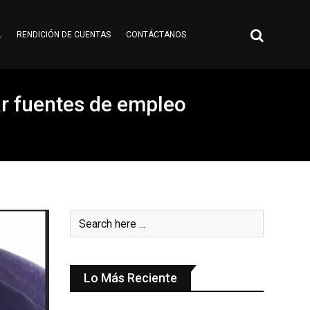
L
RENDICIÓN DE CUENTAS
CONTÁCTANOS
ar fuentes de empleo
Lo Más Reciente