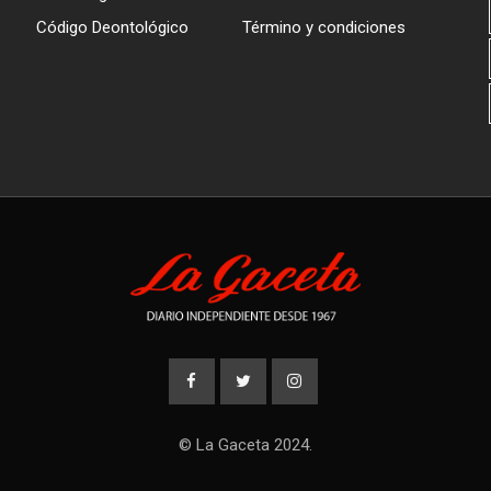
Código Deontológico
Término y condiciones
© La Gaceta 2024.