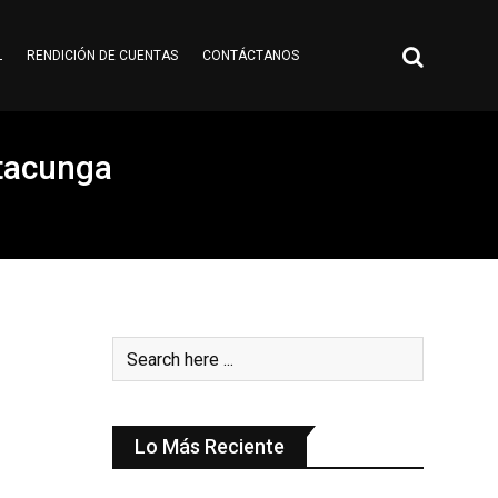
L
RENDICIÓN DE CUENTAS
CONTÁCTANOS
atacunga
Lo Más Reciente