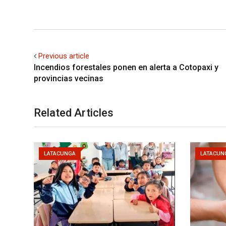
Previous article
Incendios forestales ponen en alerta a Cotopaxi y
provincias vecinas
Related Articles
LATACUNGA
LATACUN