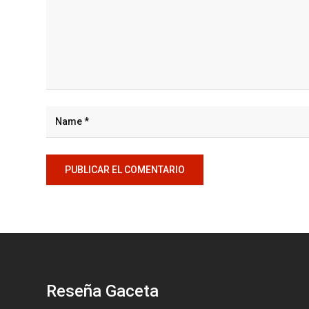
Reseña Gaceta