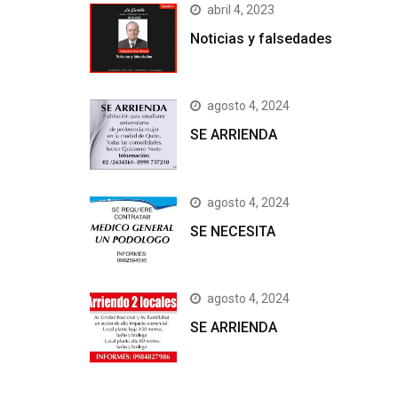
abril 4, 2023
Noticias y falsedades
agosto 4, 2024
SE ARRIENDA
agosto 4, 2024
SE NECESITA
agosto 4, 2024
SE ARRIENDA