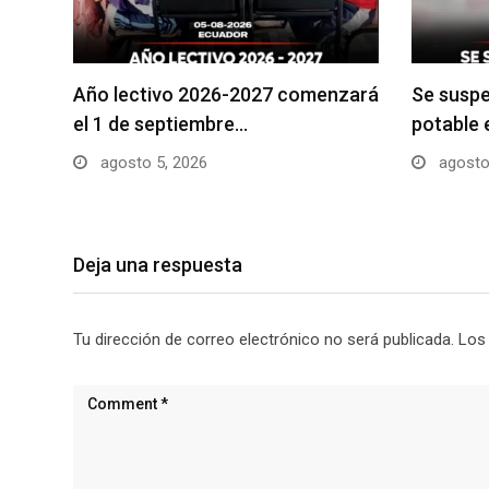
Año lectivo 2026-2027 comenzará
Se suspe
el 1 de septiembre…
potable 
agosto 5, 2026
agosto
Deja una respuesta
Tu dirección de correo electrónico no será publicada.
Los