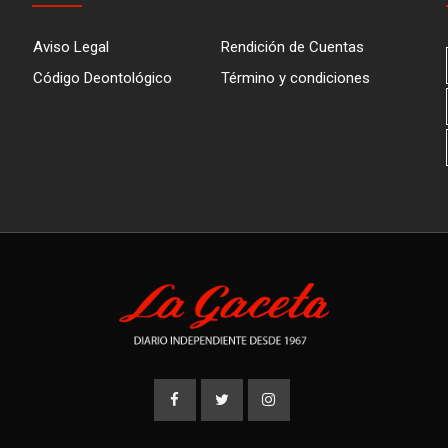
Aviso Legal
Rendición de Cuentas
Código Deontológico
Término y condiciones