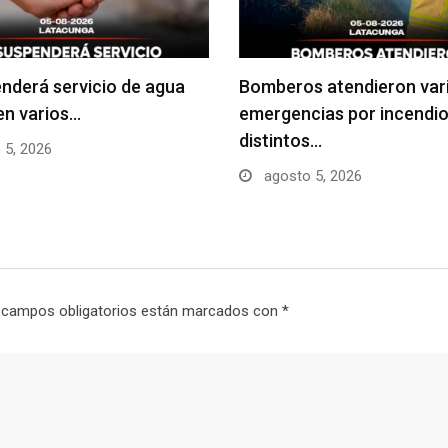
nderá servicio de agua
Bomberos atendieron var
en varios…
emergencias por incendio
distintos…
 5, 2026
agosto 5, 2026
 campos obligatorios están marcados con
*