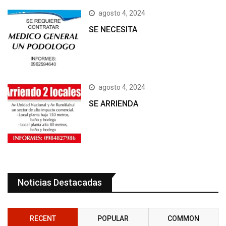
agosto 4, 2024
SE NECESITA
agosto 4, 2024
SE ARRIENDA
Noticias Destacadas
RECENT
POPULAR
COMMON