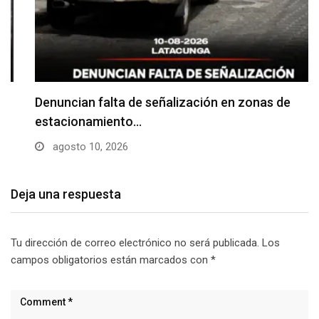
Denuncian falta de señalización en zonas de
estacionamiento…
agosto 10, 2026
Deja una respuesta
Tu dirección de correo electrónico no será publicada.
Los
campos obligatorios están marcados con
*