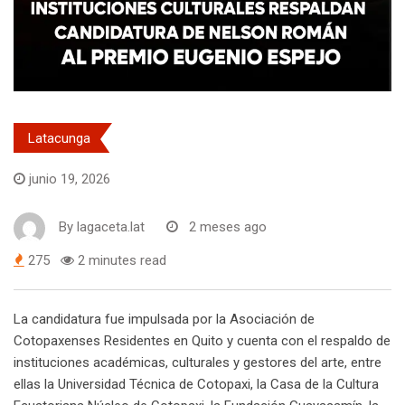
Latacunga
junio 19, 2026
By
lagaceta.lat
2 meses ago
275
2 minutes read
La candidatura fue impulsada por la Asociación de
Cotopaxenses Residentes en Quito y cuenta con el respaldo de
instituciones académicas, culturales y gestores del arte, entre
ellas la Universidad Técnica de Cotopaxi, la Casa de la Cultura