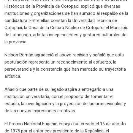
Históricos de la Provincia de Cotopaxi, explicó que diversas
instituciones y organizaciones se han sumado al respaldo de la
candidatura. Entre ellas constan la Universidad Técnica de
Cotopaxi, la Casa de la Cultura Núcleo de Cotopaxi, el Municipio
de Latacunga, artistas independientes y gestores culturales de
la provincia.
Nelson Román agradeció el apoyo recibido y señaló que esta
postulación representa un reconocimiento al esfuerzo, la
perseverancia y la constancia que han marcado su trayectoria
artística.
Añadió que parte de su legado aspira a entregarlo a una
institución universitaria, con el propósito de fomentar el
estudio, la investigación y la proyección de las artes visuales y
de las nuevas expresiones creativas.
El Premio Nacional Eugenio Espejo fue creado el 16 de agosto
de 1975 por el entonces presidente de la República, el