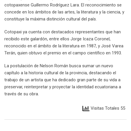
cotopaxense Guillermo Rodríguez Lara. El reconocimiento se
concede en los ámbitos de las artes, la literatura y la ciencia, y
constituye la máxima distinción cultural del país.
Cotopaxi ya cuenta con destacados representantes que han
recibido este galardón, entre ellos Jorge Icaza Coronel,
reconocido en el ámbito de la literatura en 1987, y José Varea
Terán, quien obtuvo el premio en el campo científico en 1993.
La postulación de Nelson Román busca sumar un nuevo
capítulo a la historia cultural de la provincia, destacando el
trabajo de un artista que ha dedicado gran parte de su vida a
preservar, reinterpretar y proyectar la identidad ecuatoriana a
través de su obra.
Visitas Totales 55