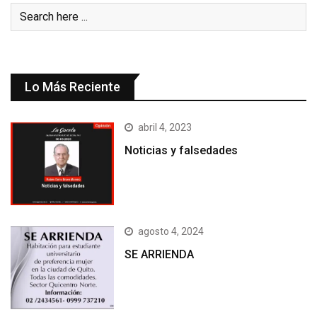
Lo Más Reciente
abril 4, 2023
Noticias y falsedades
agosto 4, 2024
SE ARRIENDA