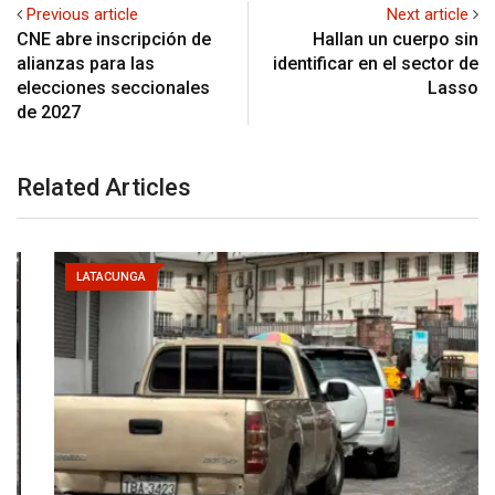
Previous article
Next article
CNE abre inscripción de
Hallan un cuerpo sin
alianzas para las
identificar en el sector de
elecciones seccionales
Lasso
de 2027
Related Articles
LATACUNGA