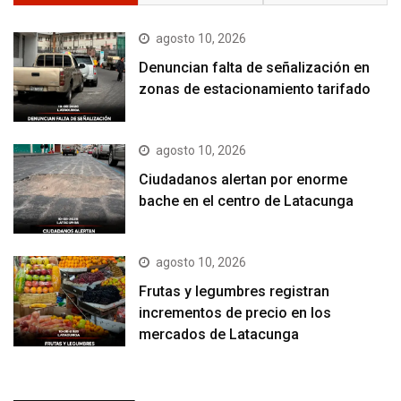
agosto 10, 2026
Denuncian falta de señalización en
zonas de estacionamiento tarifado
agosto 10, 2026
Ciudadanos alertan por enorme
bache en el centro de Latacunga
agosto 10, 2026
Frutas y legumbres registran
incrementos de precio en los
mercados de Latacunga