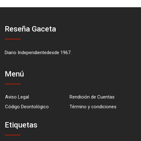
Reseña Gaceta
Diario Independientedesde 1967.
Menú
Aviso Legal
Rendición de Cuentas
Código Deontológico
Término y condiciones
Etiquetas