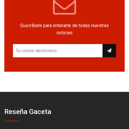
Suscríbete para enterarte de todas nuestras
noticias
Reseña Gaceta