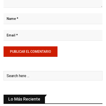
Lo Más Reciente