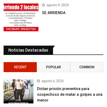
agosto 4, 2024
SE ARRIENDA
Noticias Destacadas
RECENT
POPULAR
COMMON
agosto 6, 2026
Dictan prisión preventiva para
sospechoso de matar a golpes a una
menor