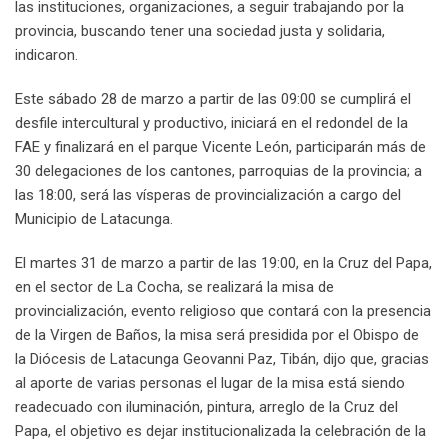
las instituciones, organizaciones, a seguir trabajando por la
provincia, buscando tener una sociedad justa y solidaria,
indicaron.
Este sábado 28 de marzo a partir de las 09:00 se cumplirá el
desfile intercultural y productivo, iniciará en el redondel de la
FAE y finalizará en el parque Vicente León, participarán más de
30 delegaciones de los cantones, parroquias de la provincia; a
las 18:00, será las vísperas de provincialización a cargo del
Municipio de Latacunga.
El martes 31 de marzo a partir de las 19:00, en la Cruz del Papa,
en el sector de La Cocha, se realizará la misa de
provincialización, evento religioso que contará con la presencia
de la Virgen de Baños, la misa será presidida por el Obispo de
la Diócesis de Latacunga Geovanni Paz, Tibán, dijo que, gracias
al aporte de varias personas el lugar de la misa está siendo
readecuado con iluminación, pintura, arreglo de la Cruz del
Papa, el objetivo es dejar institucionalizada la celebración de la