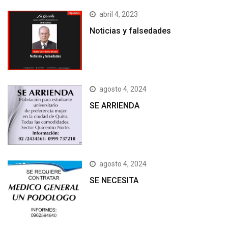
abril 4, 2023
Noticias y falsedades
agosto 4, 2024
SE ARRIENDA
agosto 4, 2024
SE NECESITA