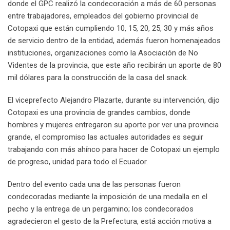
donde el GPC realizó la condecoración a más de 60 personas
entre trabajadores, empleados del gobierno provincial de
Cotopaxi que están cumpliendo 10, 15, 20, 25, 30 y más años
de servicio dentro de la entidad, además fueron homenajeados
instituciones, organizaciones como la Asociación de No
Videntes de la provincia, que este año recibirán un aporte de 80
mil dólares para la construcción de la casa del snack.
El viceprefecto Alejandro Plazarte, durante su intervención, dijo
Cotopaxi es una provincia de grandes cambios, donde
hombres y mujeres entregaron su aporte por ver una provincia
grande, el compromiso las actuales autoridades es seguir
trabajando con más ahínco para hacer de Cotopaxi un ejemplo
de progreso, unidad para todo el Ecuador.
Dentro del evento cada una de las personas fueron
condecoradas mediante la imposición de una medalla en el
pecho y la entrega de un pergamino; los condecorados
agradecieron el gesto de la Prefectura, está acción motiva a