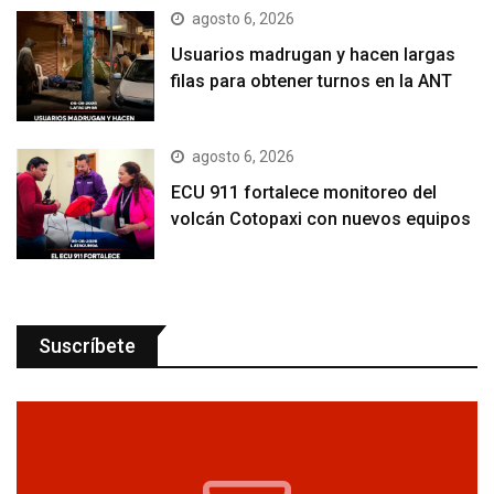
agosto 6, 2026
Usuarios madrugan y hacen largas
filas para obtener turnos en la ANT
agosto 6, 2026
ECU 911 fortalece monitoreo del
volcán Cotopaxi con nuevos equipos
Suscríbete