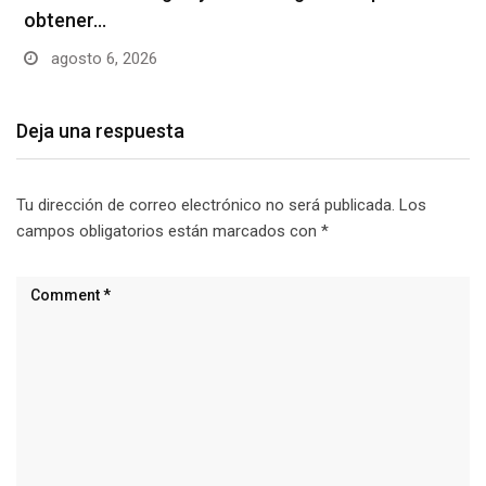
obtener…
agosto 6, 2026
Deja una respuesta
Tu dirección de correo electrónico no será publicada.
Los
campos obligatorios están marcados con
*