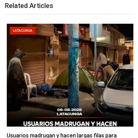
Related Articles
LATACUNGA
Usuarios madrugan y hacen largas filas para