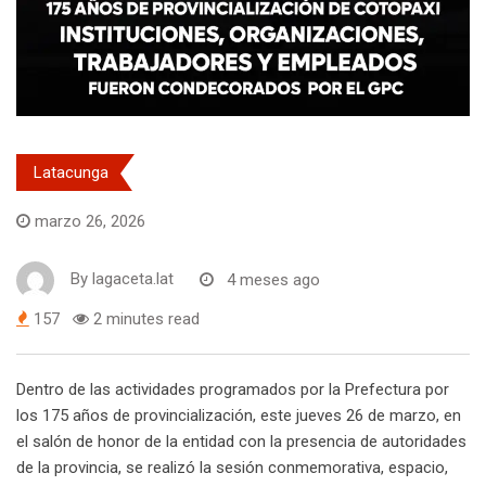
Latacunga
marzo 26, 2026
By
lagaceta.lat
4 meses ago
157
2 minutes read
Dentro de las actividades programados por la Prefectura por
los 175 años de provincialización, este jueves 26 de marzo, en
el salón de honor de la entidad con la presencia de autoridades
de la provincia, se realizó la sesión conmemorativa, espacio,