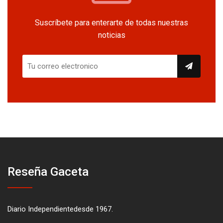
Suscríbete para enterarte de todas nuestras
noticias
Reseña Gaceta
Diario Independientedesde 1967.