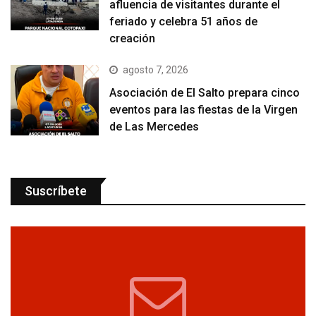
afluencia de visitantes durante el
feriado y celebra 51 años de
creación
agosto 7, 2026
Asociación de El Salto prepara cinco
eventos para las fiestas de la Virgen
de Las Mercedes
Suscríbete