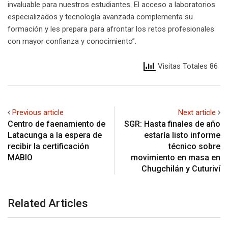
invaluable para nuestros estudiantes. El acceso a laboratorios
especializados y tecnología avanzada complementa su
formación y les prepara para afrontar los retos profesionales
con mayor confianza y conocimiento”.
Visitas Totales 86
Previous article
Next article
Centro de faenamiento de
SGR: Hasta finales de año
Latacunga a la espera de
estaría listo informe
recibir la certificación
técnico sobre
MABIO
movimiento en masa en
Chugchilán y Cuturiví
Related Articles