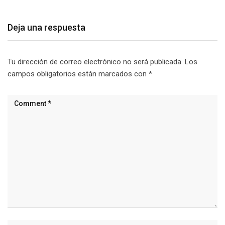
Deja una respuesta
Tu dirección de correo electrónico no será publicada.
Los
campos obligatorios están marcados con
*