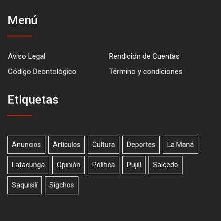
Menú
Aviso Legal
Rendición de Cuentas
Código Deontológico
Término y condiciones
Etiquetas
Anuncios
Artículos
Cultura
Deportes
La Maná
Latacunga
Opinión
Política
Pujilí
Salcedo
Saquisilí
Sigchos