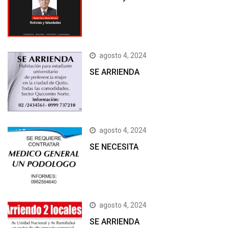
agosto 4, 2024
SE ARRIENDA
agosto 4, 2024
SE NECESITA
agosto 4, 2024
SE ARRIENDA