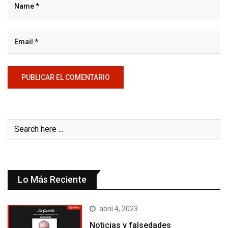
Lo Más Reciente
abril 4, 2023
Noticias y falsedades