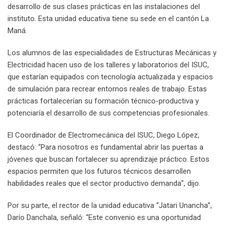
desarrollo de sus clases prácticas en las instalaciones del
instituto. Esta unidad educativa tiene su sede en el cantón La
Maná.
Los alumnos de las especialidades de Estructuras Mecánicas y
Electricidad hacen uso de los talleres y laboratorios del ISUC,
que estarían equipados con tecnología actualizada y espacios
de simulación para recrear entornos reales de trabajo. Estas
prácticas fortalecerían su formación técnico-productiva y
potenciaría el desarrollo de sus competencias profesionales.
El Coordinador de Electromecánica del ISUC, Diego López,
destacó: “Para nosotros es fundamental abrir las puertas a
jóvenes que buscan fortalecer su aprendizaje práctico. Estos
espacios permiten que los futuros técnicos desarrollen
habilidades reales que el sector productivo demanda”, dijo.
Por su parte, el rector de la unidad educativa “Jatari Unancha”,
Darío Danchala, señaló: “Este convenio es una oportunidad