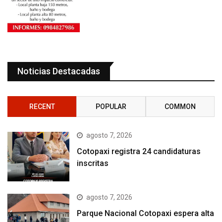
Noticias Destacadas
RECENT
POPULAR
COMMON
agosto 7, 2026
Cotopaxi registra 24 candidaturas
inscritas
agosto 7, 2026
Parque Nacional Cotopaxi espera alta