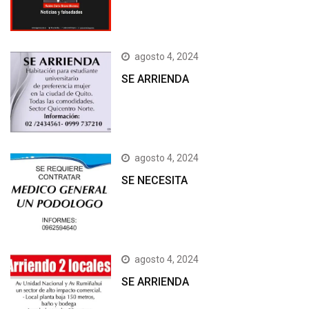
agosto 4, 2024
SE ARRIENDA
agosto 4, 2024
SE NECESITA
agosto 4, 2024
SE ARRIENDA