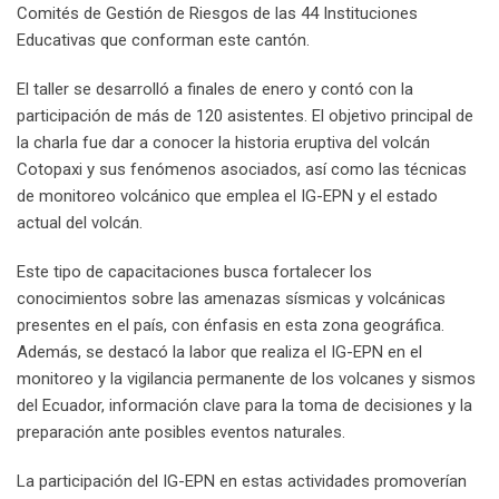
Comités de Gestión de Riesgos de las 44 Instituciones
Educativas que conforman este cantón.
El taller se desarrolló a finales de enero y contó con la
participación de más de 120 asistentes. El objetivo principal de
la charla fue dar a conocer la historia eruptiva del volcán
Cotopaxi y sus fenómenos asociados, así como las técnicas
de monitoreo volcánico que emplea el IG-EPN y el estado
actual del volcán.
Este tipo de capacitaciones busca fortalecer los
conocimientos sobre las amenazas sísmicas y volcánicas
presentes en el país, con énfasis en esta zona geográfica.
Además, se destacó la labor que realiza el IG-EPN en el
monitoreo y la vigilancia permanente de los volcanes y sismos
del Ecuador, información clave para la toma de decisiones y la
preparación ante posibles eventos naturales.
La participación del IG-EPN en estas actividades promoverían