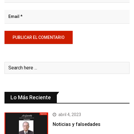
Lo Más Reciente
abril 4, 2023
Noticias y falsedades