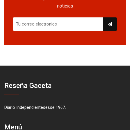
noticias
Reseña Gaceta
Diario Independientedesde 1967.
Menú