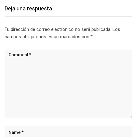
Deja una respuesta
Tu dirección de correo electrónico no será publicada.
Los
campos obligatorios están marcados con
*