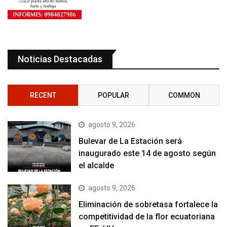
Noticias Destacadas
RECENT
POPULAR
COMMON
agosto 9, 2026
Bulevar de La Estación será
inaugurado este 14 de agosto según
el alcalde
agosto 9, 2026
Eliminación de sobretasa fortalece la
competitividad de la flor ecuatoriana