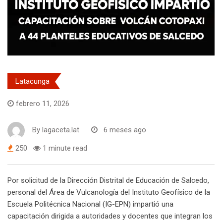
Latacunga
febrero 11, 2026
By
lagaceta.lat
6 meses ago
250
1 minute read
Por solicitud de la Dirección Distrital de Educación de Salcedo,
personal del Área de Vulcanología del Instituto Geofísico de la
Escuela Politécnica Nacional (IG-EPN) impartió una
capacitación dirigida a autoridades y docentes que integran los