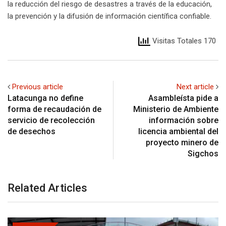
la reducción del riesgo de desastres a través de la educación,
la prevención y la difusión de información científica confiable.
Visitas Totales 170
Previous article
Next article
Latacunga no define
Asambleísta pide a
forma de recaudación de
Ministerio de Ambiente
servicio de recolección
información sobre
de desechos
licencia ambiental del
proyecto minero de
Sigchos
Related Articles