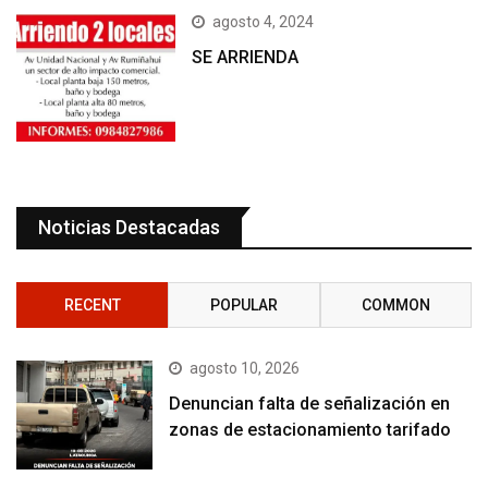
agosto 4, 2024
SE ARRIENDA
Noticias Destacadas
RECENT
POPULAR
COMMON
agosto 10, 2026
Denuncian falta de señalización en
zonas de estacionamiento tarifado