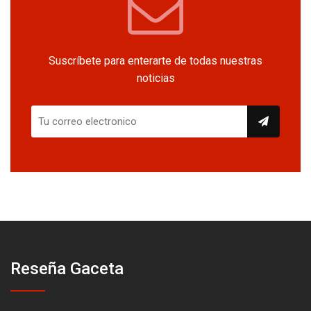
Suscríbete para enterarte de todas nuestras
noticias
Reseña Gaceta