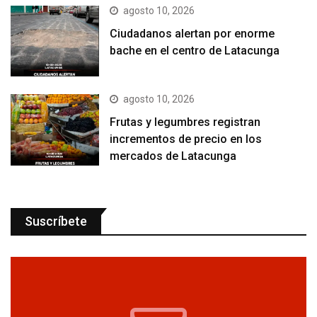
agosto 10, 2026
Ciudadanos alertan por enorme
bache en el centro de Latacunga
agosto 10, 2026
Frutas y legumbres registran
incrementos de precio en los
mercados de Latacunga
Suscríbete