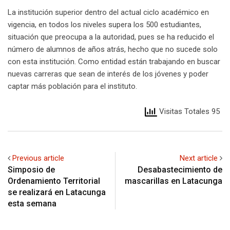
La institución superior dentro del actual ciclo académico en
vigencia, en todos los niveles supera los 500 estudiantes,
situación que preocupa a la autoridad, pues se ha reducido el
número de alumnos de años atrás, hecho que no sucede solo
con esta institución. Como entidad están trabajando en buscar
nuevas carreras que sean de interés de los jóvenes y poder
captar más población para el instituto.
Visitas Totales 95
Previous article
Next article
Simposio de
Desabastecimiento de
Ordenamiento Territorial
mascarillas en Latacunga
se realizará en Latacunga
esta semana