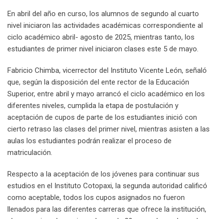
En abril del año en curso, los alumnos de segundo al cuarto
nivel iniciaron las actividades académicas correspondiente al
ciclo académico abril- agosto de 2025, mientras tanto, los
estudiantes de primer nivel iniciaron clases este 5 de mayo.
Fabricio Chimba, vicerrector del Instituto Vicente León, señaló
que, según la disposición del ente rector de la Educación
Superior, entre abril y mayo arrancó el ciclo académico en los
diferentes niveles, cumplida la etapa de postulación y
aceptación de cupos de parte de los estudiantes inició con
cierto retraso las clases del primer nivel, mientras asisten a las
aulas los estudiantes podrán realizar el proceso de
matriculación.
Respecto a la aceptación de los jóvenes para continuar sus
estudios en el Instituto Cotopaxi, la segunda autoridad calificó
como aceptable, todos los cupos asignados no fueron
llenados para las diferentes carreras que ofrece la institución,