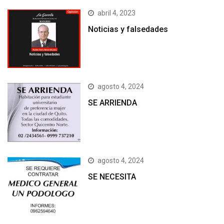
abril 4, 2023
Noticias y falsedades
agosto 4, 2024
SE ARRIENDA
agosto 4, 2024
SE NECESITA