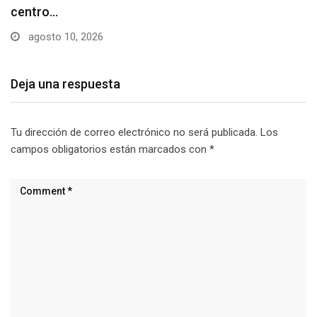
estacionamiento…
agosto 10, 2026
Deja una respuesta
Tu dirección de correo electrónico no será publicada.
Los
campos obligatorios están marcados con
*