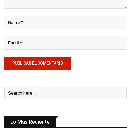
Lo Más Reciente