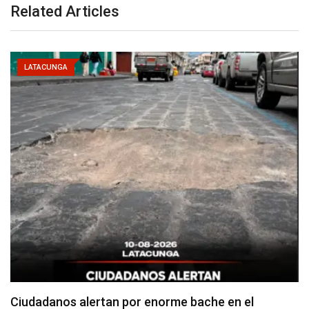
Related Articles
LATACUNGA
Denuncian falta de señalización en zonas de