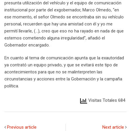
presunta utilización del vehículo y el equipo de comunicación
institucional por parte del exgobernador, Marco Olmedo, “en
ese momento, el señor Olmedo se encontraba sin su vehículo
personal, recuerden que hay una amistad con él y yo me
permití llevarle, (…), creo que eso no ha rayado en nada de que
estemos cometiendo alguna irregularidad”, añadió el
Gobernador encargado.
En cuanto al tema de comunicación apunta que la exautoridad
ya contrató un equipo privado, y que se evitará este tipo de
acontecimientos para que no se malinterpreten las
circunstancias y acciones entre la Gobernación y la campaña
política.
Visitas Totales 684
Previous article
Next article