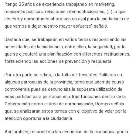
“tengo 25 años de experiencia trabajando en marketing,
relaciones públicas, relaciones interinstitucionales, (…) lo que
les estoy comentando ahora sea un aval para la ciudadanía de
que vamos a dejar nuestro mayor esfuerzo” señaló.
Destaca que, se trabajarán en varios temas respondiendo las
necesidades de la ciudadanía, entre ellos, la seguridad, por lo
que se ejecutará una planificación con diferentes instituciones,
fortaleciendo las acciones de prevención y respuesta.
Por otra parte se refirió, a la falta de Tenientes Políticos en
algunas parroquias de la provincia, tema que además causó
controversia pues se denunciaba la supuesta utilización de
esas partidas para personas en otras funciones dentro de la
Gobernación como el área de comunicación, Romeo señala
que, se analizarán estos temas con el objetivo de velar por la
atención oportuna a la ciudadanía.
Así también, respondió a las denuncias de la ciudadanía por la