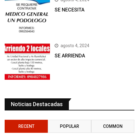
SE NECESITA
agosto 4, 2024
SE ARRIENDA
Noticias Destacadas
RECENT
POPULAR
COMMON