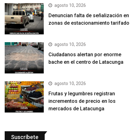
agosto 10, 2026
Denuncian falta de señalización en
zonas de estacionamiento tarifado
agosto 10, 2026
Ciudadanos alertan por enorme
bache en el centro de Latacunga
agosto 10, 2026
Frutas y legumbres registran
incrementos de precio en los
mercados de Latacunga
Suscríbete