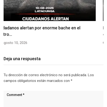
Denuncian falta de señalización en zonas de
estacionamiento…
agosto 10, 2026
Deja una respuesta
Tu dirección de correo electrónico no será publicada.
Los
campos obligatorios están marcados con
*