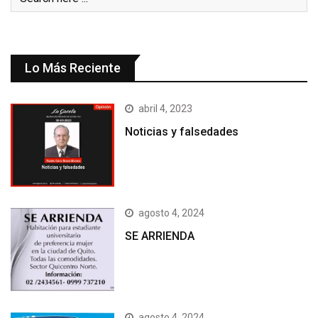
Lo Más Reciente
abril 4, 2023
Noticias y falsedades
agosto 4, 2024
SE ARRIENDA
agosto 4, 2024