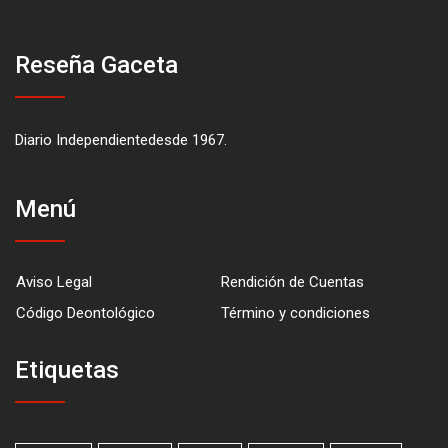
Reseña Gaceta
Diario Independientedesde 1967.
Menú
Aviso Legal
Rendición de Cuentas
Código Deontológico
Término y condiciones
Etiquetas