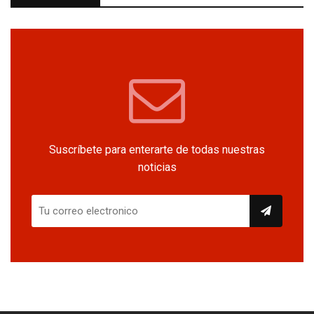
Suscríbete para enterarte de todas nuestras
noticias