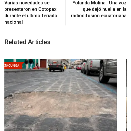
Varias novedades se
Yolanda Molina: Una voz
presentaron en Cotopaxi
que dejó huella en la
durante el último feriado
radiodifusión ecuatoriana
nacional
Related Articles
LATACUNGA