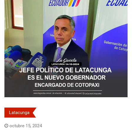
Latacunga
octubre 15, 2024