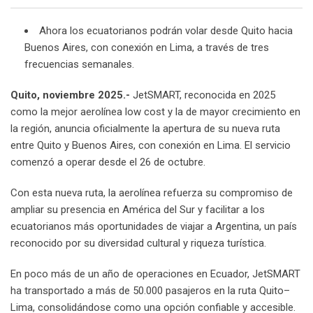
Ahora los ecuatorianos podrán volar desde Quito hacia
Buenos Aires, con conexión en Lima, a través de tres
frecuencias semanales.
Quito, noviembre 2025.-
JetSMART, reconocida en 2025
como la mejor aerolínea low cost y la de mayor crecimiento en
la región, anuncia oficialmente la apertura de su nueva ruta
entre Quito y Buenos Aires, con conexión en Lima. El servicio
comenzó a operar desde el 26 de octubre.
Con esta nueva ruta, la aerolínea refuerza su compromiso de
ampliar su presencia en América del Sur y facilitar a los
ecuatorianos más oportunidades de viajar a Argentina, un país
reconocido por su diversidad cultural y riqueza turística.
En poco más de un año de operaciones en Ecuador, JetSMART
ha transportado a más de 50.000 pasajeros en la ruta Quito–
Lima, consolidándose como una opción confiable y accesible.