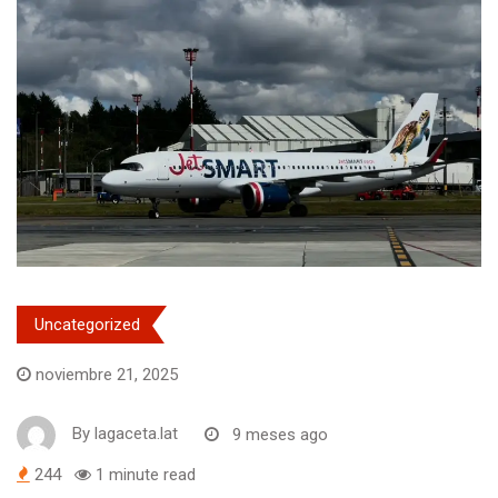
Uncategorized
noviembre 21, 2025
By
lagaceta.lat
9 meses ago
244
1 minute read