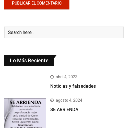
Lo Más Reciente
abril 4, 2023
Noticias y falsedades
agosto 4, 2024
SE ARRIENDA