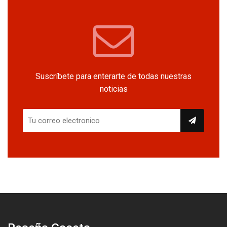
Suscríbete para enterarte de todas nuestras
noticias