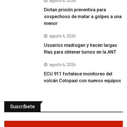
agosto 6, 2026
Dictan prisión preventiva para
sospechoso de matar a golpes a una
menor
agosto 6, 2026
Usuarios madrugan y hacen largas
filas para obtener turnos en la ANT
agosto 6, 2026
ECU 911 fortalece monitoreo del
volcán Cotopaxi con nuevos equipos
Suscríbete