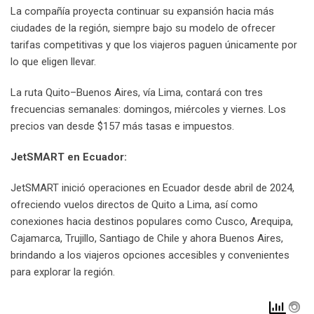
La compañía proyecta continuar su expansión hacia más
ciudades de la región, siempre bajo su modelo de ofrecer
tarifas competitivas y que los viajeros paguen únicamente por
lo que eligen llevar.
La ruta Quito–Buenos Aires, vía Lima, contará con tres
frecuencias semanales: domingos, miércoles y viernes. Los
precios van desde $157 más tasas e impuestos.
JetSMART en Ecuador:
JetSMART inició operaciones en Ecuador desde abril de 2024,
ofreciendo vuelos directos de Quito a Lima, así como
conexiones hacia destinos populares como Cusco, Arequipa,
Cajamarca, Trujillo, Santiago de Chile y ahora Buenos Aires,
brindando a los viajeros opciones accesibles y convenientes
para explorar la región.