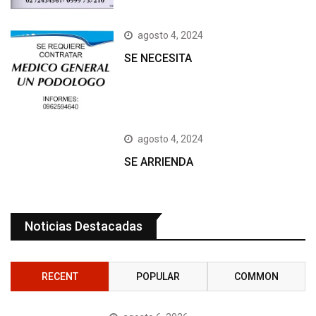
agosto 4, 2024
SE NECESITA
agosto 4, 2024
SE ARRIENDA
Noticias Destacadas
RECENT
POPULAR
COMMON