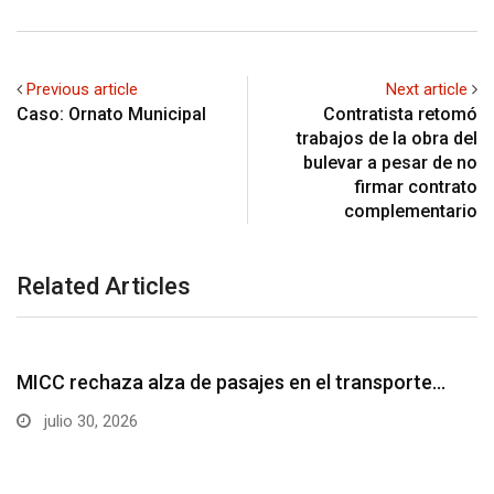
Previous article
Next article
Caso: Ornato Municipal
Contratista retomó
trabajos de la obra del
bulevar a pesar de no
firmar contrato
complementario
Related Articles
UNCATEGORIZED