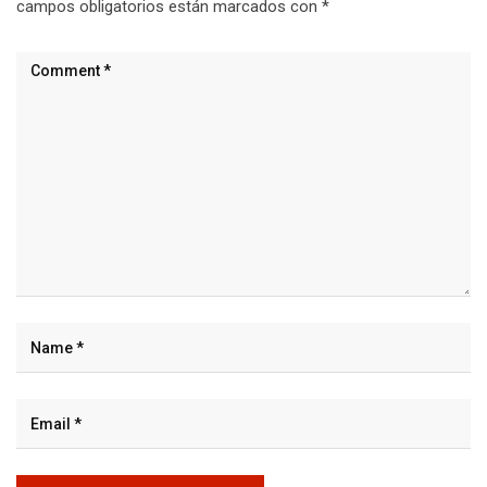
campos obligatorios están marcados con
*