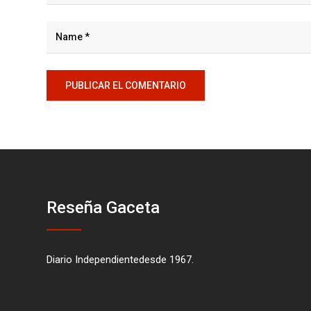
Reseña Gaceta
Diario Independientedesde 1967.