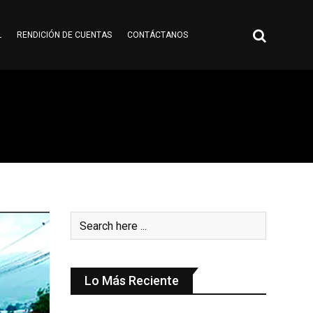
L
RENDICIÓN DE CUENTAS
CONTÁCTANOS
Lo Más Reciente