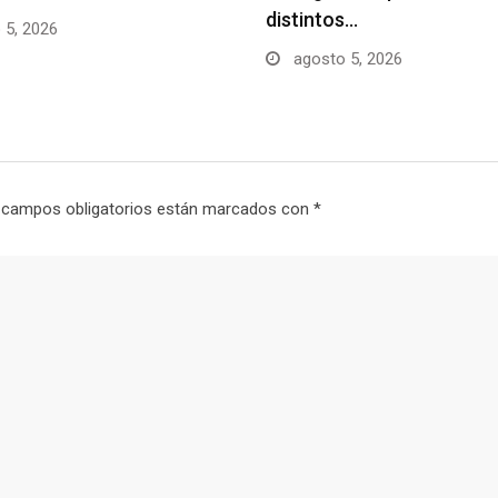
distintos…
 5, 2026
agosto 5, 2026
 campos obligatorios están marcados con
*