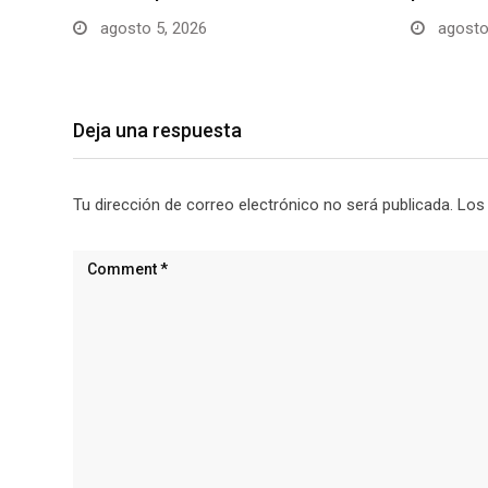
agosto 5, 2026
agosto
Deja una respuesta
Tu dirección de correo electrónico no será publicada.
Los