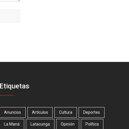
Etiquetas
Anuncios
Artículos
Cultura
Deportes
La Maná
Latacunga
Opinión
Política