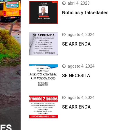
abril 4, 2023
Noticias y falsedades
agosto 4, 2024
SE ARRIENDA
agosto 4, 2024
SE NECESITA
agosto 4, 2024
SE ARRIENDA