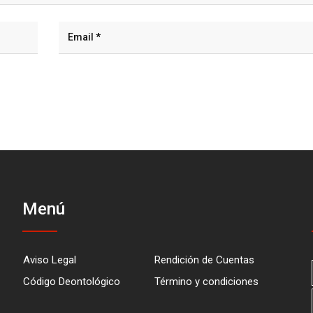
Menú
Aviso Legal
Rendición de Cuentas
Código Deontológico
Término y condiciones