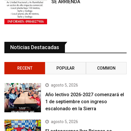
SE ARRIENDA
Noticias Destacadas
RECENT
POPULAR
COMMON
agosto 5, 2026
Año lectivo 2026-2027 comenzará el
1 de septiembre con ingreso
escalonado en la Sierra
agosto 5, 2026