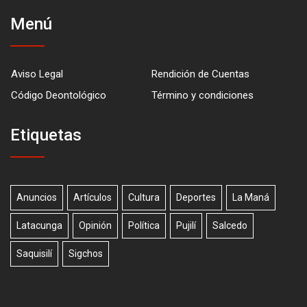
Menú
Aviso Legal
Rendición de Cuentas
Código Deontológico
Término y condiciones
Etiquetas
Anuncios
Artículos
Cultura
Deportes
La Maná
Latacunga
Opinión
Política
Pujilí
Salcedo
Saquisilí
Sigchos