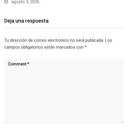
Deja una respuesta
Tu dirección de correo electrónico no será publicada.
Los
campos obligatorios están marcados con
*