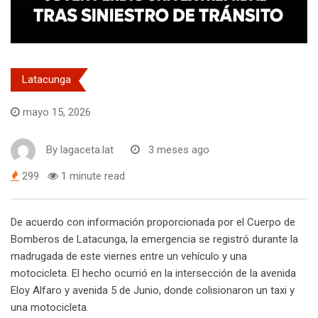
Latacunga
mayo 15, 2026
By
lagaceta.lat
3 meses ago
299
1 minute read
De acuerdo con información proporcionada por el Cuerpo de
Bomberos de Latacunga, la emergencia se registró durante la
madrugada de este viernes entre un vehículo y una
motocicleta. El hecho ocurrió en la intersección de la avenida
Eloy Alfaro y avenida 5 de Junio, donde colisionaron un taxi y
una motocicleta.