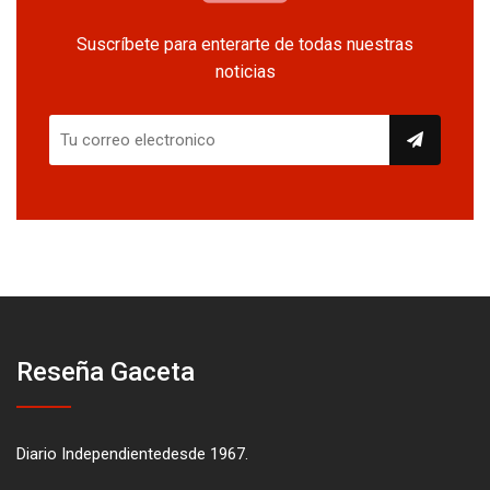
Suscríbete para enterarte de todas nuestras
noticias
Reseña Gaceta
Diario Independientedesde 1967.