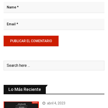
Lo Más Reciente
abril 4, 2023