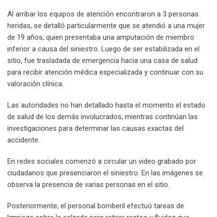
Al arribar los equipos de atención encontraron a 3 personas
heridas, se detalló particularmente que se atendió a una mujer
de 19 años, quien presentaba una amputación de miembro
inferior a causa del siniestro. Luego de ser estabilizada en el
sitio, fue trasladada de emergencia hacia una casa de salud
para recibir atención médica especializada y continuar con su
valoración clínica.
Las autoridades no han detallado hasta el momento el estado
de salud de los demás involucrados, mientras continúan las
investigaciones para determinar las causas exactas del
accidente.
En redes sociales comenzó a circular un video grabado por
ciudadanos que presenciaron el siniestro. En las imágenes se
observa la presencia de varias personas en el sitio.
Posteriormente, el personal bomberil efectuó tareas de