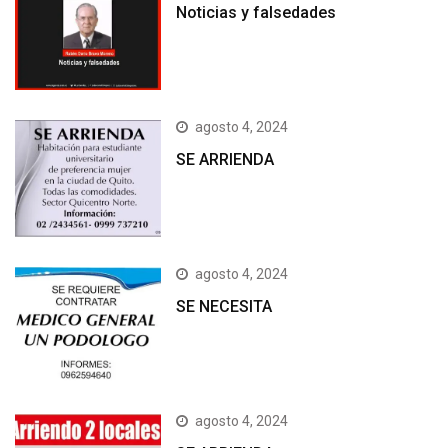
Noticias y falsedades
agosto 4, 2024
SE ARRIENDA
agosto 4, 2024
SE NECESITA
agosto 4, 2024