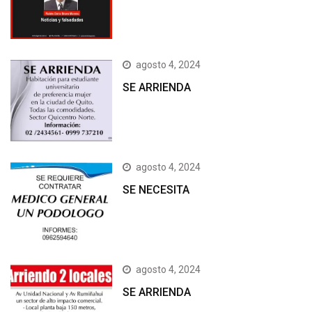
agosto 4, 2024
SE ARRIENDA
agosto 4, 2024
SE NECESITA
agosto 4, 2024
SE ARRIENDA