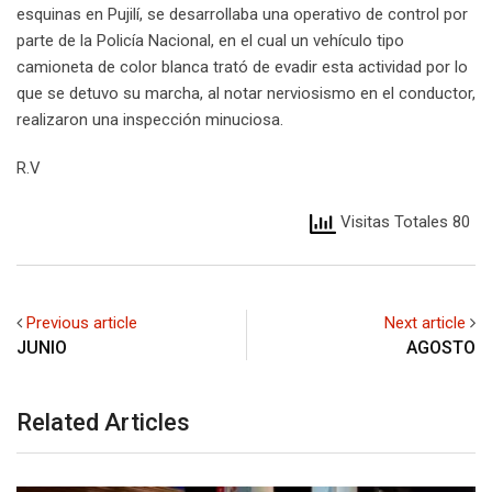
esquinas en Pujilí, se desarrollaba una operativo de control por
parte de la Policía Nacional, en el cual un vehículo tipo
camioneta de color blanca trató de evadir esta actividad por lo
que se detuvo su marcha, al notar nerviosismo en el conductor,
realizaron una inspección minuciosa.
R.V
Visitas Totales 80
Previous article
Next article
JUNIO
AGOSTO
Related Articles