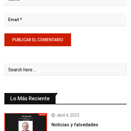
Lo Más Reciente
abril 4, 2023
Noticias y falsedades