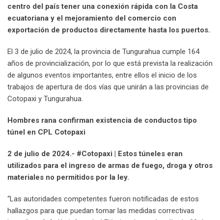
centro del país tener una conexión rápida con la Costa
ecuatoriana y el mejoramiento del comercio con
exportación de productos directamente hasta los puertos.
El 3 de julio de 2024, la provincia de Tungurahua cumple 164
años de provincialización, por lo que está prevista la realización
de algunos eventos importantes, entre ellos el inicio de los
trabajos de apertura de dos vías que unirán a las provincias de
Cotopaxi y Tungurahua.
Hombres rana confirman existencia de conductos tipo
túnel en CPL Cotopaxi
2 de julio de 2024.- #Cotopaxi | Estos túneles eran
utilizados para el ingreso de armas de fuego, droga y otros
materiales no permitidos por la ley.
“Las autoridades competentes fueron notificadas de estos
hallazgos para que puedan tomar las medidas correctivas