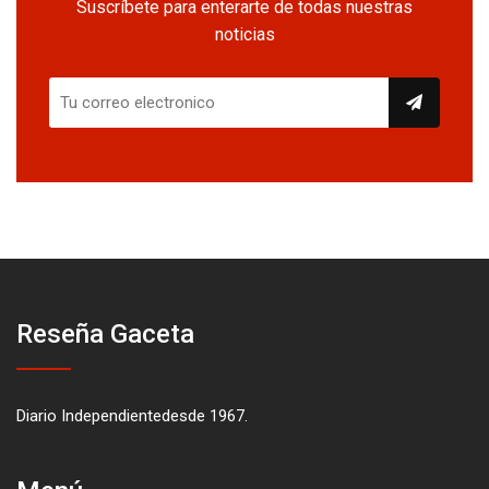
Suscríbete para enterarte de todas nuestras
noticias
Reseña Gaceta
Diario Independientedesde 1967.