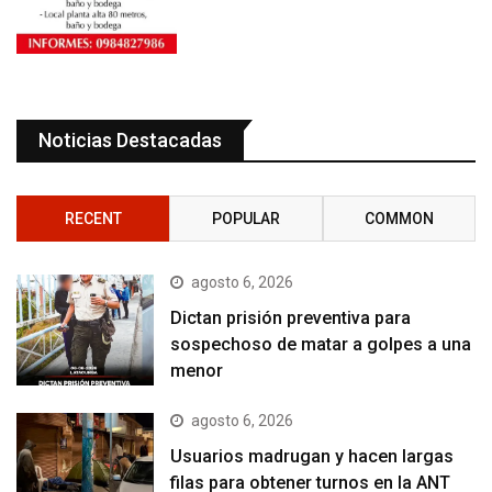
Noticias Destacadas
RECENT
POPULAR
COMMON
agosto 6, 2026
Dictan prisión preventiva para
sospechoso de matar a golpes a una
menor
agosto 6, 2026
Usuarios madrugan y hacen largas
filas para obtener turnos en la ANT