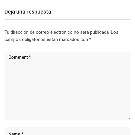
Deja una respuesta
Tu dirección de correo electrónico no será publicada.
Los
campos obligatorios están marcados con
*