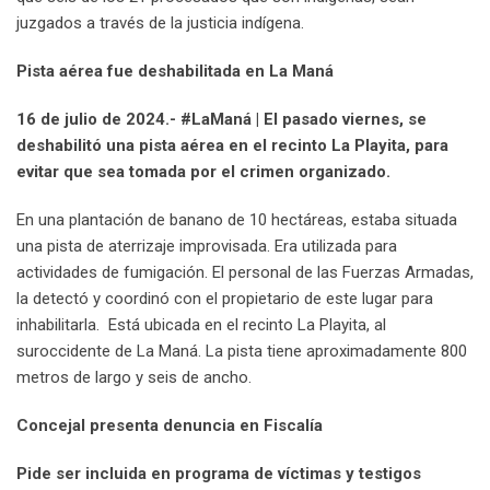
juzgados a través de la justicia indígena.
Pista aérea fue deshabilitada en La Maná
16 de julio de 2024.- #LaManá | El pasado viernes, se
deshabilitó una pista aérea en el recinto La Playita, para
evitar que sea tomada por el crimen organizado.
En una plantación de banano de 10 hectáreas, estaba situada
una pista de aterrizaje improvisada. Era utilizada para
actividades de fumigación. El personal de las Fuerzas Armadas,
la detectó y coordinó con el propietario de este lugar para
inhabilitarla. Está ubicada en el recinto La Playita, al
suroccidente de La Maná. La pista tiene aproximadamente 800
metros de largo y seis de ancho.
Concejal presenta denuncia en Fiscalía
Pide ser incluida en programa de víctimas y testigos