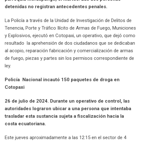
detenidas no registran antecedentes penales.
La Policía a través de la Unidad de Investigación de Delitos de
Tenencia, Porte y Tráfico Ilícito de Armas de Fuego, Municiones
y Explosivos, ejecutó en Cotopaxi, un operativo, que dejó como
resultado la aprehensión de dos ciudadanos que se dedicaban
al acopio, reparación fabricación y comercialización de armas
de fuego, piezas y partes sin los permisos correspondiente de
ley.
Policía Nacional incautó 150 paquetes de droga en
Cotopaxi
26 de julio de 2024. Durante un operativo de control, las
autoridades lograron ubicar a una persona que intentaba
trasladar esta sustancia sujeta a fiscalización hacia la
costa ecuatoriana.
Este jueves aproximadamente a las 12:15 en el sector de 4