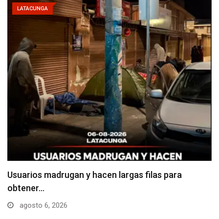
LATACUNGA
Usuarios madrugan y hacen largas filas para
obtener…
agosto 6, 2026