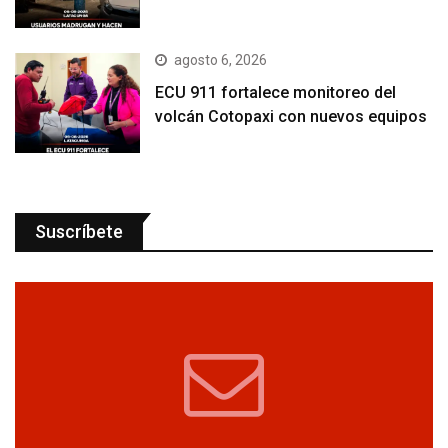
agosto 6, 2026
ECU 911 fortalece monitoreo del
volcán Cotopaxi con nuevos equipos
Suscríbete