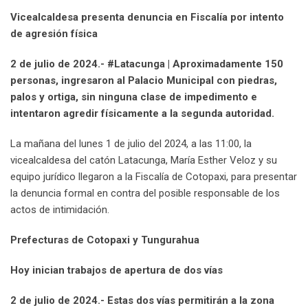
Vicealcaldesa presenta denuncia en Fiscalía por intento
de agresión física
2 de julio de 2024.- #Latacunga | Aproximadamente 150
personas, ingresaron al Palacio Municipal con piedras,
palos y ortiga, sin ninguna clase de impedimento e
intentaron agredir físicamente a la segunda autoridad.
La mañana del lunes 1 de julio del 2024, a las 11:00, la
vicealcaldesa del catón Latacunga, María Esther Veloz y su
equipo jurídico llegaron a la Fiscalía de Cotopaxi, para presentar
la denuncia formal en contra del posible responsable de los
actos de intimidación.
Prefecturas de Cotopaxi y Tungurahua
Hoy inician trabajos de apertura de dos vías
2 de julio de 2024.- Estas dos vías permitirán a la zona