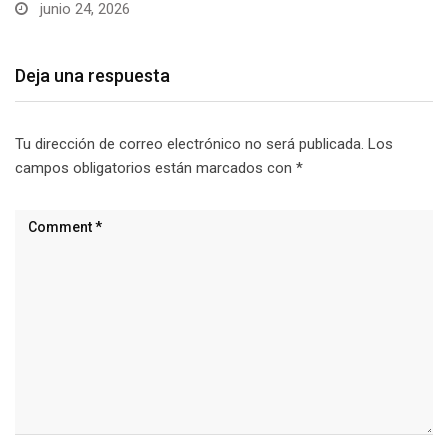
junio 24, 2026
Deja una respuesta
Tu dirección de correo electrónico no será publicada.
Los
campos obligatorios están marcados con
*