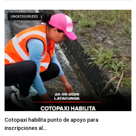
UNCATEGORIZED
Cotopaxi habilita punto de apoyo para
inscripciones al…