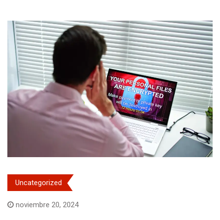
Uncategorized
noviembre 20, 2024