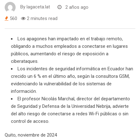
By
lagaceta.lat
2 años ago
560
2 minutes read
Los apagones han impactado en el trabajo remoto,
obligando a muchos empleados a conectarse en lugares
públicos, aumentando el riesgo de exposición a
ciberataques.
Los incidentes de seguridad informática en Ecuador han
crecido un 6 % en el último año, según la consultora GSM,
evidenciando la vulnerabilidad de los sistemas de
información.
El profesor Nicolás Marchal, director del departamento
de Seguridad y Defensa de la Universidad Nebrija, advierte
del alto riesgo de conectarse a redes Wi-Fi públicas o sin
control de acceso.
Quito, noviembre de 2024