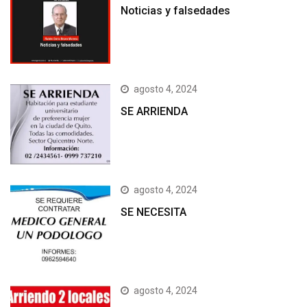
Noticias y falsedades
agosto 4, 2024
SE ARRIENDA
agosto 4, 2024
SE NECESITA
agosto 4, 2024