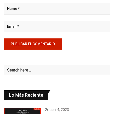
Lo Más Reciente
abril 4, 2023