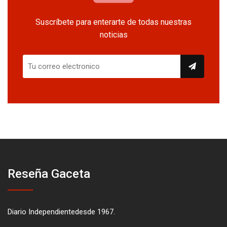
Suscríbete para enterarte de todas nuestras
noticias
Reseña Gaceta
Diario Independientedesde 1967.