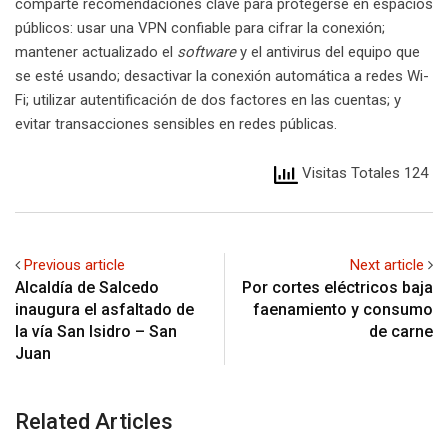
comparte recomendaciones clave para protegerse en espacios
públicos: usar una VPN confiable para cifrar la conexión;
mantener actualizado el
software
y el antivirus del equipo que
se esté usando; desactivar la conexión automática a redes Wi-
Fi; utilizar autentificación de dos factores en las cuentas; y
evitar transacciones sensibles en redes públicas.
Visitas Totales 124
Previous article
Next article
Alcaldía de Salcedo
Por cortes eléctricos baja
inaugura el asfaltado de
faenamiento y consumo
la vía San Isidro – San
de carne
Juan
Related Articles