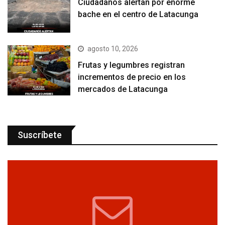
Ciudadanos alertan por enorme
bache en el centro de Latacunga
agosto 10, 2026
Frutas y legumbres registran
incrementos de precio en los
mercados de Latacunga
Suscríbete