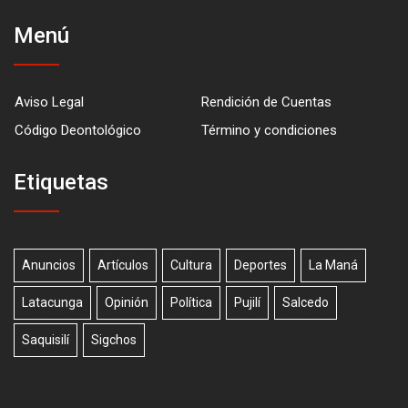
Menú
Aviso Legal
Rendición de Cuentas
Código Deontológico
Término y condiciones
Etiquetas
Anuncios
Artículos
Cultura
Deportes
La Maná
Latacunga
Opinión
Política
Pujilí
Salcedo
Saquisilí
Sigchos