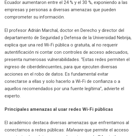
Ecuador aumentaron entre el 24 % y el 30 %, exponiendo a las
empresas y personas a diversas amenazas que pueden
comprometer su información.
El profesor Adrián Marchal, doctor en Derecho y director del
departamento de Seguridad y Defensa de la Universidad Nebrija,
explica que una red Wi-Fi pública o gratuita, al no requerir
autentificación ni contar con controles de acceso adecuados,
presenta numerosas vulnerabilidades. “Estas redes permiten el
ingreso de ciberdelincuentes, para que ejecuten diversas
acciones en el robo de datos. Es fundamental evitar
conectarse a ellas y solo hacerlo a Wi-Fi de confianza o a
aquellos recomendados por una fuente legítima”, advierte el
experto.
Principales amenazas al usar redes Wi-Fi públicas
El académico destaca diversas amenazas que enfrentamos al
conectarnos a redes públicas:
Malware
que permite el acceso