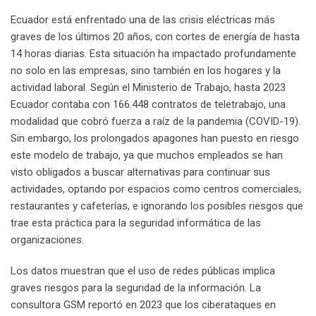
Ecuador está enfrentado una de las crisis eléctricas más
graves de los últimos 20 años, con cortes de energía de hasta
14 horas diarias. Esta situación ha impactado profundamente
no solo en las empresas, sino también en los hogares y la
actividad laboral. Según el Ministerio de Trabajo, hasta 2023
Ecuador contaba con 166.448 contratos de teletrabajo, una
modalidad que cobró fuerza a raíz de la pandemia (COVID-19).
Sin embargo, los prolongados apagones han puesto en riesgo
este modelo de trabajo, ya que muchos empleados se han
visto obligados a buscar alternativas para continuar sus
actividades, optando por espacios como centros comerciales,
restaurantes y cafeterías, e ignorando los posibles riesgos que
trae esta práctica para la seguridad informática de las
organizaciones.
Los datos muestran que el uso de redes públicas implica
graves riesgos para la seguridad de la información. La
consultora GSM reportó en 2023 que los ciberataques en