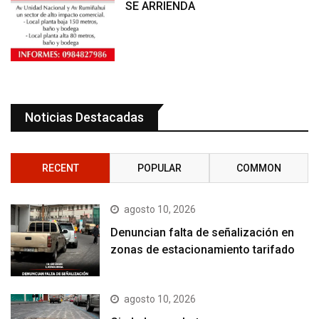
SE ARRIENDA
Noticias Destacadas
RECENT
POPULAR
COMMON
agosto 10, 2026
Denuncian falta de señalización en
zonas de estacionamiento tarifado
agosto 10, 2026