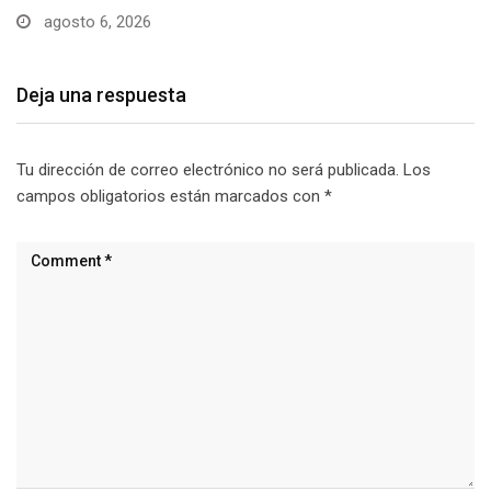
agosto 6, 2026
Deja una respuesta
Tu dirección de correo electrónico no será publicada.
Los
campos obligatorios están marcados con
*