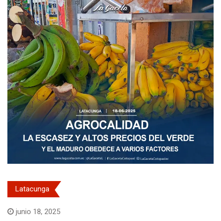
Latacunga
junio 18, 2025