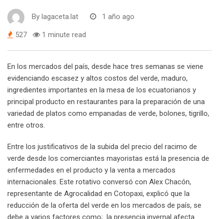
By
lagaceta.lat
1 año ago
527
1 minute read
En los mercados del país, desde hace tres semanas se viene
evidenciando escasez y altos costos del verde, maduro,
ingredientes importantes en la mesa de los ecuatorianos y
principal producto en restaurantes para la preparación de una
variedad de platos como empanadas de verde, bolones, tigrillo,
entre otros.
Entre los justificativos de la subida del precio del racimo de
verde desde los comerciantes mayoristas está la presencia de
enfermedades en el producto y la venta a mercados
internacionales. Este rotativo conversó con Alex Chacón,
representante de Agrocalidad en Cotopaxi, explicó que la
reducción de la oferta del verde en los mercados de país, se
debe a varios factores como; la presencia invernal afecta