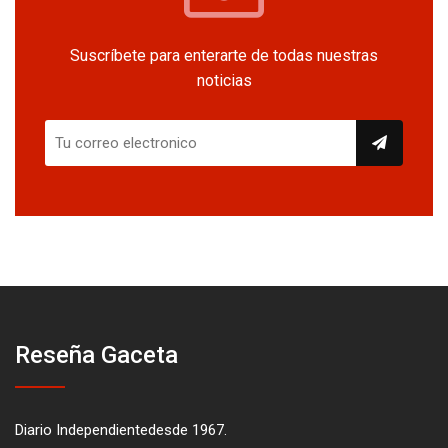
Suscríbete para enterarte de todas nuestras
noticias
Reseña Gaceta
Diario Independientedesde 1967.