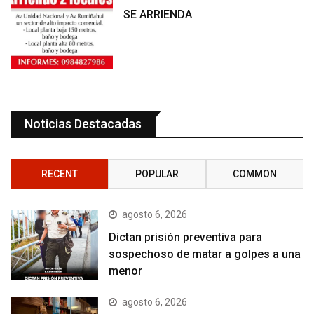
SE ARRIENDA
Noticias Destacadas
RECENT
POPULAR
COMMON
agosto 6, 2026
Dictan prisión preventiva para
sospechoso de matar a golpes a una
menor
agosto 6, 2026