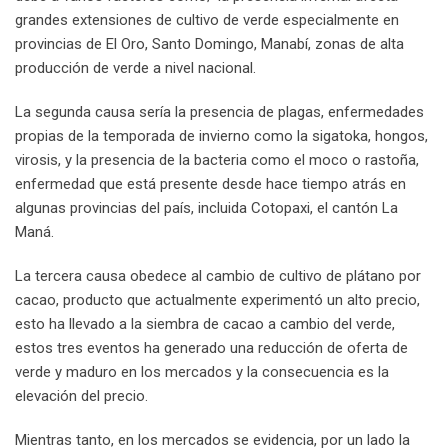
grandes extensiones de cultivo de verde especialmente en
provincias de El Oro, Santo Domingo, Manabí, zonas de alta
producción de verde a nivel nacional.
La segunda causa sería la presencia de plagas, enfermedades
propias de la temporada de invierno como la sigatoka, hongos,
virosis, y la presencia de la bacteria como el moco o rastoña,
enfermedad que está presente desde hace tiempo atrás en
algunas provincias del país, incluida Cotopaxi, el cantón La
Maná.
La tercera causa obedece al cambio de cultivo de plátano por
cacao, producto que actualmente experimentó un alto precio,
esto ha llevado a la siembra de cacao a cambio del verde,
estos tres eventos ha generado una reducción de oferta de
verde y maduro en los mercados y la consecuencia es la
elevación del precio.
Mientras tanto, en los mercados se evidencia, por un lado la