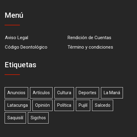
Menú
Aviso Legal
Rendición de Cuentas
Código Deontológico
Término y condiciones
Etiquetas
Anuncios
Artículos
Cultura
Deportes
La Maná
Latacunga
Opinión
Política
Pujilí
Salcedo
Saquisilí
Sigchos