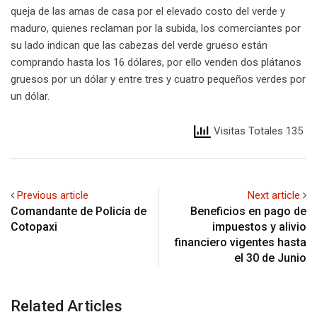
queja de las amas de casa por el elevado costo del verde y
maduro, quienes reclaman por la subida, los comerciantes por
su lado indican que las cabezas del verde grueso están
comprando hasta los 16 dólares, por ello venden dos plátanos
gruesos por un dólar y entre tres y cuatro pequeños verdes por
un dólar.
Visitas Totales 135
Previous article
Next article
Comandante de Policía de
Beneficios en pago de
Cotopaxi
impuestos y alivio
financiero vigentes hasta
el 30 de Junio
Related Articles