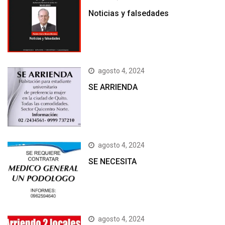
Noticias y falsedades
agosto 4, 2024
SE ARRIENDA
agosto 4, 2024
SE NECESITA
agosto 4, 2024