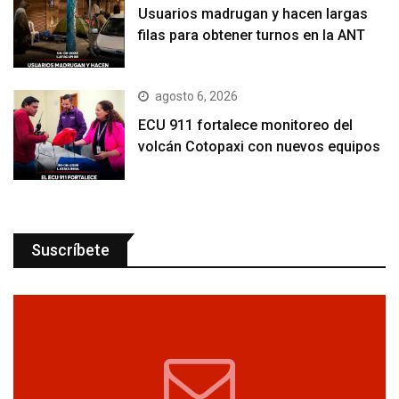
Usuarios madrugan y hacen largas
filas para obtener turnos en la ANT
agosto 6, 2026
ECU 911 fortalece monitoreo del
volcán Cotopaxi con nuevos equipos
Suscríbete