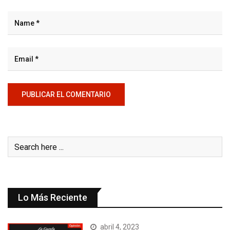
Lo Más Reciente
abril 4, 2023