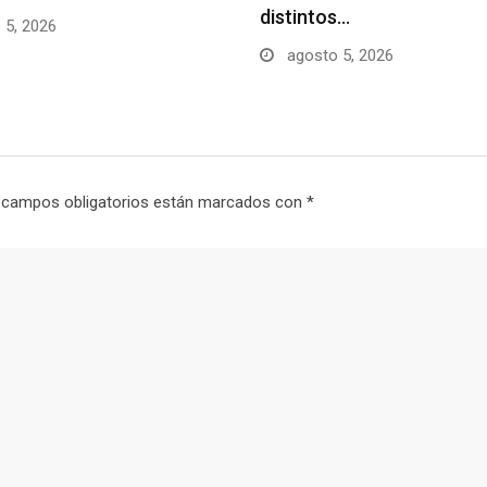
distintos…
 5, 2026
agosto 5, 2026
 campos obligatorios están marcados con
*