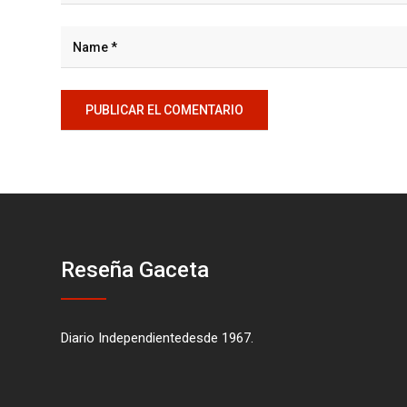
Reseña Gaceta
Diario Independientedesde 1967.