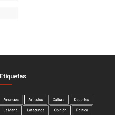
Etiquetas
Anuncios
Artículos
Cultura
Deportes
La Maná
Latacunga
Opinión
Política