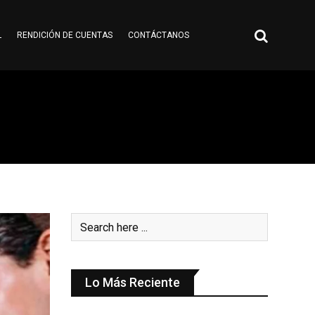
L
RENDICIÓN DE CUENTAS
CONTÁCTANOS
Lo Más Reciente