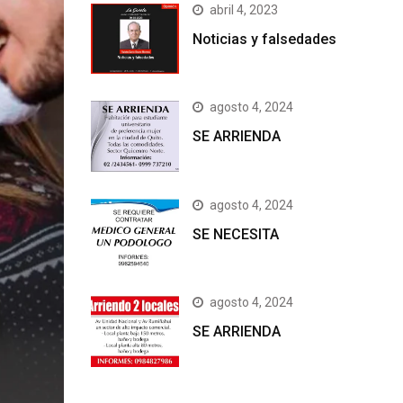
abril 4, 2023
Noticias y falsedades
agosto 4, 2024
SE ARRIENDA
agosto 4, 2024
SE NECESITA
agosto 4, 2024
SE ARRIENDA