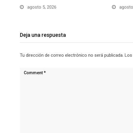
agosto 5, 2026
agosto
Deja una respuesta
Tu dirección de correo electrónico no será publicada.
Los