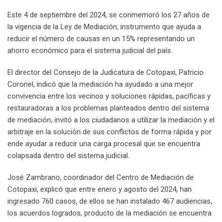
Este 4 de septiembre del 2024, se conmemoró los 27 años de
la vigencia de la Ley de Mediación, instrumento que ayuda a
reducir el número de causas en un 15% representando un
ahorro económico para el sistema judicial del país.
El director del Consejo de la Judicatura de Cotopaxi, Patricio
Coronel, indicó que la mediación ha ayudado a una mejor
convivencia entre los vecinos y soluciones rápidas, pacíficas y
restauradoras a los problemas planteados dentro del sistema
de mediación, invitó a los ciudadanos a utilizar la mediación y el
arbitraje en la solución de sus conflictos de forma rápida y por
ende ayudar a reducir una carga procesal que se encuentra
colapsada dentro del sistema judicial.
José Zambrano, coordinador del Centro de Mediación de
Cotopaxi, explicó que entre enero y agosto del 2024, han
ingresado 760 casos, de ellos se han instalado 467 audiencias,
los acuerdos logrados, producto de la mediación se encuentra