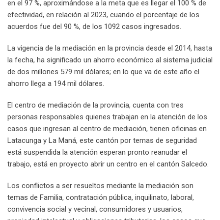
en el 97 %, aproximándose a la meta que es llegar el 100 % de
efectividad, en relación al 2023, cuando el porcentaje de los
acuerdos fue del 90 %, de los 1092 casos ingresados.
La vigencia de la mediación en la provincia desde el 2014, hasta
la fecha, ha significado un ahorro económico al sistema judicial
de dos millones 579 mil dólares; en lo que va de este año el
ahorro llega a 194 mil dólares.
El centro de mediación de la provincia, cuenta con tres
personas responsables quienes trabajan en la atención de los
casos que ingresan al centro de mediación, tienen oficinas en
Latacunga y La Maná, este cantón por temas de seguridad
está suspendida la atención esperan pronto reanudar el
trabajo, está en proyecto abrir un centro en el cantón Salcedo.
Los conflictos a ser resueltos mediante la mediación son
temas de Familia, contratación pública, inquilinato, laboral,
convivencia social y vecinal, consumidores y usuarios,