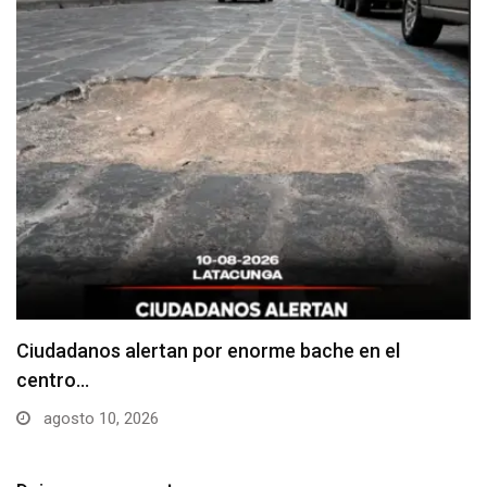
Denuncian falta de señalización en zonas de
estacionamiento…
agosto 10, 2026