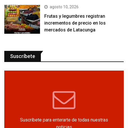
agosto 10, 2026
Frutas y legumbres registran
incrementos de precio en los
mercados de Latacunga
Suscríbete
Suscríbete para enterarte de todas nuestras
noticias