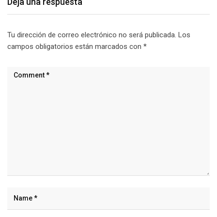
Deja una respuesta
Tu dirección de correo electrónico no será publicada.
Los
campos obligatorios están marcados con
*