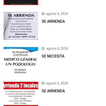
agosto 4, 2024
SE ARRIENDA
agosto 4, 2024
SE NECESITA
agosto 4, 2024
SE ARRIENDA