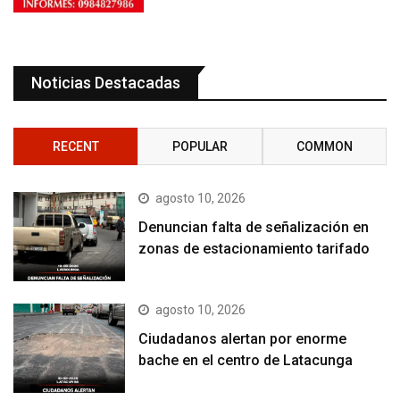
Noticias Destacadas
RECENT
POPULAR
COMMON
agosto 10, 2026
Denuncian falta de señalización en
zonas de estacionamiento tarifado
agosto 10, 2026
Ciudadanos alertan por enorme
bache en el centro de Latacunga