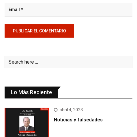
Lo Más Reciente
abril 4, 2023
Noticias y falsedades