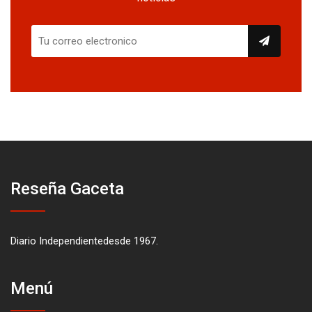
Reseña Gaceta
Diario Independientedesde 1967.
Menú