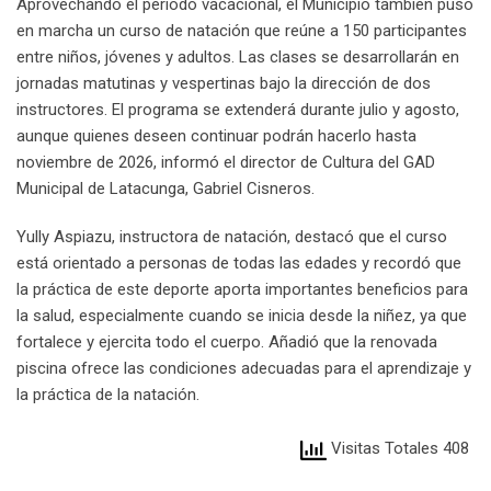
Aprovechando el periodo vacacional, el Municipio también puso
en marcha un curso de natación que reúne a 150 participantes
entre niños, jóvenes y adultos. Las clases se desarrollarán en
jornadas matutinas y vespertinas bajo la dirección de dos
instructores. El programa se extenderá durante julio y agosto,
aunque quienes deseen continuar podrán hacerlo hasta
noviembre de 2026, informó el director de Cultura del GAD
Municipal de Latacunga, Gabriel Cisneros.
Yully Aspiazu, instructora de natación, destacó que el curso
está orientado a personas de todas las edades y recordó que
la práctica de este deporte aporta importantes beneficios para
la salud, especialmente cuando se inicia desde la niñez, ya que
fortalece y ejercita todo el cuerpo. Añadió que la renovada
piscina ofrece las condiciones adecuadas para el aprendizaje y
la práctica de la natación.
Visitas Totales 408