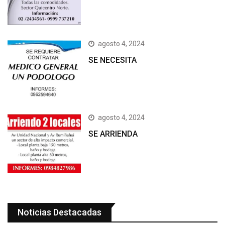
agosto 4, 2024
SE NECESITA
agosto 4, 2024
SE ARRIENDA
Noticias Destacadas