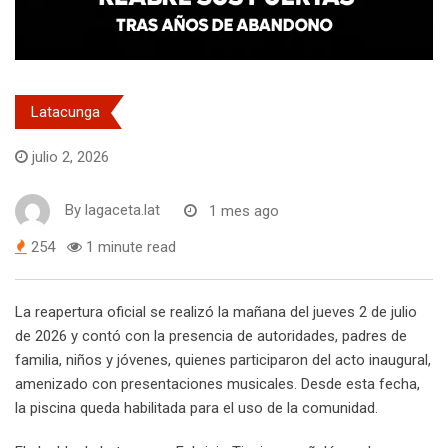
Latacunga
julio 2, 2026
By
lagaceta.lat
1 mes ago
254
1 minute read
La reapertura oficial se realizó la mañana del jueves 2 de julio
de 2026 y contó con la presencia de autoridades, padres de
familia, niños y jóvenes, quienes participaron del acto inaugural,
amenizado con presentaciones musicales. Desde esta fecha,
la piscina queda habilitada para el uso de la comunidad.