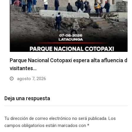
Parque Nacional Cotopaxi espera alta afluencia de
visitantes…
agosto 7, 2026
Deja una respuesta
Tu dirección de correo electrónico no será publicada.
Los
campos obligatorios están marcados con
*