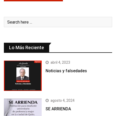
Lo Más Reciente
abril 4, 2023
Noticias y falsedades
agosto 4, 2024
SE ARRIENDA