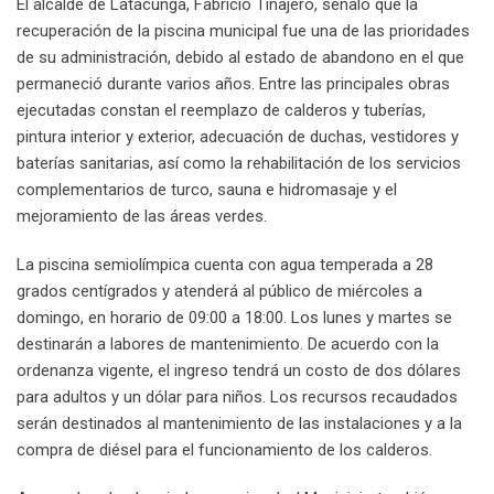
El alcalde de Latacunga, Fabricio Tinajero, señaló que la
recuperación de la piscina municipal fue una de las prioridades
de su administración, debido al estado de abandono en el que
permaneció durante varios años. Entre las principales obras
ejecutadas constan el reemplazo de calderos y tuberías,
pintura interior y exterior, adecuación de duchas, vestidores y
baterías sanitarias, así como la rehabilitación de los servicios
complementarios de turco, sauna e hidromasaje y el
mejoramiento de las áreas verdes.
La piscina semiolímpica cuenta con agua temperada a 28
grados centígrados y atenderá al público de miércoles a
domingo, en horario de 09:00 a 18:00. Los lunes y martes se
destinarán a labores de mantenimiento. De acuerdo con la
ordenanza vigente, el ingreso tendrá un costo de dos dólares
para adultos y un dólar para niños. Los recursos recaudados
serán destinados al mantenimiento de las instalaciones y a la
compra de diésel para el funcionamiento de los calderos.