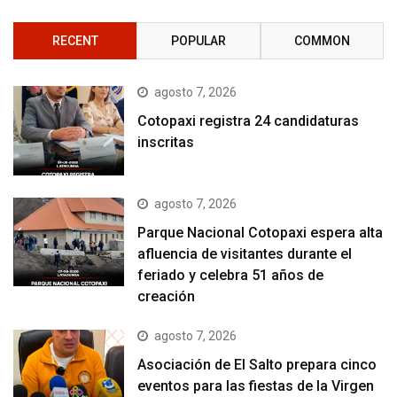
RECENT
POPULAR
COMMON
agosto 7, 2026
Cotopaxi registra 24 candidaturas
inscritas
agosto 7, 2026
Parque Nacional Cotopaxi espera alta
afluencia de visitantes durante el
feriado y celebra 51 años de
creación
agosto 7, 2026
Asociación de El Salto prepara cinco
eventos para las fiestas de la Virgen