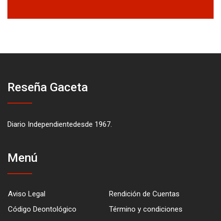
Reseña Gaceta
Diario Independientedesde 1967.
Menú
Aviso Legal
Rendición de Cuentas
Código Deontológico
Término y condiciones