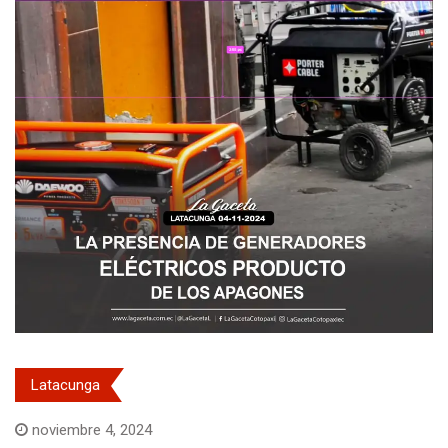
Latacunga
noviembre 4, 2024