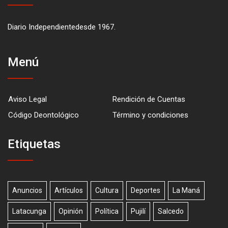
Diario Independientedesde 1967.
Menú
Aviso Legal
Rendición de Cuentas
Código Deontológico
Término y condiciones
Etiquetas
Anuncios
Artículos
Cultura
Deportes
La Maná
Latacunga
Opinión
Política
Pujilí
Salcedo