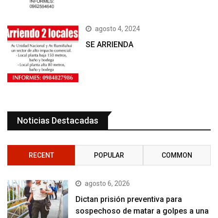
agosto 4, 2024
SE ARRIENDA
Noticias Destacadas
RECENT
POPULAR
COMMON
agosto 6, 2026
Dictan prisión preventiva para
sospechoso de matar a golpes a una