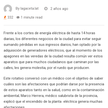
By
lagaceta.lat
2 años ago
332
1 minute read
Frente a los cortes de energía eléctrica de hasta 14 horas
diarias, los diferentes negocios de la ciudad para evitar seguir
sumando pérdidas en sus ingresos diarios, han optado por la
adquisición de generadores eléctricos, que al momento de los
apagones en las veredas de la ciudad resulta común ver estos
aparatos que para muchos ciudadanos que caminan por las
calles, les genera molestia, por el ruedo que producen.
Este rotativo conversó con un médico con el objetivo de saber
cuáles son las afectaciones que podrían darse por la presencia
de estos aparatos tanto en la salud, como en la contaminación
ambiental; Marco Herrera, médico salubrista de la provincia,
explicó que el encendido de la planta eléctrica genera muchas
afectaciones.