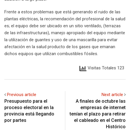
Frente a estos problemas que está generando el ruido de las
plantas eléctricas, la recomendación del profesional de la salud
es; el equipo debe ser ubicado en un sitio ventilado, (terrazas
de las infraestructuras), manejo apropiado del equipo mediante
la utilización de guantes y uso de una mascarilla para evitar
afectación en la salud producto de los gases que emanan
dichos equipos que utilizan combustibles fósiles.
Visitas Totales 123
Previous article
Next article
Presupuesto para el
A finales de octubre las
proceso electoral en la
empresas de internet
provincia está llegando
tenían el plazo para retirar
por partes
el cableado en el Centro
Histórico