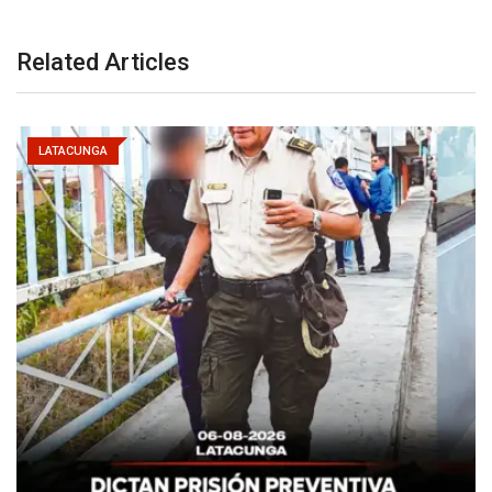
Related Articles
LATACUNGA