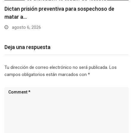
Usuarios madrugan y hacen largas filas para
obtener…
agosto 6, 2026
Deja una respuesta
Tu dirección de correo electrónico no será publicada.
Los
campos obligatorios están marcados con
*