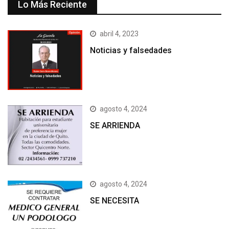
Lo Más Reciente
abril 4, 2023
Noticias y falsedades
agosto 4, 2024
SE ARRIENDA
agosto 4, 2024
SE NECESITA