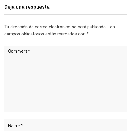
Deja una respuesta
Tu dirección de correo electrónico no será publicada.
Los
campos obligatorios están marcados con
*