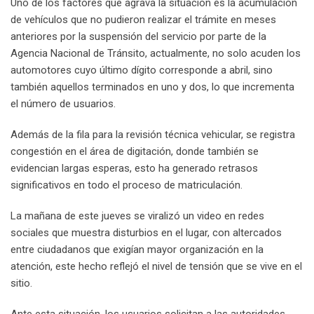
Uno de los factores que agrava la situación es la acumulación
de vehículos que no pudieron realizar el trámite en meses
anteriores por la suspensión del servicio por parte de la
Agencia Nacional de Tránsito, actualmente, no solo acuden los
automotores cuyo último dígito corresponde a abril, sino
también aquellos terminados en uno y dos, lo que incrementa
el número de usuarios.
Además de la fila para la revisión técnica vehicular, se registra
congestión en el área de digitación, donde también se
evidencian largas esperas, esto ha generado retrasos
significativos en todo el proceso de matriculación.
La mañana de este jueves se viralizó un video en redes
sociales que muestra disturbios en el lugar, con altercados
entre ciudadanos que exigían mayor organización en la
atención, este hecho reflejó el nivel de tensión que se vive en el
sitio.