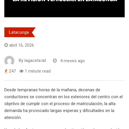
Latacunga
abril 16, 2026
By
lagaceta.lat
4 meses ago
247
1 minute read
Desde tempranas horas de la mañana, decenas de
conductores se concentran en los exteriores del centro con el
objetivo de cumplir con el proceso de matriculación, la alta
demanda ha provocado largas esperas y dificultades en la
atención.