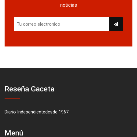
noticias
Reseña Gaceta
Diario Independientedesde 1967.
Menú