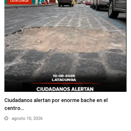
LATACUNGA
Denuncian falta de señalización en zonas de
estacionamiento…
agosto 10, 2026