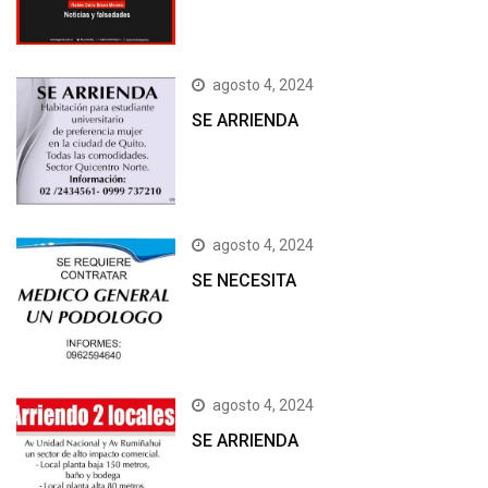
agosto 4, 2024
SE ARRIENDA
agosto 4, 2024
SE NECESITA
agosto 4, 2024
SE ARRIENDA