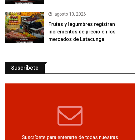
agosto 10, 2026
Frutas y legumbres registran
incrementos de precio en los
mercados de Latacunga
Suscríbete
Suscríbete para enterarte de todas nuestras