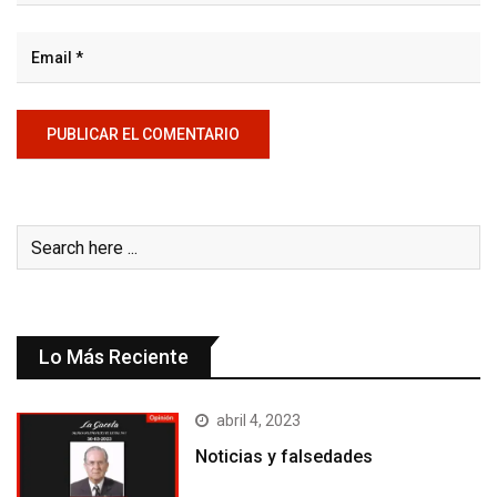
Lo Más Reciente
abril 4, 2023
Noticias y falsedades