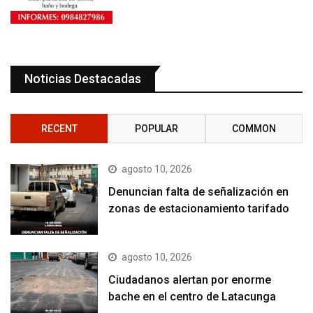
Noticias Destacadas
RECENT
POPULAR
COMMON
agosto 10, 2026
Denuncian falta de señalización en
zonas de estacionamiento tarifado
agosto 10, 2026
Ciudadanos alertan por enorme
bache en el centro de Latacunga