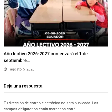
Se suspenderá servicio de agua potable en varios…
agosto 5, 2026
Deja una respuesta
Tu dirección de correo electrónico no será publicada.
Los
campos obligatorios están marcados con
*