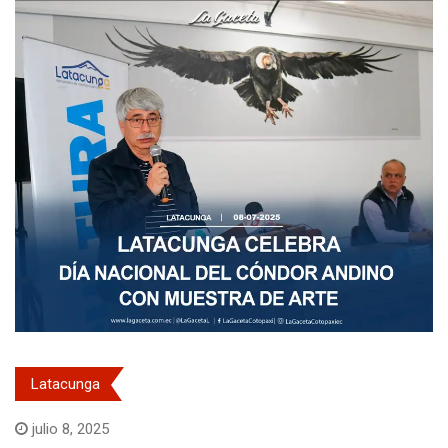
Latacunga
julio 8, 2025