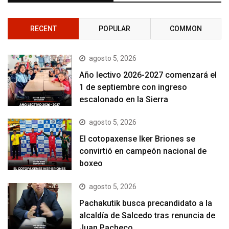
RECENT
POPULAR
COMMON
agosto 5, 2026
Año lectivo 2026-2027 comenzará el
1 de septiembre con ingreso
escalonado en la Sierra
agosto 5, 2026
El cotopaxense Iker Briones se
convirtió en campeón nacional de
boxeo
agosto 5, 2026
Pachakutik busca precandidato a la
alcaldía de Salcedo tras renuncia de
Juan Pacheco