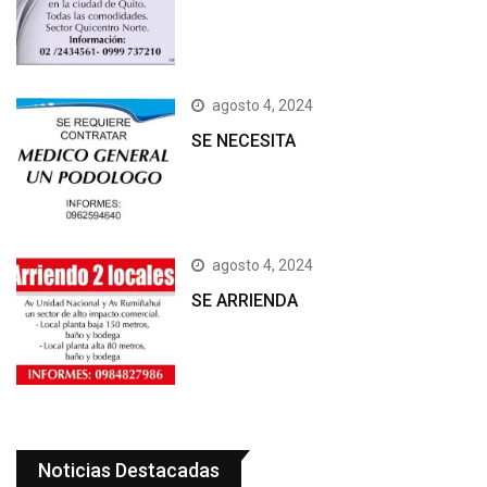
agosto 4, 2024
SE NECESITA
agosto 4, 2024
SE ARRIENDA
Noticias Destacadas