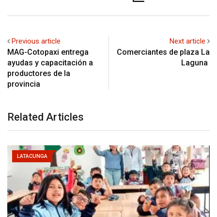
Previous article
Next article
MAG-Cotopaxi entrega
Comerciantes de plaza La
ayudas y capacitación a
Laguna
productores de la
provincia
Related Articles
LATACUNGA