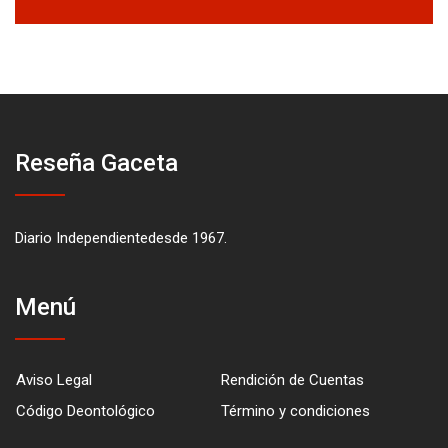
Reseña Gaceta
Diario Independientedesde 1967.
Menú
Aviso Legal
Rendición de Cuentas
Código Deontológico
Término y condiciones