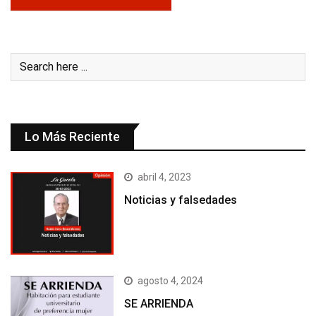
Lo Más Reciente
abril 4, 2023
Noticias y falsedades
agosto 4, 2024
SE ARRIENDA