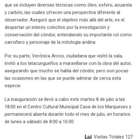
que se incluyen diversas técnicas como óleo, esfero, acuarela
y carbón, las cuales ofrecen una perspectiva diferente al
observador. Aseguró que el objetivo más allá del arte, es el
despertar un interés colectivo por la investigación y
conservación del cóndor, entendiendo su importante rol como
carroñero y personaje de la mitología andina.
Por su parte, Verónica Arcos, ciudadana que visitó la sala,
invitó a los latacungueños a maravillarse con la obra del autor,
asegurando que mucho se habla del cóndor, pero son pocas
las ocasiones en las que se puede admirar de cerca esta
especie.
La inauguración se llevó a cabo este martes 8 de julio a las
18:00 en el Centro Cultural Municipal Casa de los Marqueses y
permanecerá abierta durante todo el mes de julio, en horarios
de lunes a sábado de 8:00 a 16:00.
Visitas Totales 127