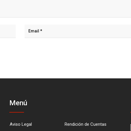
Menú
Aviso Legal
Rendición de Cuentas