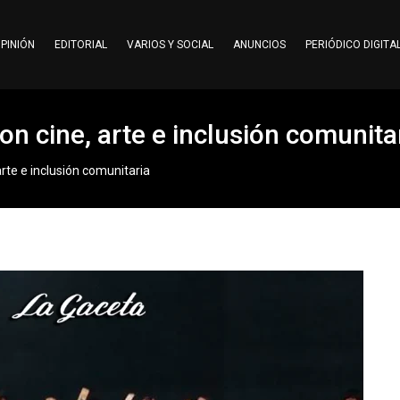
PINIÓN
EDITORIAL
VARIOS Y SOCIAL
ANUNCIOS
PERIÓDICO DIGITA
n cine, arte e inclusión comunita
rte e inclusión comunitaria