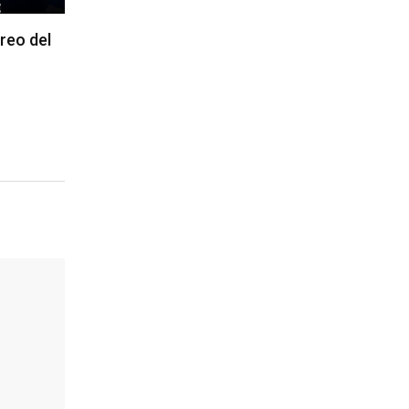
reo del