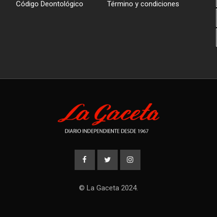
Código Deontológico
Término y condiciones
© La Gaceta 2024.