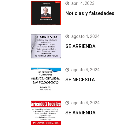
abril 4, 2023
Noticias y falsedades
agosto 4, 2024
SE ARRIENDA
agosto 4, 2024
SE NECESITA
agosto 4, 2024
SE ARRIENDA