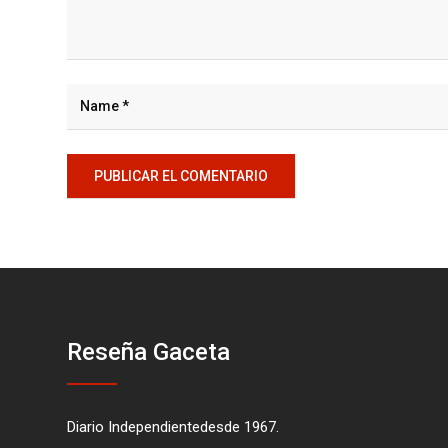
Reseña Gaceta
Diario Independientedesde 1967.