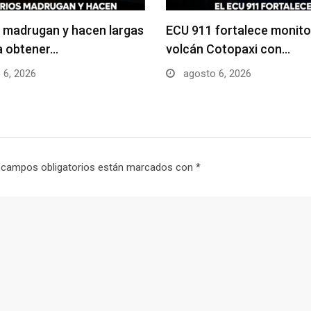
 madrugan y hacen largas
ECU 911 fortalece monito
ra obtener…
volcán Cotopaxi con…
 6, 2026
agosto 6, 2026
 campos obligatorios están marcados con
*