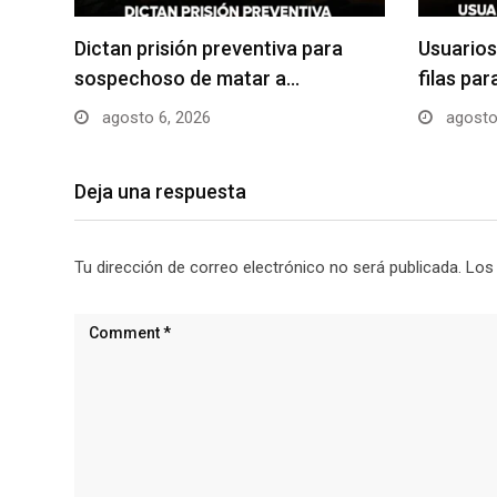
Dictan prisión preventiva para
Usuarios
sospechoso de matar a…
filas pa
agosto 6, 2026
agosto
Deja una respuesta
Tu dirección de correo electrónico no será publicada.
Los