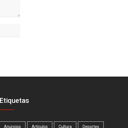
Etiquetas
Anuncios
Artículos
Cultura
Deportes