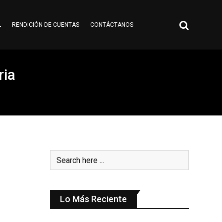
L
RENDICIÓN DE CUENTAS
CONTÁCTANOS
ria
Lo Más Reciente