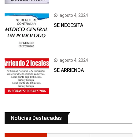
agosto 4, 2024
SE NECESITA
agosto 4, 2024
SE ARRIENDA
Noticias Destacadas