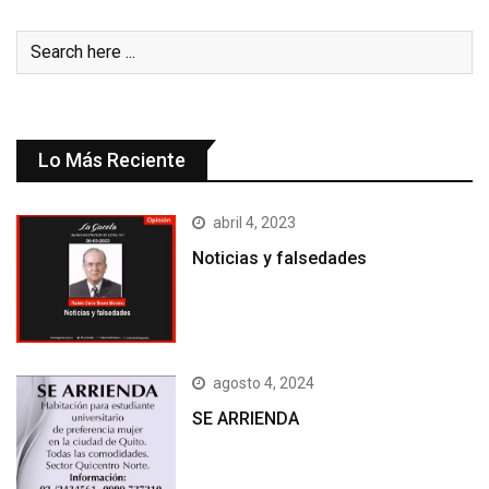
Lo Más Reciente
abril 4, 2023
Noticias y falsedades
agosto 4, 2024
SE ARRIENDA