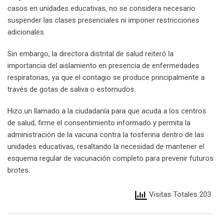
casos en unidades educativas, no se considera necesario
suspender las clases presenciales ni imponer restricciones
adicionales.
Sin embargo, la directora distrital de salud reiteró la
importancia del aislamiento en presencia de enfermedades
respiratorias, ya que el contagio se produce principalmente a
través de gotas de saliva o estornudos.
Hizo un llamado a la ciudadanía para que acuda a los centros
de salud, firme el consentimiento informado y permita la
administración de la vacuna contra la tosferina dentro de las
unidades educativas, resaltando la necesidad de mantener el
esquema regular de vacunación completo para prevenir futuros
brotes.
Visitas Totales 203