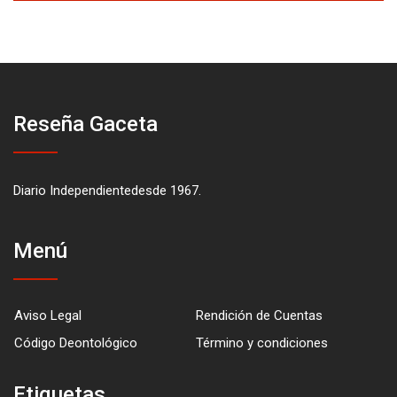
Reseña Gaceta
Diario Independientedesde 1967.
Menú
Aviso Legal
Rendición de Cuentas
Código Deontológico
Término y condiciones
Etiquetas