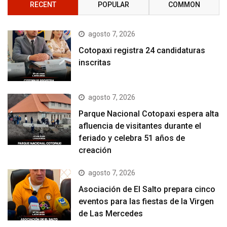
RECENT
POPULAR
COMMON
agosto 7, 2026
Cotopaxi registra 24 candidaturas
inscritas
agosto 7, 2026
Parque Nacional Cotopaxi espera alta
afluencia de visitantes durante el
feriado y celebra 51 años de
creación
agosto 7, 2026
Asociación de El Salto prepara cinco
eventos para las fiestas de la Virgen
de Las Mercedes