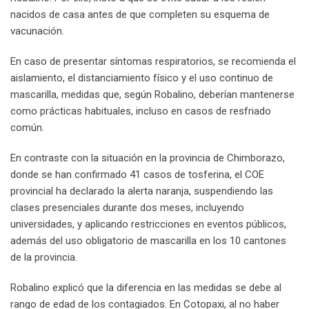
nacidos de casa antes de que completen su esquema de
vacunación.
En caso de presentar síntomas respiratorios, se recomienda el
aislamiento, el distanciamiento físico y el uso continuo de
mascarilla, medidas que, según Robalino, deberían mantenerse
como prácticas habituales, incluso en casos de resfriado
común.
En contraste con la situación en la provincia de Chimborazo,
donde se han confirmado 41 casos de tosferina, el COE
provincial ha declarado la alerta naranja, suspendiendo las
clases presenciales durante dos meses, incluyendo
universidades, y aplicando restricciones en eventos públicos,
además del uso obligatorio de mascarilla en los 10 cantones
de la provincia.
Robalino explicó que la diferencia en las medidas se debe al
rango de edad de los contagiados. En Cotopaxi, al no haber