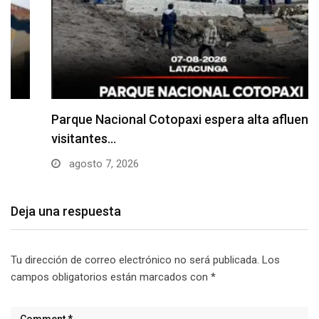
Parque Nacional Cotopaxi espera alta afluencia de
visitantes…
agosto 7, 2026
Deja una respuesta
Tu dirección de correo electrónico no será publicada.
Los
campos obligatorios están marcados con
*