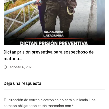
Usuarios madrugan y hacen largas filas para
obtener…
agosto 6, 2026
Deja una respuesta
Tu dirección de correo electrónico no será publicada.
Los
campos obligatorios están marcados con
*