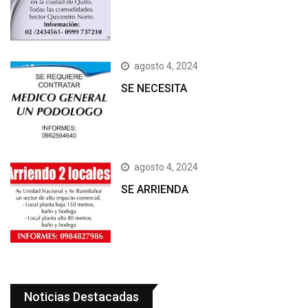
agosto 4, 2024
SE NECESITA
agosto 4, 2024
SE ARRIENDA
Noticias Destacadas