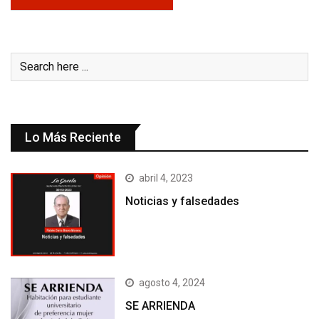
Lo Más Reciente
abril 4, 2023
Noticias y falsedades
agosto 4, 2024
SE ARRIENDA