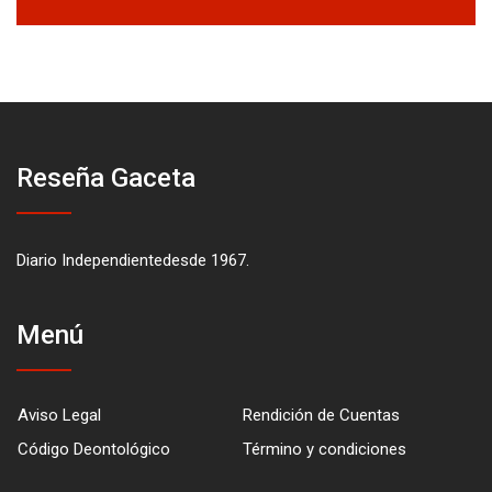
Reseña Gaceta
Diario Independientedesde 1967.
Menú
Aviso Legal
Rendición de Cuentas
Código Deontológico
Término y condiciones