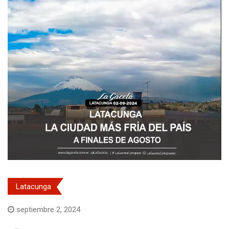
Latacunga
septiembre 2, 2024