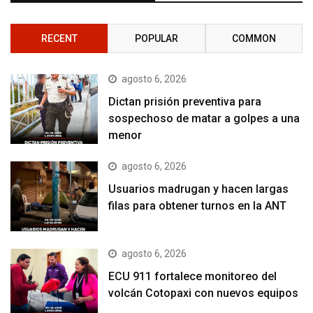
RECENT
POPULAR
COMMON
agosto 6, 2026
Dictan prisión preventiva para
sospechoso de matar a golpes a una
menor
agosto 6, 2026
Usuarios madrugan y hacen largas
filas para obtener turnos en la ANT
agosto 6, 2026
ECU 911 fortalece monitoreo del
volcán Cotopaxi con nuevos equipos