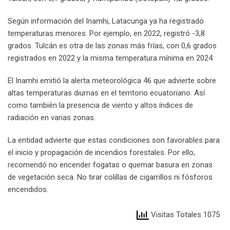
Según información del Inamhi, Latacunga ya ha registrado
temperaturas menores. Por ejemplo, en 2022, registró -3,8
grados. Tulcán es otra de las zonas más frías, con 0,6 grados
registrados en 2022 y la misma temperatura mínima en 2024.
El Inamhi emitió la alerta meteorológica 46 que advierte sobre
altas temperaturas diurnas en el territorio ecuatoriano. Así
como también la presencia de viento y altos índices de
radiación en varias zonas.
La entidad advierte que estas condiciones son favorables para
el inicio y propagación de incendios forestales. Por ello,
recomendó no encender fogatas o quemar basura en zonas
de vegetación seca. No tirar colillas de cigarrillos ni fósforos
encendidos.
Visitas Totales 1075