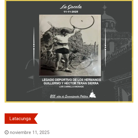
Latacunga
noviembre 11, 2025