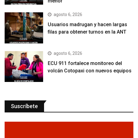
menor
agosto 6, 2026
Usuarios madrugan y hacen largas
filas para obtener turnos en la ANT
agosto 6, 2026
ECU 911 fortalece monitoreo del
volcán Cotopaxi con nuevos equipos
Suscríbete