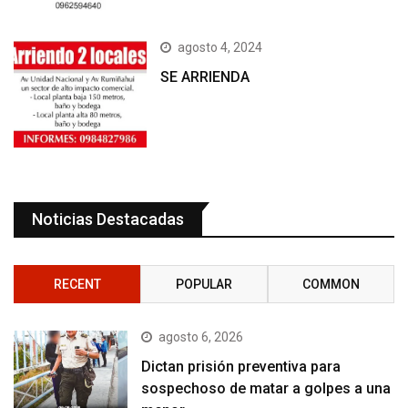
agosto 4, 2024
SE ARRIENDA
Noticias Destacadas
RECENT
POPULAR
COMMON
agosto 6, 2026
Dictan prisión preventiva para
sospechoso de matar a golpes a una