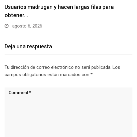
Usuarios madrugan y hacen largas filas para
obtener…
agosto 6, 2026
Deja una respuesta
Tu dirección de correo electrónico no será publicada.
Los
campos obligatorios están marcados con
*