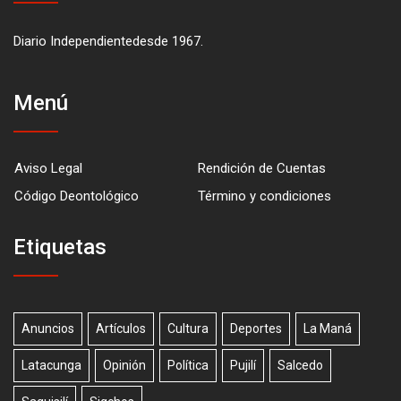
Diario Independientedesde 1967.
Menú
Aviso Legal
Rendición de Cuentas
Código Deontológico
Término y condiciones
Etiquetas
Anuncios
Artículos
Cultura
Deportes
La Maná
Latacunga
Opinión
Política
Pujilí
Salcedo