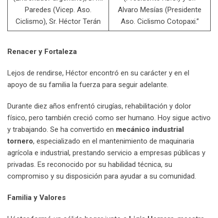
Paredes (Vicep. Aso.
Alvaro Mesías (Presidente
Ciclismo), Sr. Héctor Terán
Aso. Ciclismo Cotopaxi.”
Renacer y Fortaleza
Lejos de rendirse, Héctor encontró en su carácter y en el
apoyo de su familia la fuerza para seguir adelante.
Durante diez años enfrentó cirugías, rehabilitación y dolor
físico, pero también creció como ser humano. Hoy sigue activo
y trabajando. Se ha convertido en
mecánico industrial
tornero
, especializado en el mantenimiento de maquinaria
agrícola e industrial, prestando servicio a empresas públicas y
privadas. Es reconocido por su habilidad técnica, su
compromiso y su disposición para ayudar a su comunidad.
Familia y Valores