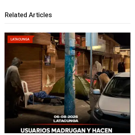
Related Articles
LATACUNGA