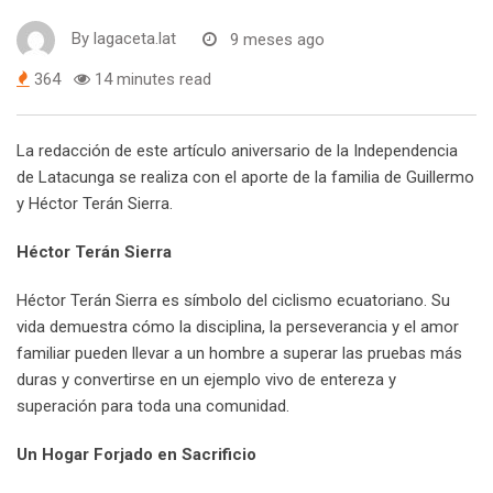
By
lagaceta.lat
9 meses ago
364
14 minutes read
La redacción de este artículo aniversario de la Independencia
de Latacunga se realiza con el aporte de la familia de Guillermo
y Héctor Terán Sierra.
Héctor Terán Sierra
Héctor Terán Sierra es símbolo del ciclismo ecuatoriano. Su
vida demuestra cómo la disciplina, la perseverancia y el amor
familiar pueden llevar a un hombre a superar las pruebas más
duras y convertirse en un ejemplo vivo de entereza y
superación para toda una comunidad.
Un Hogar Forjado en Sacrificio