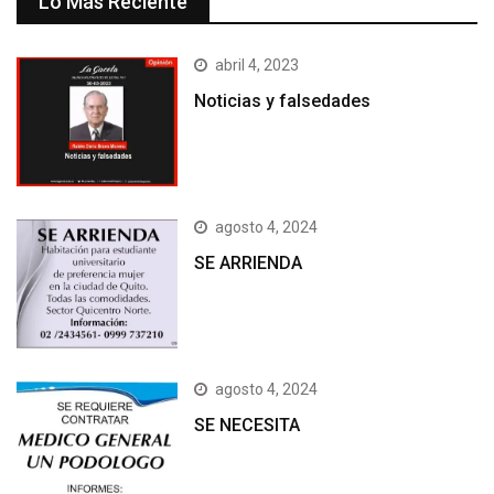
Lo Más Reciente
abril 4, 2023
Noticias y falsedades
agosto 4, 2024
SE ARRIENDA
agosto 4, 2024
SE NECESITA