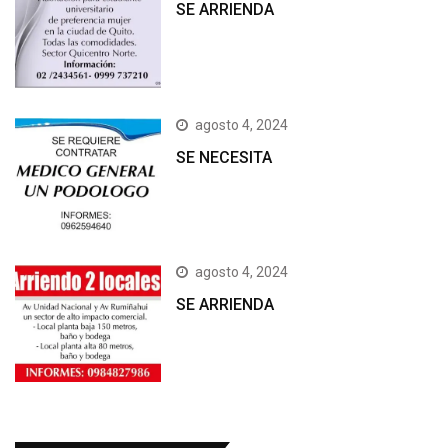
SE ARRIENDA
agosto 4, 2024
SE NECESITA
agosto 4, 2024
SE ARRIENDA