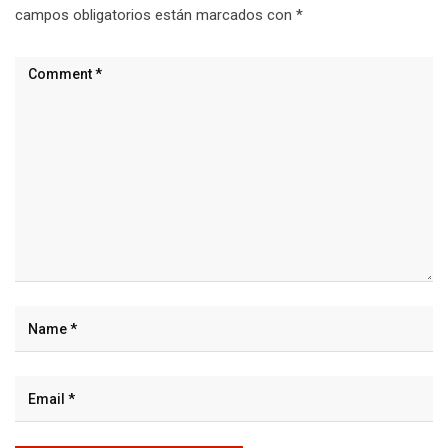
campos obligatorios están marcados con
*