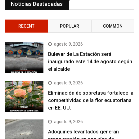
Noticias Destacadas
RECENT
POPULAR
COMMON
agosto 9, 2026
Bulevar de La Estación será
inaugurado este 14 de agosto según
el alcalde
agosto 9, 2026
Eliminación de sobretasa fortalece la
competitividad de la flor ecuatoriana
en EE. UU.
agosto 9, 2026
Adoquines levantados generan