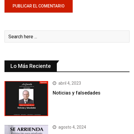
Lo Más Reciente
abril 4, 2023
Noticias y falsedades
agosto 4, 2024