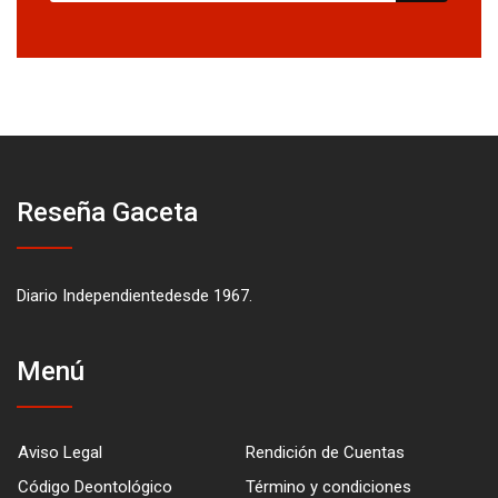
Reseña Gaceta
Diario Independientedesde 1967.
Menú
Aviso Legal
Rendición de Cuentas
Código Deontológico
Término y condiciones