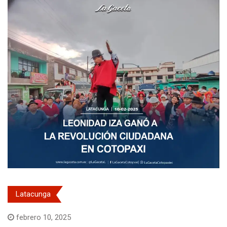
Latacunga
febrero 10, 2025