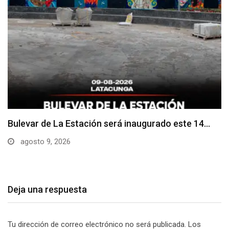
Adoquines levantados generan preocupación en
dos vías de…
agosto 9, 2026
Deja una respuesta
Tu dirección de correo electrónico no será publicada.
Los