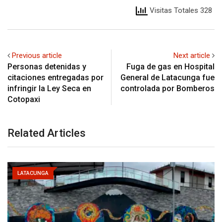
Visitas Totales 328
Previous article
Next article
Personas detenidas y
Fuga de gas en Hospital
citaciones entregadas por
General de Latacunga fue
infringir la Ley Seca en
controlada por Bomberos
Cotopaxi
Related Articles
LATACUNGA