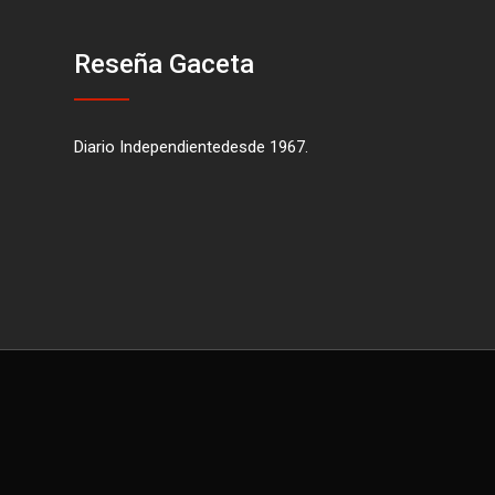
Reseña Gaceta
Diario Independientedesde 1967.