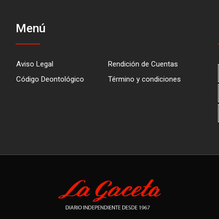
Menú
Aviso Legal
Rendición de Cuentas
Código Deontológico
Término y condiciones