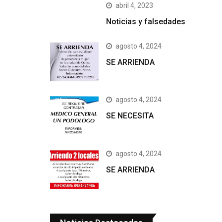
abril 4, 2023
Noticias y falsedades
agosto 4, 2024
SE ARRIENDA
agosto 4, 2024
SE NECESITA
agosto 4, 2024
SE ARRIENDA