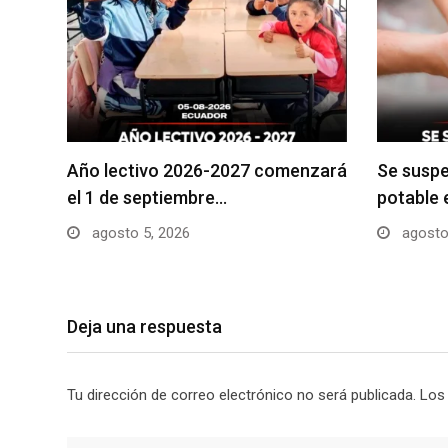
Año lectivo 2026-2027 comenzará
Se suspe
el 1 de septiembre…
potable 
agosto 5, 2026
agosto
Deja una respuesta
Tu dirección de correo electrónico no será publicada.
Los