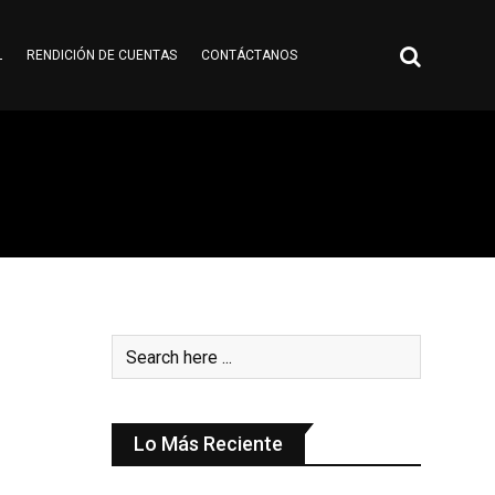
L
RENDICIÓN DE CUENTAS
CONTÁCTANOS
Lo Más Reciente