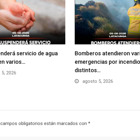
nderá servicio de agua
Bomberos atendieron var
en varios…
emergencias por incendio
distintos…
 5, 2026
agosto 5, 2026
 campos obligatorios están marcados con
*